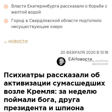
Власти Екатеринбурга рассказали о борьбе с
желтой водой
Город в Свердловской области подтопило
несуществующее озеро
← НОВОСТИ
20 ФЕВРАЛЯ 2020 В 10:18
ЕАНовости
Психиатры рассказали об
активизации сумасшедших
возле Кремля: за неделю
поймали бога, друга
президента и шпиона