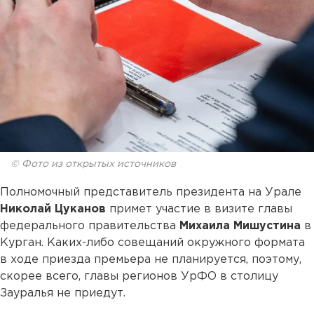
© Фото из открытых источников
Полномочный представитель президента на Урале
Николай Цуканов
примет участие в визите главы
федерального правительства
Михаила Мишустина
в
Курган. Каких-либо совещаний окружного формата
в ходе приезда премьера не планируется, поэтому,
скорее всего, главы регионов УрФО в столицу
Зауралья не приедут.