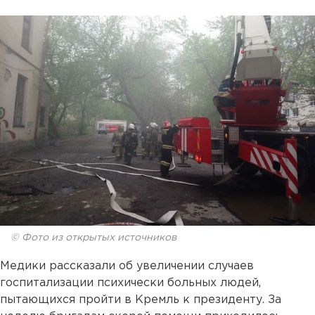
© Фото из открытых источников
Медики рассказали об увеличении случаев
госпитализации психически больных людей,
пытающихся пройти в Кремль к президенту. За