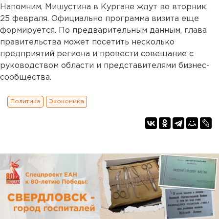
Напомним, Мишустина в Кургане ждут во вторник,
25 февраля. Официально программа визита еще
формируется. По предварительным данным, глава
правительства может посетить несколько
предприятий региона и провести совещание с
руководством области и представителями бизнес-
сообщества.
Политика
Экономика