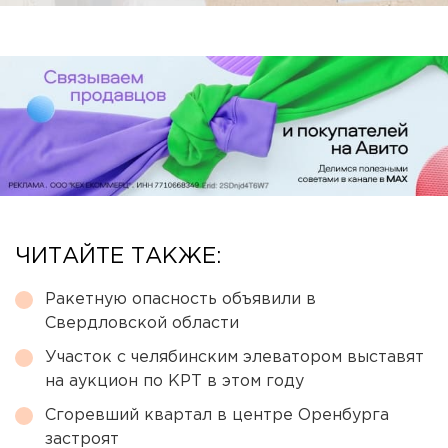
ЧИТАЙТЕ ТАКЖЕ:
Ракетную опасность объявили в
Свердловской области
Участок с челябинским элеватором выставят
на аукцион по КРТ в этом году
Сгоревший квартал в центре Оренбурга
застроят