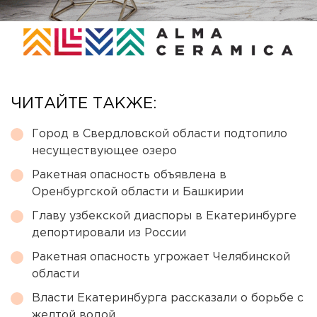
ЧИТАЙТЕ ТАКЖЕ:
Город в Свердловской области подтопило
несуществующее озеро
Ракетная опасность объявлена в
Оренбургской области и Башкирии
Главу узбекской диаспоры в Екатеринбурге
депортировали из России
Ракетная опасность угрожает Челябинской
области
Власти Екатеринбурга рассказали о борьбе с
желтой водой