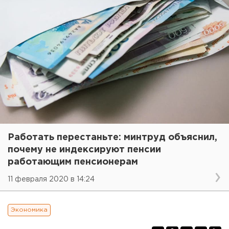
Работать перестаньте: минтруд объяснил,
почему не индексируют пенсии
работающим пенсионерам
11 февраля 2020 в 14:24
Экономика