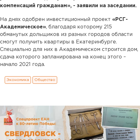
компенсаций гражданам», - заявили на заседании.
На днях одобрен инвестиционный проект
«РСГ-
Академическое»
, благодаря которому 215
обманутых дольщиков из разных городов области
смогут получить квартиры в Екатеринбурге.
Специально для них в Академическом строится дом,
сдача которого запланирована на конец этого –
начало 2021 года.
Экономика
Общество