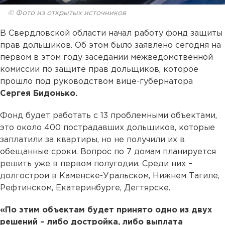
© Фото из открытых источников
В Свердловской области начал работу фонд защиты
прав дольщиков. Об этом было заявлено сегодня на
первом в этом году заседании межведомственной
комиссии по защите прав дольщиков, которое
прошло под руководством вице-губернатора
Сергея Бидонько.
Фонд будет работать с 13 проблемными объектами,
это около 400 пострадавших дольщиков, которые
заплатили за квартиры, но не получили их в
обещанные сроки. Вопрос по 7 домам планируется
решить уже в первом полугодии. Среди них –
долгострои в Каменске-Уральском, Нижнем Тагиле,
Рефтинском, Екатеринбурге, Дегтярске.
«По этим объектам будет принято одно из двух
решений – либо достройка, либо выплата