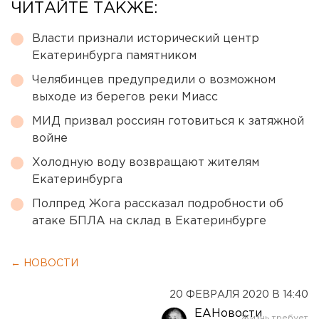
ЧИТАЙТЕ ТАКЖЕ:
Власти признали исторический центр
Екатеринбурга памятником
Челябинцев предупредили о возможном
выходе из берегов реки Миасс
МИД призвал россиян готовиться к затяжной
войне
Холодную воду возвращают жителям
Екатеринбурга
Полпред Жога рассказал подробности об
атаке БПЛА на склад в Екатеринбурге
← НОВОСТИ
20 ФЕВРАЛЯ 2020 В 14:40
ЕАНовости