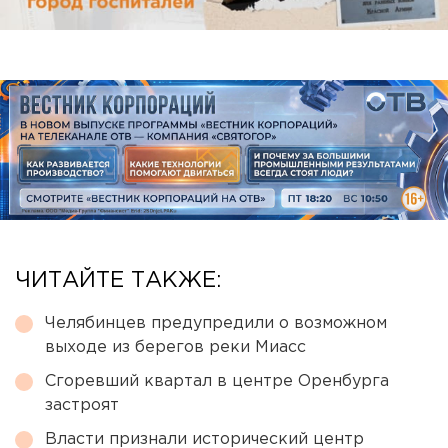
ЧИТАЙТЕ ТАКЖЕ:
Челябинцев предупредили о возможном
выходе из берегов реки Миасс
Сгоревший квартал в центре Оренбурга
застроят
Власти признали исторический центр