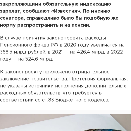
закрепляющими обязательную индексацию
зарплат, сообщают «Известия». По мнению
сенатора, справедливо было бы подобную же
норму распространить и на пенсии.
В случае принятия законопроекта расходы
Пенсионного фонда РФ в 2020 году увеличатся на
368,5 млрд рублей, в 2021 — на 426,4 млрд, в 2022
году — на 524,6 млрд.
К законопроекту приложено отрицательное
заключение правительства. Претензия формальная:
не указаны источники исполнения дополнительных
расходных обязательств, что требуется в
соответствии со ст.83 Бюджетного кодекса.