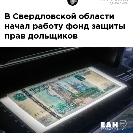
В Свердловской области
начал работу фонд защиты
прав дольщиков