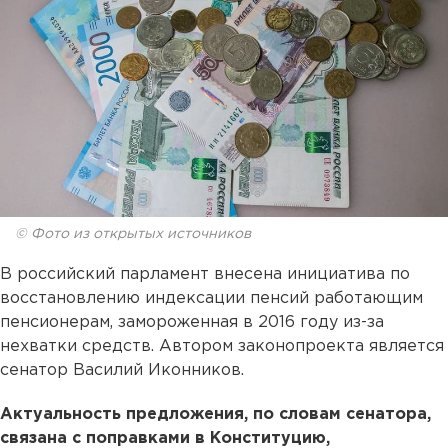
© Фото из открытых источников
В российский парламент внесена инициатива по
восстановлению индексации пенсий работающим
пенсионерам, замороженная в 2016 году из-за
нехватки средств. Автором законопроекта является
сенатор Василий Иконников.
Актуальность предложения, по словам сенатора,
связана с поправками в Конституцию,