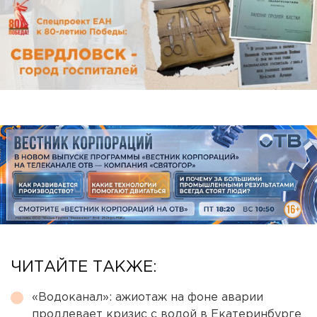
ЧИТАЙТЕ ТАКЖЕ:
«Водоканал»: ажиотаж на фоне аварии
продлевает кризис с водой в Екатеринбурге