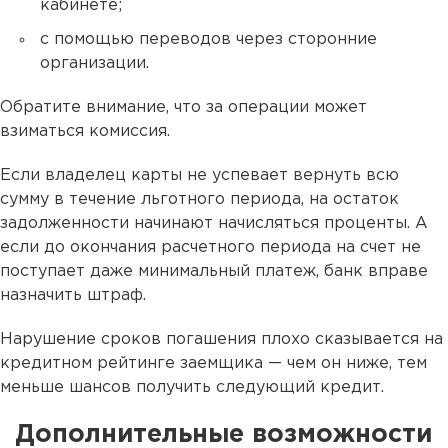
кабинете;
с помощью переводов через сторонние
организации.
Обратите внимание, что за операции может
взиматься комиссия.
Если владелец карты не успевает вернуть всю
сумму в течение льготного периода, на остаток
задолженности начинают начисляться проценты. А
если до окончания расчетного периода на счет не
поступает даже минимальный платеж, банк вправе
назначить штраф.
Нарушение сроков погашения плохо сказывается на
кредитном рейтинге заемщика — чем он ниже, тем
меньше шансов получить следующий кредит.
Дополнительные возможности