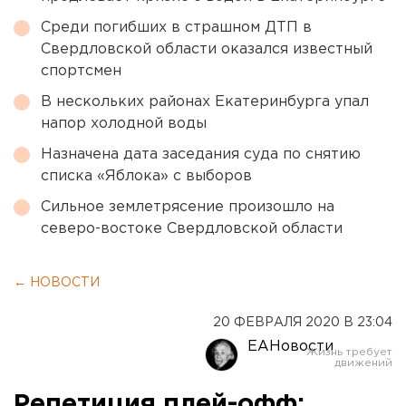
Среди погибших в страшном ДТП в
Свердловской области оказался известный
спортсмен
В нескольких районах Екатеринбурга упал
напор холодной воды
Назначена дата заседания суда по снятию
списка «Яблока» с выборов
Сильное землетрясение произошло на
северо-востоке Свердловской области
← НОВОСТИ
20 ФЕВРАЛЯ 2020 В 23:04
ЕАНовости
Репетиция плей-офф: