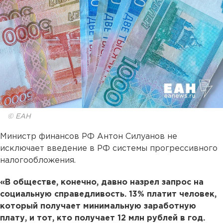
© ЕАН
Министр финансов РФ Антон Силуанов не
исключает введение в РФ системы прогрессивного
налогообложения.
«В обществе, конечно, давно назрел запрос на
социальную справедливость. 13% платит человек,
который получает минимальную заработную
плату, и тот, кто получает 12 млн рублей в год.