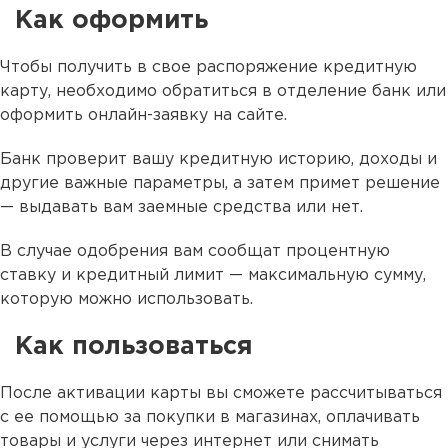
Как оформить
Чтобы получить в свое распоряжение кредитную
карту, необходимо обратиться в отделение банк или
оформить онлайн-заявку на сайте.
Банк проверит вашу кредитную историю, доходы и
другие важные параметры, а затем примет решение
— выдавать вам заемные средства или нет.
В случае одобрения вам сообщат процентную
ставку и кредитный лимит — максимальную сумму,
которую можно использовать.
Как пользоваться
После активации карты вы сможете рассчитываться
с ее помощью за покупки в магазинах, оплачивать
товары и услуги через интернет или снимать