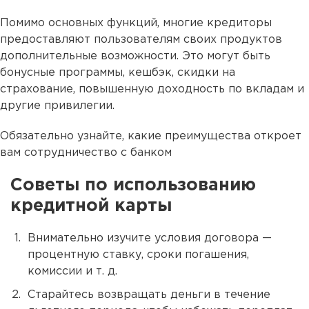
Помимо основных функций, многие кредиторы
предоставляют пользователям своих продуктов
дополнительные возможности. Это могут быть
бонусные программы, кешбэк, скидки на
страхование, повышенную доходность по вкладам и
другие привилегии.
Обязательно узнайте, какие преимущества откроет
вам сотрудничество с банком
Советы по использованию
кредитной карты
Внимательно изучите условия договора —
процентную ставку, сроки погашения,
комиссии и т. д.
Старайтесь возвращать деньги в течение