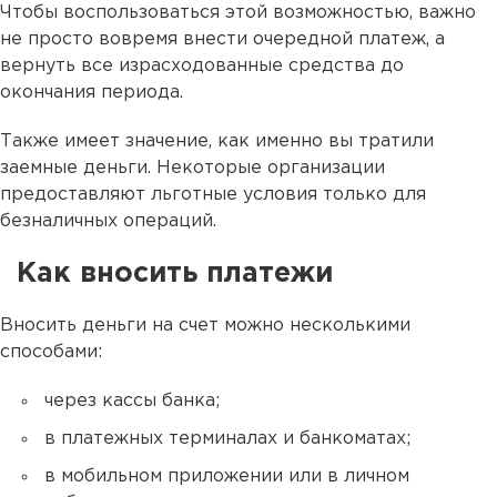
Чтобы воспользоваться этой возможностью, важно
не просто вовремя внести очередной платеж, а
вернуть все израсходованные средства до
окончания периода.
Также имеет значение, как именно вы тратили
заемные деньги. Некоторые организации
предоставляют льготные условия только для
безналичных операций.
Как вносить платежи
Вносить деньги на счет можно несколькими
способами:
через кассы банка;
в платежных терминалах и банкоматах;
в мобильном приложении или в личном