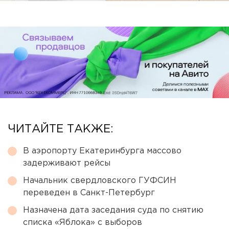
ЧИТАЙТЕ ТАКЖЕ:
В аэропорту Екатеринбурга массово
задерживают рейсы
Начальник свердловского ГУФСИН
переведен в Санкт-Петербург
Назначена дата заседания суда по снятию
списка «Яблока» с выборов