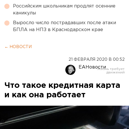
Российским школьникам продлят осенние
каникулы
Выросло число пострадавших после атаки
БПЛА на НПЗ в Краснодарском крае
← НОВОСТИ
21 ФЕВРАЛЯ 2020 В 00:52
ЕАНовости
Что такое кредитная карта
и как она работает