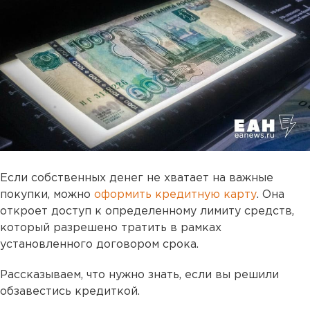
Если собственных денег не хватает на важные
покупки, можно
оформить кредитную карту
. Она
откроет доступ к определенному лимиту средств,
который разрешено тратить в рамках
установленного договором срока.
Рассказываем, что нужно знать, если вы решили
обзавестись кредиткой.