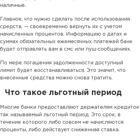
наличные.
Главное, что нужно сделать после использования
средств, — своевременно вернуть их с учетом
начисленных процентов. Информацию о датах и
суммах обязательных ежемесячных платежей банк
будет отправлять вам в смс или пуш-сообщениях.
По мере погашения задолженности доступный
лимит будет восстанавливаться. Это значит, что
внесенные средства можно снова тратить.
Что такое льготный период
Многие банки предоставляют держателям кредиток
так называемый льготный период. Это срок, в
течение которого либо совсем не начисляются
проценты, либо действует сниженная ставка.