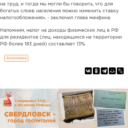
на труд, и тогда мы могли бы говорить, что для
богатых слоев населения можно изменить ставку
налогообложения», - заключил глава минфина.
Напомним, налог на доходы физических лиц в РФ
для резидентов (лиц, находящихся на территории
РФ более 183 дней) составляет 13%.
Экономика