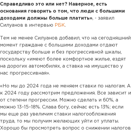
Справедливо это или нет? Наверное, есть
основания говорить о том, что люди с большими
доходами должны больше платить»
, - заявил
Силуанов в интервью
РБК
.
Тем не менее Силуанов добавил, что на сегодняшний
момент граждане с большими доходами отдают
государству больше и без прогрессивной шкалы,
поскольку «имеют более комфортное жилье, ездят
на дорогих автомобилях, а ставка на имущество у
нас прогрессивная».
«Но мы до 2024 года не меняем ставки по налогам. А
к 2024 году рассмотрим предложения. Все зависит и
от степени прогрессии. Можно сделать и 60%, а
можно 13–15–18%. Слава богу, сейчас есть 13%; если
мы еще раз увеличим ставки налогообложения
труда, то мы получим желающих уйти от уплаты.
Хорошо бы просмотреть вопрос о снижении налогов