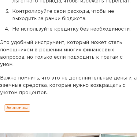
льготного периода, чтобы избежать переплат.
Контролируйте свои расходы, чтобы не
выходить за рамки бюджета.
Не используйте кредитку без необходимости.
Это удобный инструмент, который может стать
помощником в решении многих финансовых
вопросов, но только если подходить к тратам с
умом.
Важно помнить, что это не дополнительные деньги, а
заемные средства, которые нужно возвращать с
учетом процентов.
Экономика