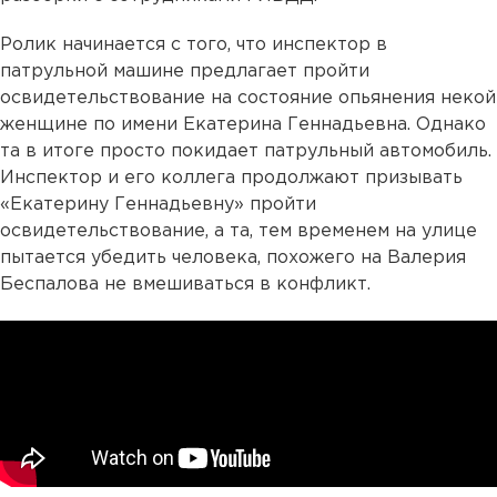
Ролик начинается с того, что инспектор в
патрульной машине предлагает пройти
освидетельствование на состояние опьянения некой
женщине по имени Екатерина Геннадьевна. Однако
та в итоге просто покидает патрульный автомобиль.
Инспектор и его коллега продолжают призывать
«Екатерину Геннадьевну» пройти
освидетельствование, а та, тем временем на улице
пытается убедить человека, похожего на Валерия
Беспалова не вмешиваться в конфликт.