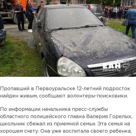
Пропавший в Первоуральске 12-летний подросток
найден живым, сообщают волонтеры-поисковики.
По информации начальника пресс-службы
областного полицейского главка Валерия Горелых,
школьник сбежал из приемной семьи. Эта семья на
хорошем счету. Она уже воспитала своего ребенка,