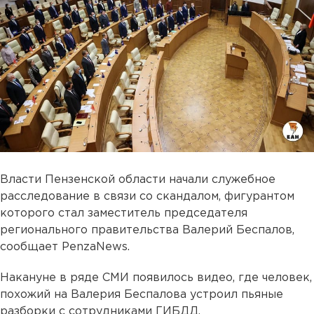
Власти Пензенской области начали служебное
расследование в связи со скандалом, фигурантом
которого стал заместитель председателя
регионального правительства Валерий Беспалов,
сообщает PenzaNews.
Накануне в ряде СМИ появилось видео, где человек,
похожий на Валерия Беспалова устроил пьяные
разборки с сотрудниками ГИБДД.