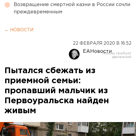
Возвращение смертной казни в России сочли
преждевременным
← НОВОСТИ
22 ФЕВРАЛЯ 2020 В 16:52
ЕАНовости
Пытался сбежать из
приемной семьи:
пропавший мальчик из
Первоуральска найден
живым