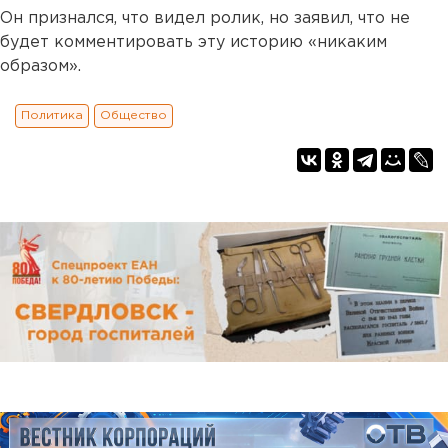
Он признался, что видел ролик, но заявил, что не
будет комментировать эту историю «никаким
образом».
Политика
Общество