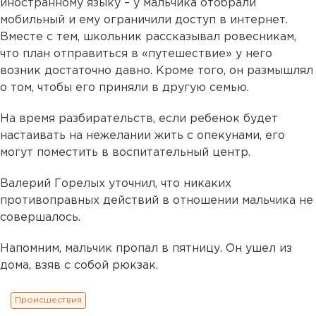
иностранному языку – у мальчика отобрали
мобильный и ему ограничили доступ в интернет.
Вместе с тем, школьник рассказывал ровесникам,
что ‎план отправиться в «‎путешествие»‎ у него
возник достаточно давно. Кроме того, он размышлял
о том, чтобы его приняли в другую семью.
На время разбирательств, если ребенок будет
настаивать на нежелании жить с опекунами, его
могут поместить в воспитательный центр.
Валерий Горелых уточнил, что никаких
противоправных действий в отношении мальчика не
совершалось.
Напомним, мальчик пропал в пятницу. Он ушел из
дома, взяв с собой рюкзак.
Происшествия