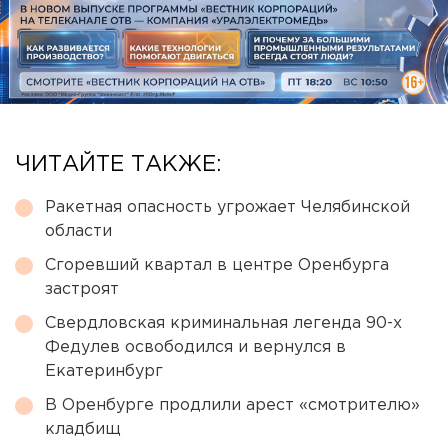
ЧИТАЙТЕ ТАКЖЕ:
Ракетная опасность угрожает Челябинской
области
Сгоревший квартал в центре Оренбурга
застроят
Свердловская криминальная легенда 90-х
Федулев освободился и вернулся в
Екатеринбург
В Оренбурге продлили арест «смотрителю»
кладбищ