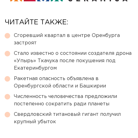
ЧИТАЙТЕ ТАКЖЕ:
Сгоревший квартал в центре Оренбурга
застроят
Стало известно о состоянии создателя дрона
«Упырь» Ткачука после покушения под
Екатеринбургом
Ракетная опасность объявлена в
Оренбургской области и Башкирии
Численность человечества предложили
постепенно сократить ради планеты
Свердловский титановый гигант получил
крупный убыток