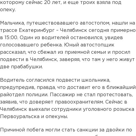
которому сейчас 20 лет, и еще троих взяла под
опеку.
Мальчика, путешествовавшего автостопом, нашли на
трассе Екатеринбург – Челябинск сегодня примерно
в 15:00. Один из водителей остановился, увидев
голосовавшего ребенка. Юный автостопщик
рассказал, что сбежал из приемной семьи и просил
подвести в Челябинск, заверяя, что там у него живут
две прабабушки.
Водитель согласился подвести школьника,
предупредив, правда, что доставит его в ближайший
райотдел полиции. Пассажир не стал протестовать,
заявив, что доверяет правоохранителям. Сейчас в
Челябинск выехали сотрудники уголовного розыска
Первоуральска и опекуны.
Причиной побега могли стать санкции за двойки по