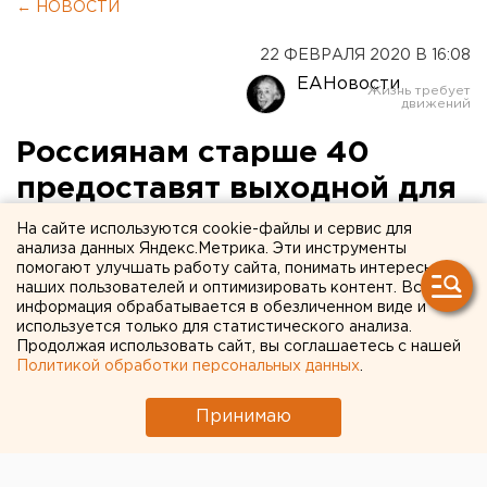
← НОВОСТИ
22 ФЕВРАЛЯ 2020 В 16:08
ЕАНовости
Россиянам старше 40
предоставят выходной для
медосмотров
На сайте используются cookie-файлы и сервис для
анализа данных Яндекс.Метрика. Эти инструменты
помогают улучшать работу сайта, понимать интересы
наших пользователей и оптимизировать контент. Вся
информация обрабатывается в обезличенном виде и
используется только для статистического анализа.
Продолжая использовать сайт, вы соглашаетесь с нашей
Политикой обработки персональных данных
.
Принимаю