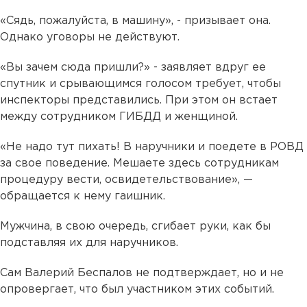
«Сядь, пожалуйста, в машину», - призывает она.
Однако уговоры не действуют.
«Вы зачем сюда пришли?» - заявляет вдруг ее
спутник и срывающимся голосом требует, чтобы
инспекторы представились. При этом он встает
между сотрудником ГИБДД и женщиной.
«Не надо тут пихать! В наручники и поедете в РОВД
за свое поведение. Мешаете здесь сотрудникам
процедуру вести, освидетельствование», —
обращается к нему гаишник.
Мужчина, в свою очередь, сгибает руки, как бы
подставляя их для наручников.
Сам Валерий Беспалов не подтверждает, но и не
опровергает, что был участником этих событий.