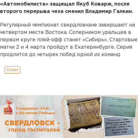
«Автомобилиста» защищал Якуб Коварж, после
второго перерыва чеха сменил Владимир Галкин.
Регулярный чемпионат свердловчане завершают на
четвертом месте Востока. Соперником уральцев в
первом круге плей-офф станет «Сибирь». Стартовые
матчи 2 и 4 марта пройдут в Екатеринбурге. Серия
продлится до четырех побед одной из команд.
Спорт