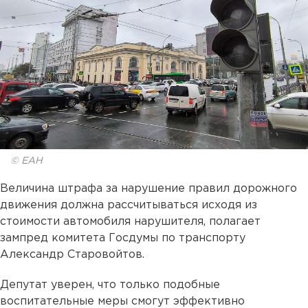
© ЕАН
Величина штрафа за нарушение правил дорожного
движения должна рассчитываться исходя из
стоимости автомобиля нарушителя, полагает
зампред комитета Госдумы по транспорту
Александр Старовойтов.
Депутат уверен, что только подобные
воспитательные меры смогут эффективно