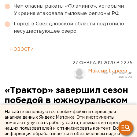
Чем опасны ракеты «Фламинго», которыми
Украина атаковала тыловые регионы РФ
Город в Свердловской области подтопило
несуществующее озеро
← НОВОСТИ
27 ФЕВРАЛЯ 2020 В 22:35
Максим Гареев
«Трактор» завершил сезон
победой в южноуральском
дерби
На сайте используются cookie-файлы и сервис для
анализа данных Яндекс.Метрика. Эти инструменты
помогают улучшать работу сайта, понимать интересы
наших пользователей и оптимизировать контент. Вся
информация обрабатывается в обезличенном виде и