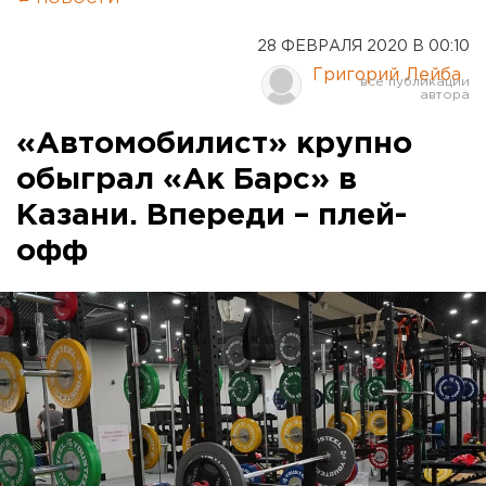
28 ФЕВРАЛЯ 2020 В 00:10
Григорий Лейба
«Автомобилист» крупно
обыграл «Ак Барс» в
Казани. Впереди – плей-
офф