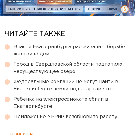
ЧИТАЙТЕ ТАКЖЕ:
Власти Екатеринбурга рассказали о борьбе с
желтой водой
Город в Свердловской области подтопило
несуществующее озеро
Федеральные компании не могут найти в
Екатеринбурге земли под апартаменты
Ребенка на электросамокате сбили в
Екатеринбурге
Приложение УБРиР возобновило работу
← НОВОСТИ