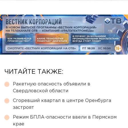
ЧИТАЙТЕ ТАКЖЕ:
Ракетную опасность объявили в
Свердловской области
Сгоревший квартал в центре Оренбурга
застроят
Режим БПЛА-опасности ввели в Пермском
крае