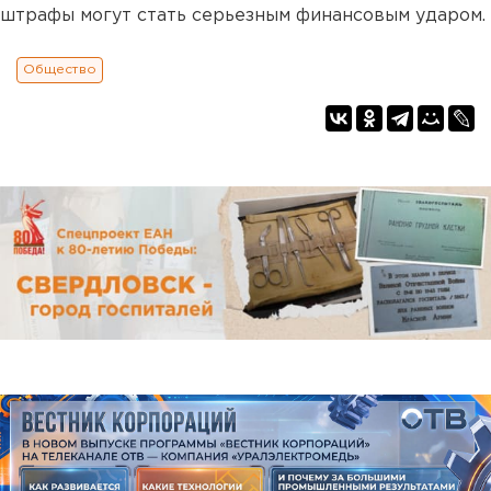
штрафы могут стать серьезным финансовым ударом.
Общество