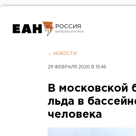
РОССИЯ
Екатеринбург
Челябинск
← НОВОСТИ
Курган
29 ФЕВРАЛЯ 2020 В 15:46
Оренбург
В московской б
льда в бассейн
человека