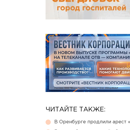
ЧИТАЙТЕ ТАКЖЕ:
В Оренбурге продлили арест