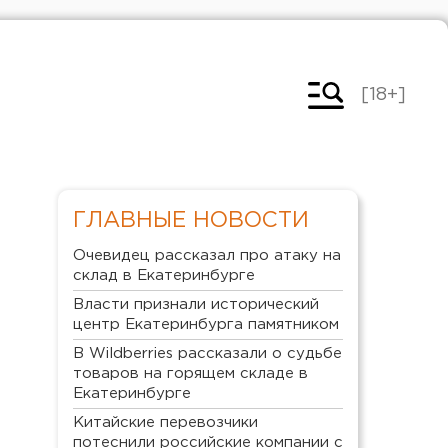
[18+]
ГЛАВНЫЕ НОВОСТИ
Очевидец рассказал про атаку на
склад в Екатеринбурге
Власти признали исторический
центр Екатеринбурга памятником
В Wildberries рассказали о судьбе
товаров на горящем складе в
Екатеринбурге
Китайские перевозчики
потеснили российские компании с