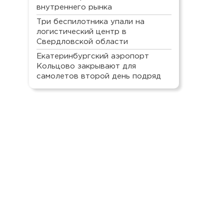
внутреннего рынка
Три беспилотника упали на
логистический центр в
Свердловской области
Екатеринбургский аэропорт
Кольцово закрывают для
самолетов второй день подряд