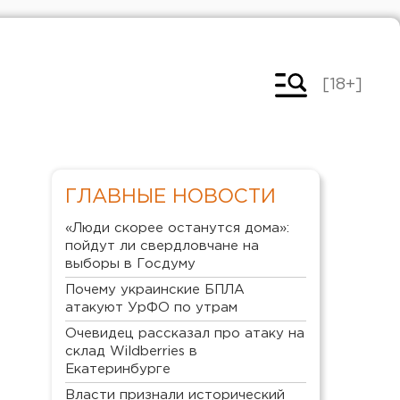
[18+]
ГЛАВНЫЕ НОВОСТИ
«Люди скорее останутся дома»:
пойдут ли свердловчане на
выборы в Госдуму
Почему украинские БПЛА
атакуют УрФО по утрам
Очевидец рассказал про атаку на
склад Wildberries в
Екатеринбурге
Власти признали исторический