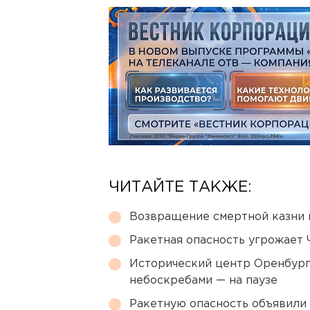
ЧИТАЙТЕ ТАКЖЕ:
Возвращение смертной казни 
Ракетная опасность угрожает 
Исторический центр Оренбурга
небоскребами — на паузе
Ракетную опасность объявили