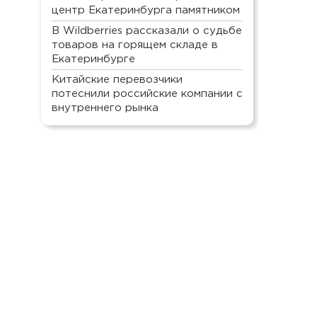
центр Екатеринбурга памятником
В Wildberries рассказали о судьбе
товаров на горящем складе в
Екатеринбурге
Китайские перевозчики
потеснили российские компании с
внутреннего рынка