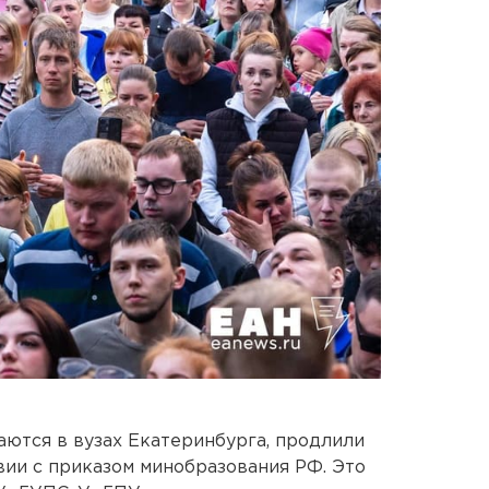
аются в вузах Екатеринбурга, продлили
вии с приказом минобразования РФ. Это