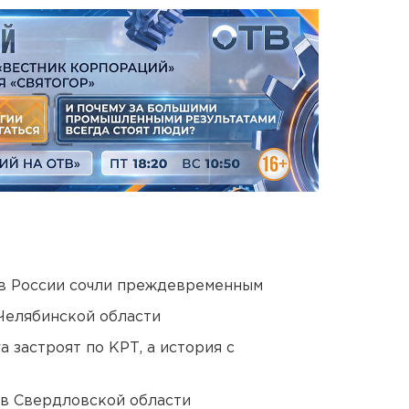
в России сочли преждевременным
Челябинской области
 застроят по КРТ, а история с
 в Свердловской области