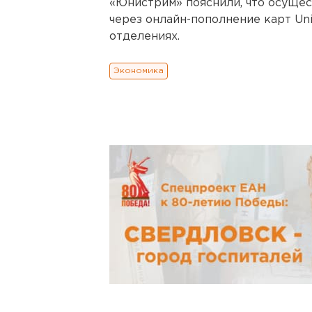
«Юнистрим» пояснили, что осуще
через онлайн-пополнение карт Uni
отделениях.
Экономика