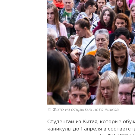
© Фото из открытых источников
Студентам из Китая, которые обуч
каникулы до 1 апреля в соответст