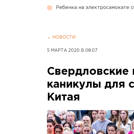
Ребенка на электросамокате с
← НОВОСТИ
5 МАРТА 2020 В 08:07
Свердловские 
каникулы для 
Китая