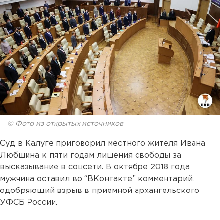
© Фото из открытых источников
Суд в Калуге приговорил местного жителя Ивана
Любшина к пяти годам лишения свободы за
высказывание в соцсети. В октябре 2018 года
мужчина оставил во “ВКонтакте” комментарий,
одобряющий взрыв в приемной архангельского
УФСБ России.