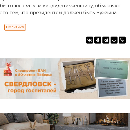
бы голосовать за кандидата-женщину, объясняют
это тем, что президентом должен быть мужчина.
Политика