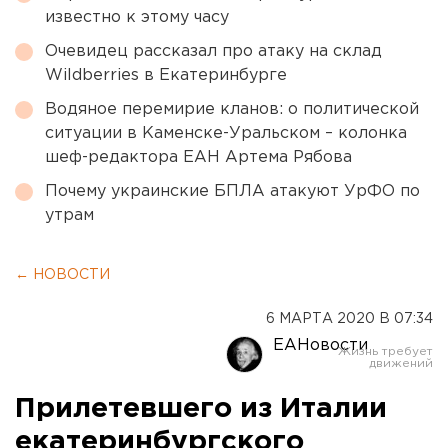
известно к этому часу
Очевидец рассказал про атаку на склад
Wildberries в Екатеринбурге
Водяное перемирие кланов: о политической
ситуации в Каменске-Уральском – колонка
шеф-редактора ЕАН Артема Рябова
Почему украинские БПЛА атакуют УрФО по
утрам
← НОВОСТИ
6 МАРТА 2020 В 07:34
ЕАНовости
Прилетевшего из Италии
екатеринбургского