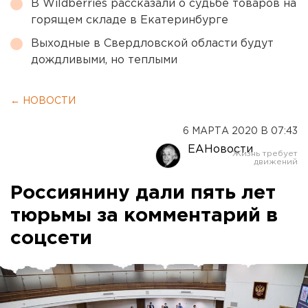
В Wildberries рассказали о судьбе товаров на
горящем складе в Екатеринбурге
Выходные в Свердловской области будут
дождливыми, но теплыми
← НОВОСТИ
6 МАРТА 2020 В 07:43
ЕАНовости
Россиянину дали пять лет
тюрьмы за комментарий в
соцсети