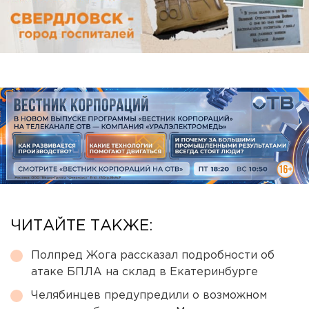
ЧИТАЙТЕ ТАКЖЕ:
Полпред Жога рассказал подробности об
атаке БПЛА на склад в Екатеринбурге
Челябинцев предупредили о возможном