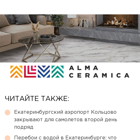
ЧИТАЙТЕ ТАКЖЕ:
Екатеринбургский аэропорт Кольцово
закрывают для самолетов второй день
подряд
Перебои с водой в Екатеринбурге: что