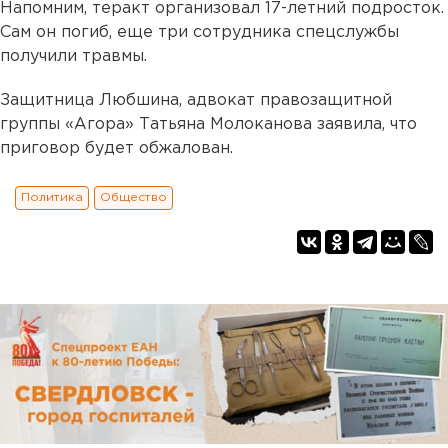
Напомним, теракт организовал 17-летний подросток.
Сам он погиб, еще три сотрудника спецслужбы
получили травмы.
Защитница Любшина, адвокат правозащитной
группы «Агора» Татьяна Молоканова заявила, что
приговор будет обжалован.
Политика
Общество