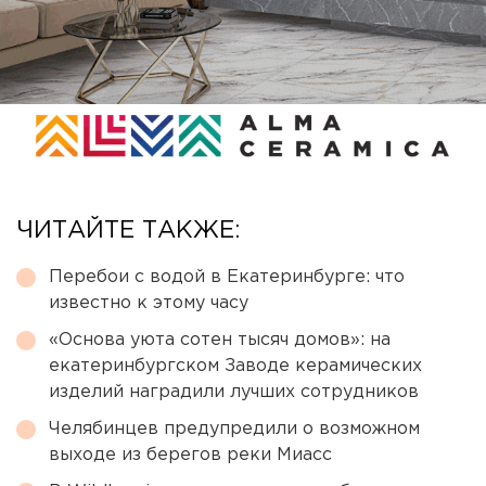
ЧИТАЙТЕ ТАКЖЕ:
Перебои с водой в Екатеринбурге: что
известно к этому часу
«Основа уюта сотен тысяч домов»: на
екатеринбургском Заводе керамических
изделий наградили лучших сотрудников
Челябинцев предупредили о возможном
выходе из берегов реки Миасс