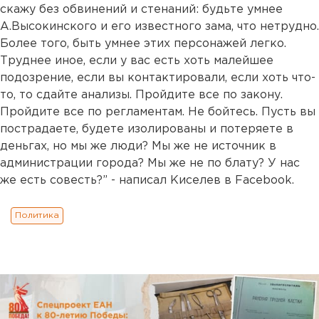
скажу без обвинений и стенаний: будьте умнее
А.Высокинского и его известного зама, что нетрудно.
Более того, быть умнее этих персонажей легко.
Труднее иное, если у вас есть хоть малейшее
подозрение, если вы контактировали, если хоть что-
то, то сдайте анализы. Пройдите все по закону.
Пройдите все по регламентам. Не бойтесь. Пусть вы
пострадаете, будете изолированы и потеряете в
деньгах, но мы же люди? Мы же не источник в
администрации города? Мы же не по блату? У нас
же есть совесть?” - написал Киселев в Facebook.
Политика