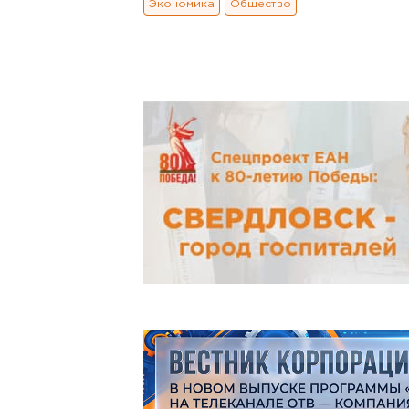
Экономика
Общество