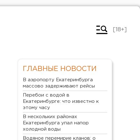
[18+]
ГЛАВНЫЕ НОВОСТИ
В аэропорту Екатеринбурга
массово задерживают рейсы
Перебои с водой в
Екатеринбурге: что известно к
этому часу
В нескольких районах
Екатеринбурга упал напор
холодной воды
Водяное перемирие кланов: о