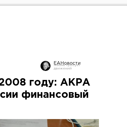
ЕАНовости
 2008 году: АКРА
сии финансовый