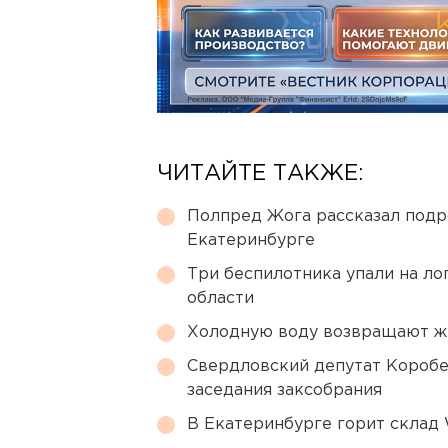
ЧИТАЙТЕ ТАКЖЕ:
Полпред Жога рассказал подр
Екатеринбурге
Три беспилотника упали на ло
области
Холодную воду возвращают ж
Свердловский депутат Коробе
заседания заксобрания
В Екатеринбурге горит склад W