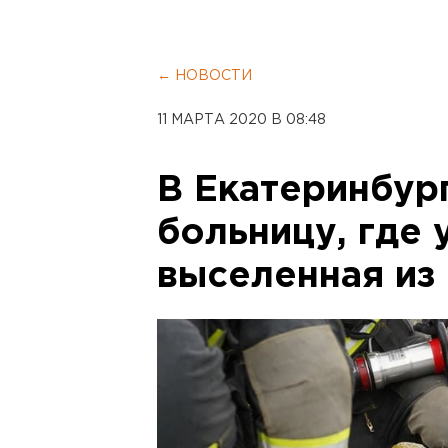
← НОВОСТИ
11 МАРТА 2020 В 08:48
В Екатеринбур
больницу, где 
выселенная из