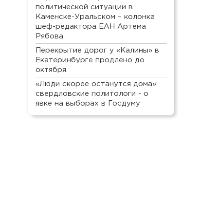
политической ситуации в
Каменске-Уральском – колонка
шеф-редактора ЕАН Артема
Рябова
Перекрытие дорог у «Калины» в
Екатеринбурге продлено до
октября
«Люди скорее останутся дома»:
свердловские политологи - о
явке на выборах в Госдуму