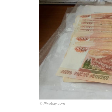
© Pixabay.com