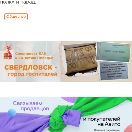
полк» и парад.
Общество