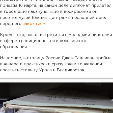
приезда 16 марта, на самом деле дипломат прилетел
в город еще накануне. Еще в воскресенье он
посетил музей Ельцин Центра - в последний день
перед его
закрытием
.
Кроме того, посол встретится с молодыми лидерами
в сфере традиционного и инклюзивного
образования.
Напомним, в столицу России Джон Салливан прибыл
в январе и практически сразу заявил о желании
посетить столицу Урала и Владивосток.