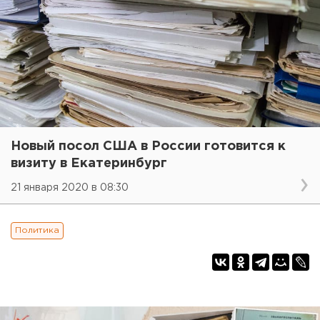
Новый посол США в России готовится к
визиту в Екатеринбург
21 января 2020 в 08:30
Политика