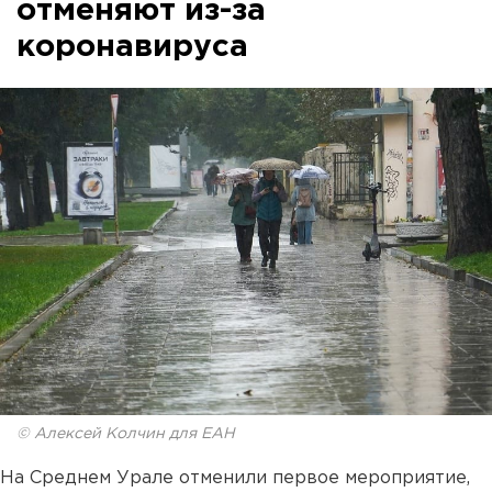
отменяют из-за
коронавируса
© Алексей Колчин для ЕАН
На Среднем Урале отменили первое мероприятие,