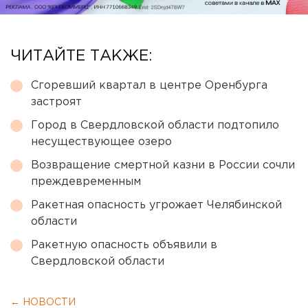
ЧИТАЙТЕ ТАКЖЕ:
Сгоревший квартал в центре Оренбурга
застроят
Город в Свердловской области подтопило
несуществующее озеро
Возвращение смертной казни в России сочли
преждевременным
Ракетная опасность угрожает Челябинской
области
Ракетную опасность объявили в
Свердловской области
← НОВОСТИ