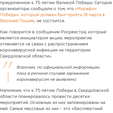
приуроченное к 75-летию Великой Победы. Сегодня
организаторы сообщили о том, что
«Марафон
Победы», который должен был пройти 18 марта в
Верхней Пышме
, не состоится.
Как говорится в сообщении Росреестра, который
является инициатором акции, мероприятие
отменяется «в связи с распространением
коронавирусной инфекции на территории
Свердловской области».
Впрочем, по официальной информации,
пока в регионе случаев заражения
коронавирусом не выявлено.
Напомним, что к 75-летию Победы в Свердловской
области планировалось провести десятки
мероприятий. Основные из них запланированы на
май. Самые массовые из них – это «Бессмертный