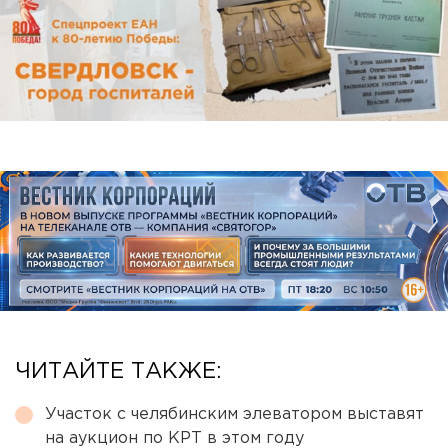
ЧИТАЙТЕ ТАКЖЕ:
Участок с челябинским элеватором выставят
на аукцион по КРТ в этом году