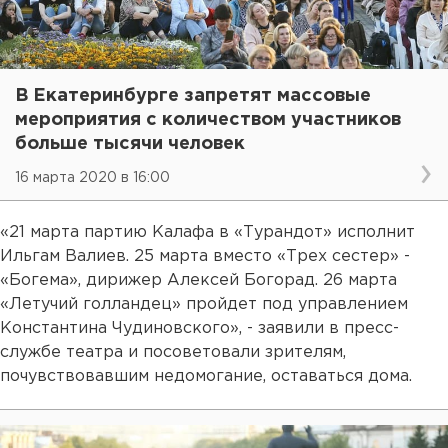
В Екатеринбурге запретят массовые
мероприятия с количеством участников
больше тысячи человек
16 марта 2020 в 16:00
«21 марта партию Калафа в «Турандот» исполнит
Ильгам Валиев. 25 марта вместо «Трех сестер» -
«Богема», дирижер Алексей Богорад. 26 марта
«Летучий голландец» пройдет под управлением
Константина Чудиновского», - заявили в пресс-
службе театра и посоветовали зрителям,
почувствовавшим недомогание, оставаться дома.