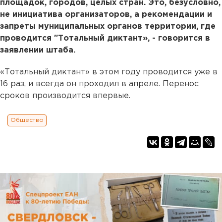
площадок, городов, целых стран. Это, безусловно,
не инициатива организаторов, а рекомендации и
запреты муниципальных органов территории, где
проводится "Тотальный диктант», - говорится в
заявлении штаба.
«Тотальный диктант» в этом году проводится уже в
16 раз, и всегда он проходил в апреле. Перенос
сроков производится впервые.
Общество