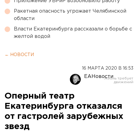
Приложение УБРиР возобновило работу
Ракетная опасность угрожает Челябинской
области
Власти Екатеринбурга рассказали о борьбе с
желтой водой
← НОВОСТИ
16 МАРТА 2020 В 16:53
ЕАНовости
Оперный театр
Екатеринбурга отказался
от гастролей зарубежных
звезд