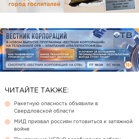
ЧИТАЙТЕ ТАКЖЕ:
Ракетную опасность объявили в
Свердловской области
МИД призвал россиян готовиться к затяжной
войне