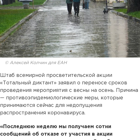
© Алексей Колчин для ЕАН
Штаб всемирной просветительской акции
«Тотальный диктант» заявил о переносе сроков
проведения мероприятия с весны на осень. Причина
— противоэпидемиологические меры, которые
принимаются сейчас для недопущения
распространения коронавируса.
«Последнюю неделю мы получаем сотни
сообщений об отказе от участия в акции