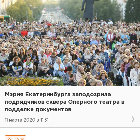
Мэрия Екатеринбурга заподозрила
подрядчиков сквера Оперного театра в
подделке документов
11 марта 2020 в 11:31
Культура