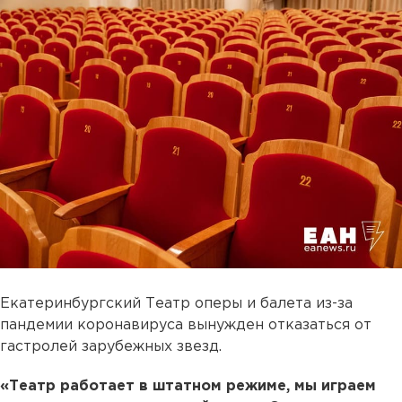
Екатеринбургский Театр оперы и балета из-за
пандемии коронавируса вынужден отказаться от
гастролей зарубежных звезд.
«Театр работает в штатном режиме, мы играем