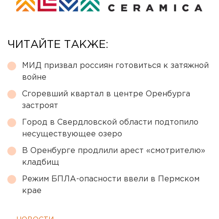
ЧИТАЙТЕ ТАКЖЕ:
МИД призвал россиян готовиться к затяжной
войне
Сгоревший квартал в центре Оренбурга
застроят
Город в Свердловской области подтопило
несуществующее озеро
В Оренбурге продлили арест «смотрителю»
кладбищ
Режим БПЛА-опасности ввели в Пермском
крае