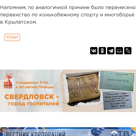
Напомним, по аналогичной причине было перенесено
первенство по конькобежному спорту и многоборье
в Крылатском.
Спорт