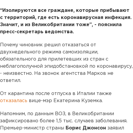
“Изолируются все граждане, которые прибывают
с территорий, где есть коронавирусная инфекция.
Значит, и из Великобритании тоже”, - пояснила
пресс-секретарь ведомства.
Почему чиновник решил отказаться от
двухнедельного режима самоизоляции,
обязательного для прилетевших из стран с
неблагополучной эпидобстановкой по коронавирусу,
- неизвестно. На звонок агентства Марков не
ответил.
От карантина после отпуска в Италии также
отказалась
вице-мэр Екатерина Куземка.
Напомним, по данным ВОЗ, в Великобритании
зафиксировано более 1,5 тыс. случаев заболевания.
Премьер-министр страны
Борис Джонсон
заявил