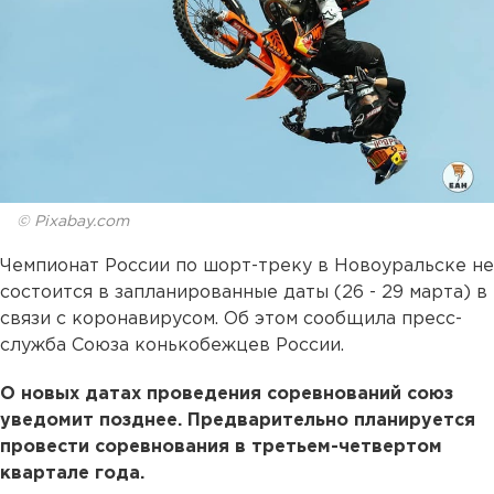
© Pixabay.com
Чемпионат России по шорт-треку в Новоуральске не
состоится в запланированные даты (26 - 29 марта) в
связи с коронавирусом. Об этом сообщила пресс-
служба Союза конькобежцев России.
О новых датах проведения соревнований союз
уведомит позднее. Предварительно планируется
провести соревнования в третьем-четвертом
квартале года.