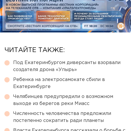
ЧИТАЙТЕ ТАКЖЕ:
Под Екатеринбургом диверсанты взорвали
создателя дрона «Упырь»
Ребенка на электросамокате сбили в
Екатеринбурге
Челябинцев предупредили о возможном
выходе из берегов реки Миасс
Численность человечества предложили
постепенно сократить ради планеты
Власти Екатеринбурга рассказали о борьбе с