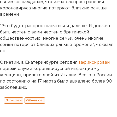
своим согражданам, что из-за распространения
коронавируса многие потеряют близких раньше
времени.
“Это будет распространяться и дальше. Я должен
быть честен с вами, честен с британской
общественностью: многие семьи, очень многие
семьи потеряют близких раньше времени”, - сказал
он.
Отметим, в Екатеринбурге сегодня
зафиксирован
первый случай коронавирусной инфекции - у
женщины, прилетевшей из Италии. Всего в России
по состоянию на 17 марта было выявлено более 90
заболевших.
Политика
Общество