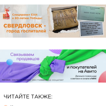
ЧИТАЙТЕ ТАКЖЕ: