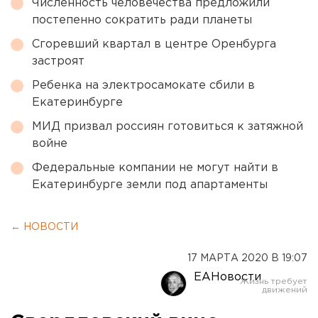
Численность человечества предложили
постепенно сократить ради планеты
Сгоревший квартал в центре Оренбурга
застроят
Ребенка на электросамокате сбили в
Екатеринбурге
МИД призвал россиян готовиться к затяжной
войне
Федеральные компании не могут найти в
Екатеринбурге земли под апартаменты
← НОВОСТИ
17 МАРТА 2020 В 19:07
ЕАНовости