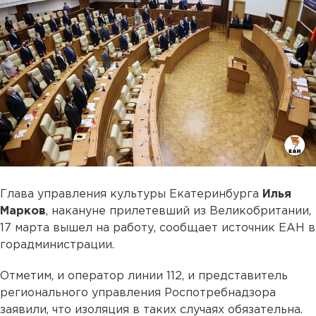
Глава управления культуры Екатеринбурга
Илья
Марков
, накануне прилетевший из Великобритании,
17 марта вышел на работу, сообщает источник ЕАН в
горадминистрации.
Отметим, и оператор линии 112, и представитель
регионального управления Роспотребнадзора
заявили, что изоляция в таких случаях обязательна.