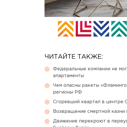
ЧИТАЙТЕ ТАКЖЕ:
Федеральные компании не мог
апартаменты
Чем опасны ракеты «Фламинго
регионы РФ
Сгоревший квартал в центре 
Возвращение смертной казни 
Движение перекроют в переул