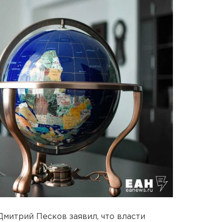
митрий Песков заявил, что власти