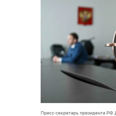
Пресс-секретарь президента РФ Д