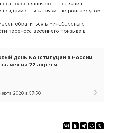
носа голосования по поправкам в
 поздний срок в связи с коронавирусом.
мерен обратиться в минобороны с
ти переноса весеннего призыва в
овый день Конституции в России
значен на 22 апреля
 марта 2020 в 07:50