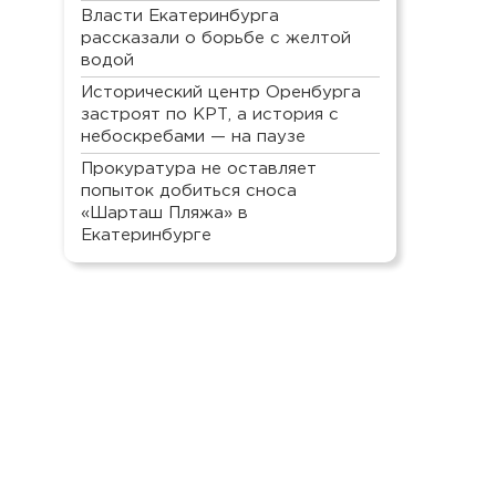
Власти Екатеринбурга
рассказали о борьбе с желтой
водой
Исторический центр Оренбурга
застроят по КРТ, а история с
небоскребами — на паузе
Прокуратура не оставляет
попыток добиться сноса
«Шарташ Пляжа» в
Екатеринбурге