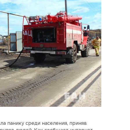
а панику среди населения, приняв