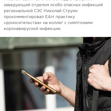
заведующий отделом особо опасных инфекций
региональной СЭС Николай Струин
прокомментировал ЕАН практику
«доносительства» на коллег с симптомами
коронавирусной инфекции.