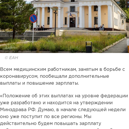
© ЕАН
Всем медицинским работникам, занятым в борьбе с
коронавирусом, пообещали дополнительные
выплаты и повышение зарплаты.
«Положение об этих выплатах на уровне федерации
уже разработано и находится на утверждении
Минздрава РФ. Думаю, в начале следующей недели
оно уже поступит по все регионы. Мы
действительно будем повышать зарплату