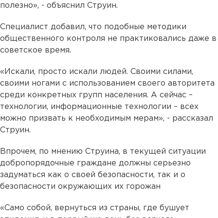
полезно», - объяснил Струин.
Специалист добавил, что подобные методики
общественного контроля не практиковались даже в
советское время.
«Искали, просто искали людей. Своими силами,
своими ногами с использованием своего авторитета
среди конкретных групп населения. А сейчас –
технологии, информационные технологии – всех
можно призвать к необходимым мерам», - рассказал
Струин.
Впрочем, по мнению Струина, в текущей ситуации
добропорядочные граждане должны серьезно
задуматься как о своей безопасности, так и о
безопасности окружающих их горожан
«Само собой, вернуться из страны, где бушует