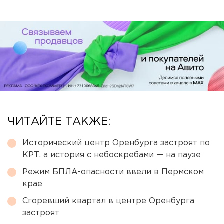
ЧИТАЙТЕ ТАКЖЕ:
Исторический центр Оренбурга застроят по
КРТ, а история с небоскребами — на паузе
Режим БПЛА-опасности ввели в Пермском
крае
Сгоревший квартал в центре Оренбурга
застроят