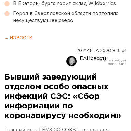
В Екатеринбурге горит склад Wildberries
Город в Свердловской области подтопило
несуществующее озеро
← НОВОСТИ
20 МАРТА 2020 В 19:34
ЕАНовости
Бывший заведующий
отделом особо опасных
инфекций СЭС: «Сбор
информации по
коронавирусу необходим»
Главный врач ГБУЗ СО СОКВД, в прошлом –