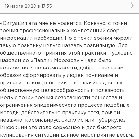
19 марта 2020 в 17:35
«Ситуация эта мне не нравится. Конечно, с точки
зрения профессиональных компетенций сбор
информации необходим. Но с точки зрения морали
такую практику нельзя назвать правильную. Для
общественного принятия этой практики – условно
назовем ее «Павлик Морозов» - надо было
конкретно и, по возможности, добросовестным
образом сформировать у людей понимание и
принятие таких действий – обозначить для них
общественную целесообразность и полезность.
Ведь с точки зрения безопасности общества и
ограничения эпидемического процесса подобные
методы действительно практикуются, причем
неважно: коронавирус, сифилис или туберкулез.
Инфекции это дело серьезное и для быстрого
купирования ситуации данное мероприятие весьма