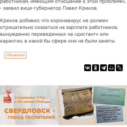
работникам, имеющим отношение к этой проблеме»,
- заявил вице-губернатор Павел Креков.
Креков добавил, что коронавирус не должен
отрицательно сказаться на зарплате работников,
вынужденно переведенных на «дистант» или
карантин, в какой бы сфере они не были заняты.
Общество