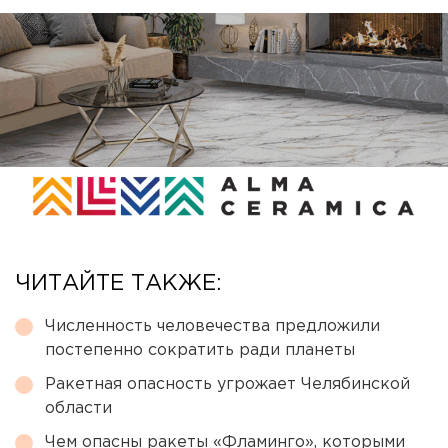
ЧИТАЙТЕ ТАКЖЕ:
Численность человечества предложили
постепенно сократить ради планеты
Ракетная опасность угрожает Челябинской
области
Чем опасны ракеты «Фламинго», которыми