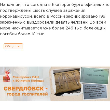
Напомним, что сегодня в Екатеринбурге официально
подтверждены шесть случаев заражения
коронавирусом, всего в России зафиксировано 199
зараженных, выздоровели девять человек. Во всем
мире насчитывается уже более 246 тыс. болеющих,
погибли более 10 тыс.
Общество