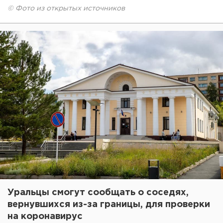
© Фото из открытых источников
Уральцы смогут сообщать о соседях,
вернувшихся из-за границы, для проверки
на коронавирус