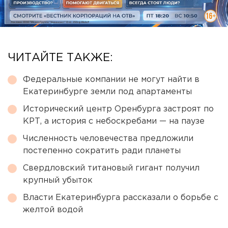
ЧИТАЙТЕ ТАКЖЕ:
Федеральные компании не могут найти в
Екатеринбурге земли под апартаменты
Исторический центр Оренбурга застроят по
КРТ, а история с небоскребами — на паузе
Численность человечества предложили
постепенно сократить ради планеты
Свердловский титановый гигант получил
крупный убыток
Власти Екатеринбурга рассказали о борьбе с
желтой водой