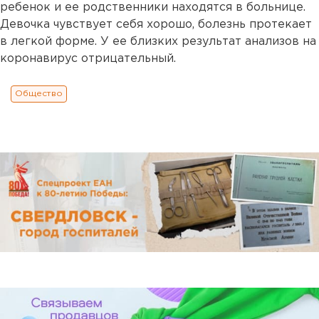
ребенок и ее родственники находятся в больнице.
Девочка чувствует себя хорошо, болезнь протекает
в легкой форме. У ее близких результат анализов на
коронавирус отрицательный.
Общество