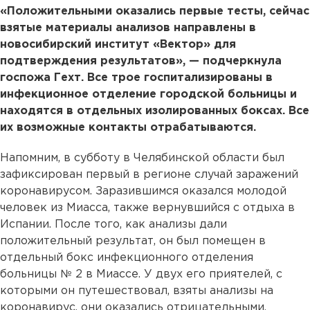
«Положительными оказались первые тесты, сейчас
взятые материалы анализов направлены в
новосибирский институт «Вектор» для
подтверждения результатов», — подчеркнула
госпожа Гехт. Все трое госпитализированы в
инфекционное отделение городской больницы и
находятся в отдельных изолированных боксах. Все
их возможные контакты отрабатываются.
Напомним, в субботу в Челябинской области был
зафиксирован первый в регионе случай заражений
коронавирусом. Заразившимся оказался молодой
человек из Миасса, также вернувшийся с отдыха в
Испании. После того, как анализы дали
положительный результат, он был помещен в
отдельный бокс инфекционного отделения
больницы № 2 в Миассе. У двух его приятелей, с
которыми он путешествовал, взяты анализы на
коронавирус, они оказались отрицательными.