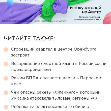
ЧИТАЙТЕ ТАКЖЕ:
Сгоревший квартал в центре Оренбурга
застроят
Возвращение смертной казни в России сочли
преждевременным
Режим БПЛА-опасности ввели в Пермском
крае
Чем опасны ракеты «Фламинго», которыми
Украина атаковала тыловые регионы РФ
Ребенка на электросамокате сбили в