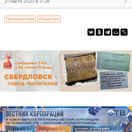
21 марта 2020 в 17:28
Происшествия
Общество