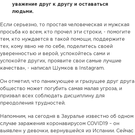
уважение друг к другу и оставаться
людьми.
Если серьезно, то простая человеческая и мужская
просьба ко всем, кто прочел эти строки, - помогите
тем, кто нуждается в такой помощи, поддержите
тех, кому явно не по себе, поделитесь своей
уверенностью и верой, успокойтесь сами и
успокойте других, проявите свои самые лучшие
качества», - написал Шумков в Instagram. ⠀
Он отметил, что паникующее и грызущее друг друга
общество может погубить самая малая угроза, и
призвал всех соблюдать дисциплину для
преодоления трудностей.
Напомним, на сегодня в Зауралье известно об одном
случае заражения коронавирусом COVID19 – он
выявлен у девочки, вернувшейся из Испании. Сейчас