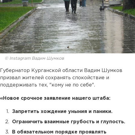
© Instagram Вадим Шумков
Губернатор Курганской области Вадим Шумков
призвал жителей сохранять спокойствие и
поддерживать тех, "кому не по себе".
«Новое срочное заявление нашего штаба:
Запретить хождение уныния и паники.
Ограничить взаимные грубость и глупость.
В обязательном порядке проявлять