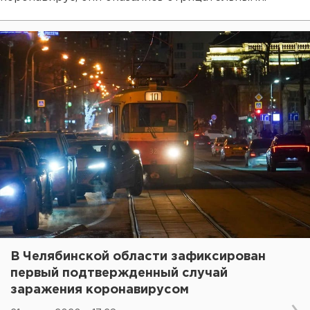
В Челябинской области зафиксирован
первый подтвержденный случай
заражения коронавирусом