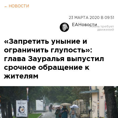
← НОВОСТИ
23 МАРТА 2020 В 09:51
ЕАНовости
«Запретить уныние и
ограничить глупость»:
глава Зауралья выпустил
срочное обращение к
жителям