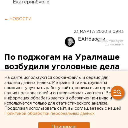
Екатеринбурге
← НОВОСТИ
23 МАРТА 2020 В 09:43
ЕАНовости
По поджогам на Уралмаше
возбудили уголовные дела
На сайте используются cookie-файлы и сервис для
анализа данных Яндекс.Метрика. Эти инструменты
помогают улучшать работу сайта, понимать интересы
наших пользователей и оптимизировать контент. Вся
информация обрабатывается в обезличенном виде и
используется только для статистического анализа.
Продолжая использовать сайт, вы соглашаетесь с нашей
Политикой обработки персональных данных
.
Принимаю