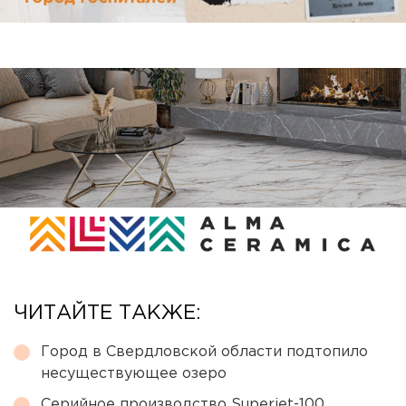
ЧИТАЙТЕ ТАКЖЕ:
Город в Свердловской области подтопило
несуществующее озеро
Серийное производство Superjet-100