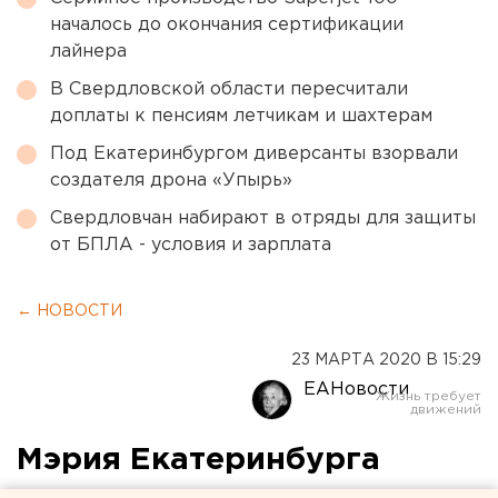
началось до окончания сертификации
лайнера
В Свердловской области пересчитали
доплаты к пенсиям летчикам и шахтерам
Под Екатеринбургом диверсанты взорвали
создателя дрона «Упырь»
Свердловчан набирают в отряды для защиты
от БПЛА - условия и зарплата
← НОВОСТИ
23 МАРТА 2020 В 15:29
ЕАНовости
Мэрия Екатеринбурга
опровергла новость о