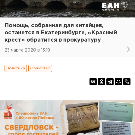
Помощь, собранная для китайцев,
останется в Екатеринбурге, «Красный
крест» обратится в прокуратуру
23 марта 2020 в 13:18
Политика
Общество