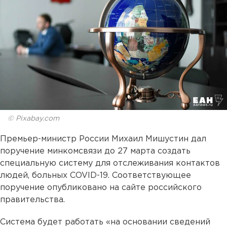
© Pixabay.com
Премьер-министр России Михаил Мишустин дал
поручение минкомсвязи до 27 марта создать
специальную систему для отслеживания контактов
людей, больных COVID-19. Соответствующее
поручение опубликовано на сайте российского
правительства.
Система будет работать «на основании сведений