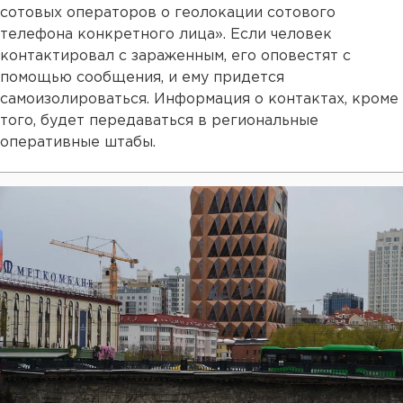
сотовых операторов о геолокации сотового
телефона конкретного лица». Если человек
контактировал с зараженным, его оповестят с
помощью сообщения, и ему придется
самоизолироваться. Информация о контактах, кроме
того, будет передаваться в региональные
оперативные штабы.