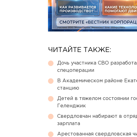
ЧИТАЙТЕ ТАКЖЕ:
Дочь участника СВО разработа
спецоперации
В Академическом районе Екат
станцию
Детей в тяжелом состоянии г
Геленджик
Свердловчан набирают в отря
зарплата
Арестованная свердловская ч