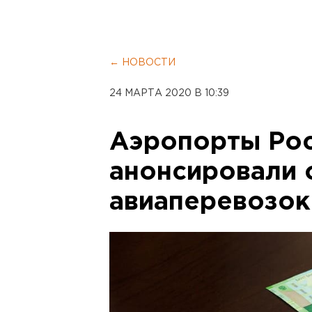
← НОВОСТИ
24 МАРТА 2020 В 10:39
Аэропорты Ро
анонсировали 
авиаперевозок