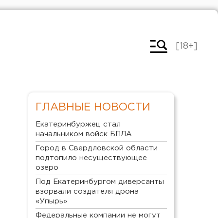
[18+]
ГЛАВНЫЕ НОВОСТИ
Екатеринбуржец стал
начальником войск БПЛА
Город в Свердловской области
подтопило несуществующее
озеро
Под Екатеринбургом диверсанты
взорвали создателя дрона
«Упырь»
Федеральные компании не могут