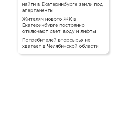
найти в Екатеринбурге земли под
апартаменты
Жителям нового ЖК в
Екатеринбурге постоянно
отключают свет, воду и лифты
Потребителей вторсырья не
хватает в Челябинской области