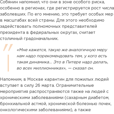
Собянин напомнил, что они в зоне особого риска,
особенно в регионах, где регистрируется рост числа
заболевших. По его мнению, это требует особых мер
в масштабах всей страны. Для этого необходимо
задействовать полномочных представителей
президента в федеральных округах, считает
столичный градоначальник.
«Мне кажется, такую же аналогичную меру
нам надо порекомендовать тем, у кого есть
такая динамика… Это в Питере надо делать,
во всех миллионниках», — сказал он.
Напомним, в Москве карантин для пожилых людей
вступает в силу 26 марта. Ограничительные
мероприятия распространяются также на людей с
хроническими заболеваниями (сахарным диабетом,
бронхиальной астмой, хронической болезнью почек,
онкологическими заболеваниями), а также