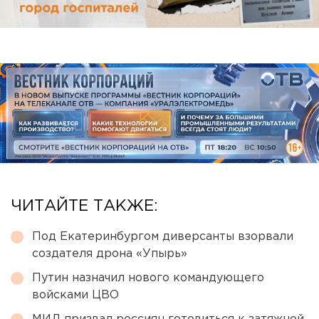
ЧИТАЙТЕ ТАКЖЕ:
Под Екатеринбургом диверсанты взорвали
создателя дрона «Упырь»
Путин назначил нового командующего
войсками ЦВО