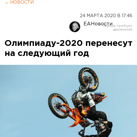
← НОВОСТИ
24 МАРТА 2020 В 17:46
ЕАНовости
Олимпиаду-2020 перенесут
на следующий год