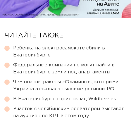
ЧИТАЙТЕ ТАКЖЕ:
Ребенка на электросамокате сбили в
Екатеринбурге
Федеральные компании не могут найти в
Екатеринбурге земли под апартаменты
Чем опасны ракеты «Фламинго», которыми
Украина атаковала тыловые регионы РФ
В Екатеринбурге горит склад Wildberries
Участок с челябинским элеватором выставят
на аукцион по КРТ в этом году