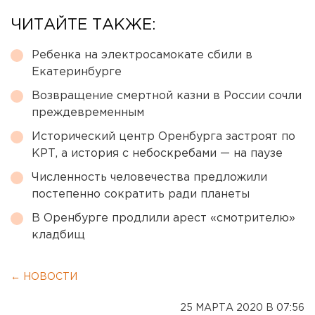
ЧИТАЙТЕ ТАКЖЕ:
Ребенка на электросамокате сбили в
Екатеринбурге
Возвращение смертной казни в России сочли
преждевременным
Исторический центр Оренбурга застроят по
КРТ, а история с небоскребами — на паузе
Численность человечества предложили
постепенно сократить ради планеты
В Оренбурге продлили арест «смотрителю»
кладбищ
← НОВОСТИ
25 МАРТА 2020 В 07:56