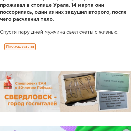
проживал в столице Урала. 14 марта они
поссорились, один из них задушил второго, после
чего расчленил тело.
Спустя пару дней мужчина свел счеты с жизнью.
Происшествия