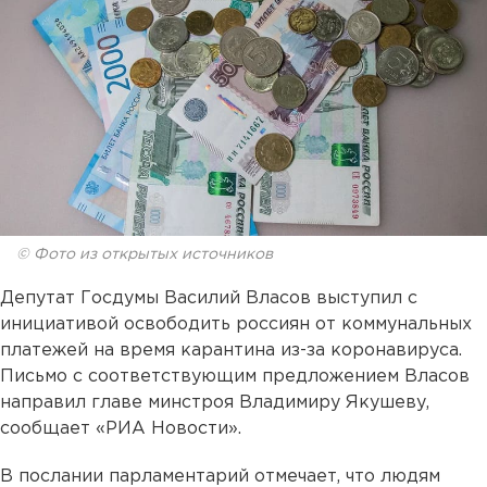
© Фото из открытых источников
Депутат Госдумы Василий Власов выступил с
инициативой освободить россиян от коммунальных
платежей на время карантина из-за коронавируса.
Письмо с соответствующим предложением Власов
направил главе минстроя Владимиру Якушеву,
сообщает «РИА Новости».
В послании парламентарий отмечает, что людям