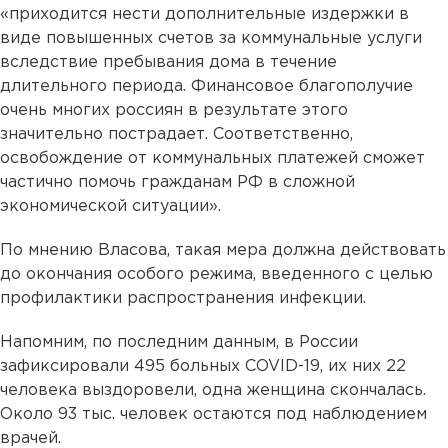
«приходится нести дополнительные издержки в
виде повышенных счетов за коммунальные услуги
вследствие пребывания дома в течение
длительного периода. Финансовое благополучие
очень многих россиян в результате этого
значительно пострадает. Соответственно,
освобождение от коммунальных платежей сможет
частично помочь гражданам РФ в сложной
экономической ситуации».
По мнению Власова, такая мера должна действовать
до окончания особого режима, введенного с целью
профилактики распространения инфекции.
Напомним, по последним данным, в России
зафиксировали 495 больных COVID-19, их них 22
человека выздоровели, одна женщина скончалась.
Около 93 тыс. человек остаются под наблюдением
врачей.