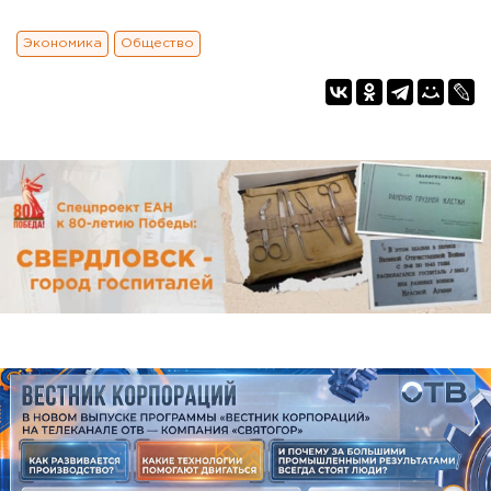
Экономика
Общество