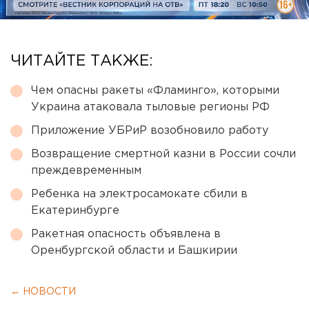
ЧИТАЙТЕ ТАКЖЕ:
Чем опасны ракеты «Фламинго», которыми
Украина атаковала тыловые регионы РФ
Приложение УБРиР возобновило работу
Возвращение смертной казни в России сочли
преждевременным
Ребенка на электросамокате сбили в
Екатеринбурге
Ракетная опасность объявлена в
Оренбургской области и Башкирии
← НОВОСТИ