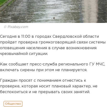
© Pixabay.com
Сегодня в 11:00 в городах Свердловской области
пройдет проверка громкоговорящей связи системы
оповещения населения в случае возникновения
чрезвычайной ситуации.
Как сообщает пресс-служба регионального ГУ МЧС,
включать сирены при этом не планируется.
Граждан просят с пониманием отнестись к
проверке, которая носит плановый характер, не
беспокоиться и не прерывать своих занятий.
Общество