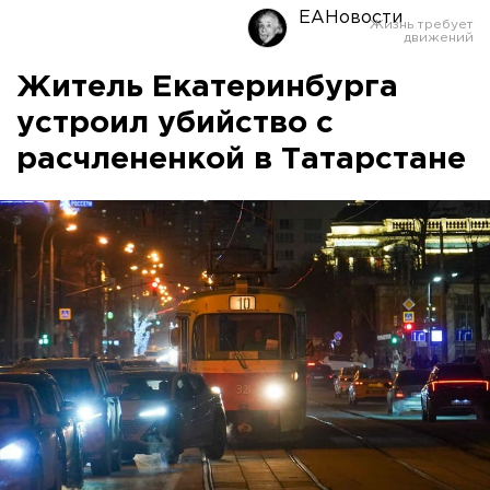
ЕАНовости
Житель Екатеринбурга
устроил убийство с
расчлененкой в Татарстане