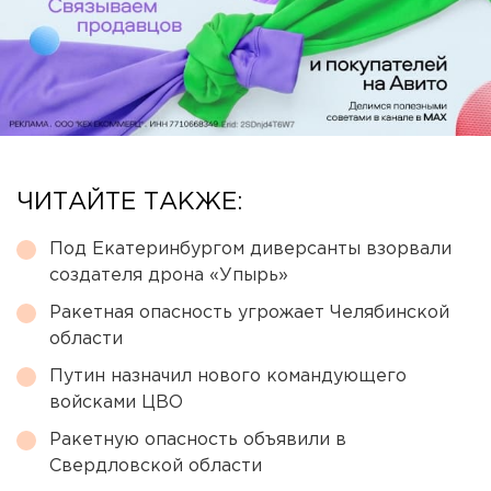
ЧИТАЙТЕ ТАКЖЕ:
Под Екатеринбургом диверсанты взорвали
создателя дрона «Упырь»
Ракетная опасность угрожает Челябинской
области
Путин назначил нового командующего
войсками ЦВО
Ракетную опасность объявили в
Свердловской области