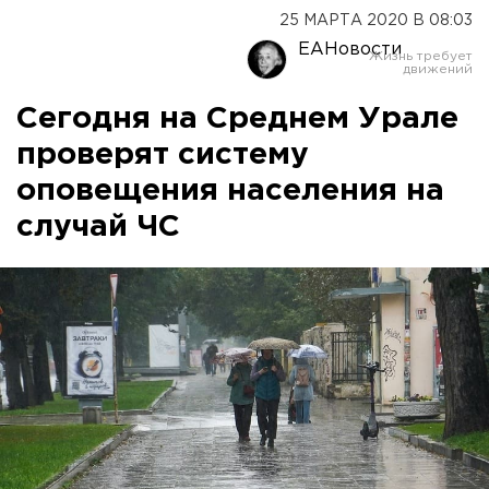
25 МАРТА 2020 В 08:03
ЕАНовости
Сегодня на Среднем Урале
проверят систему
оповещения населения на
случай ЧС