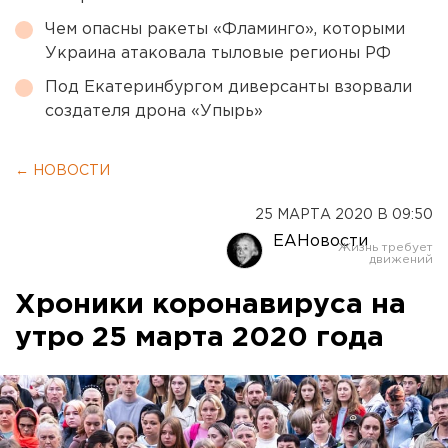
Чем опасны ракеты «Фламинго», которыми
Украина атаковала тыловые регионы РФ
Под Екатеринбургом диверсанты взорвали
создателя дрона «Упырь»
← НОВОСТИ
25 МАРТА 2020 В 09:50
ЕАНовости
Хроники коронавируса на
утро 25 марта 2020 года