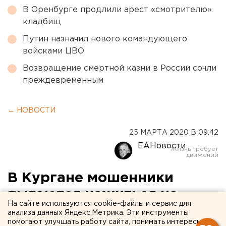
В Оренбурге продлили арест «смотрителю»
кладбищ
Путин назначил нового командующего
войсками ЦВО
Возвращение смертной казни в России сочли
преждевременным
← НОВОСТИ
25 МАРТА 2020 В 09:42
ЕАНовости
В Кургане мошенники
пытаются нажиться на
На сайте используются cookie-файлы и сервис для
коронавирусе
анализа данных Яндекс.Метрика. Эти инструменты
помогают улучшать работу сайта, понимать интересы