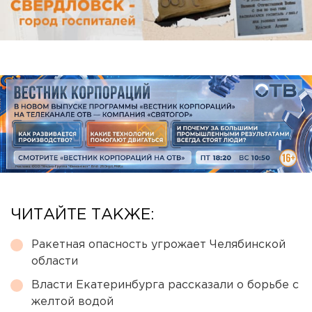
ЧИТАЙТЕ ТАКЖЕ:
Ракетная опасность угрожает Челябинской
области
Власти Екатеринбурга рассказали о борьбе с
желтой водой