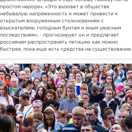
простом народе». «Это вызовет в обществе
небывалую напряженность и может привести к
открытым вооруженным столкновениям с
взыскателями, голодным бунтам и иным ужасным
последствиям», - прогнозирует он и предлагает
россиянам распространять петицию как можно
быстрее, пока еще есть средства на существование.