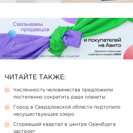
ЧИТАЙТЕ ТАКЖЕ:
Численность человечества предложили
постепенно сократить ради планеты
Город в Свердловской области подтопило
несуществующее озеро
Сгоревший квартал в центре Оренбурга
застроят