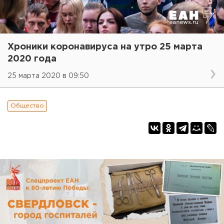
Хроники коронавируса на утро 25 марта
2020 года
25 марта 2020 в 09:50
Общество