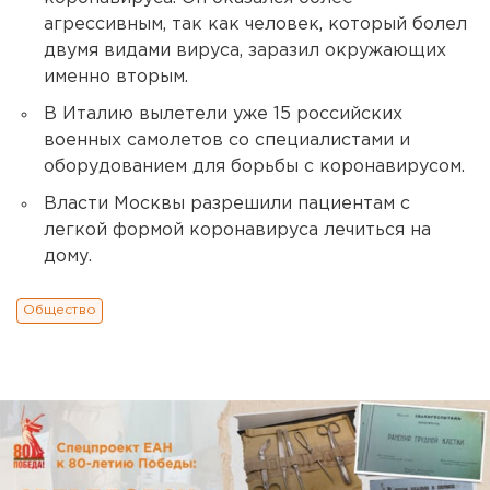
агрессивным, так как человек, который болел
двумя видами вируса, заразил окружающих
именно вторым.
В Италию вылетели уже 15 российских
военных самолетов со специалистами и
оборудованием для борьбы с коронавирусом.
Власти Москвы разрешили пациентам с
легкой формой коронавируса лечиться на
дому.
Общество