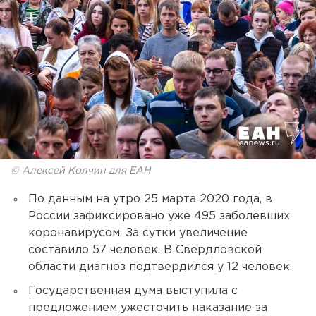
© Алексей Колчин для ЕАН
По данным на утро 25 марта 2020 года, в
России зафиксировано уже 495 заболевших
коронавирусом. За сутки увеличение
составило 57 человек. В Свердловской
области диагноз подтвердился у 12 человек.
Государственная дума выступила с
предложением ужесточить наказание за