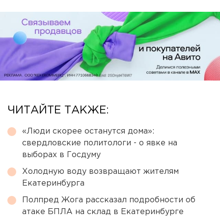
ЧИТАЙТЕ ТАКЖЕ:
«Люди скорее останутся дома»:
свердловские политологи - о явке на
выборах в Госдуму
Холодную воду возвращают жителям
Екатеринбурга
Полпред Жога рассказал подробности об
атаке БПЛА на склад в Екатеринбурге