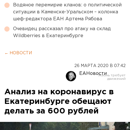
Водяное перемирие кланов: о политической
ситуации в Каменске-Уральском – колонка
шеф-редактора ЕАН Артема Рябова
Очевидец рассказал про атаку на склад
Wildberries в Екатеринбурге
← НОВОСТИ
26 МАРТА 2020 В 07:42
ЕАНовости
Анализ на коронавирус в
Екатеринбурге обещают
делать за 600 рублей