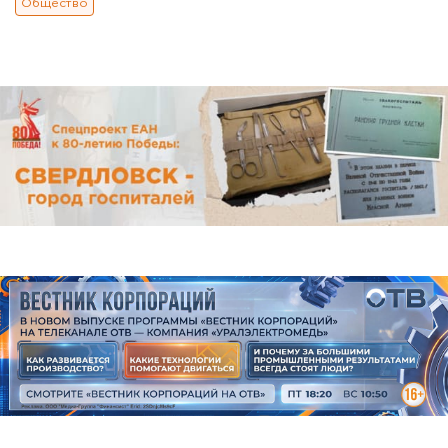
Общество