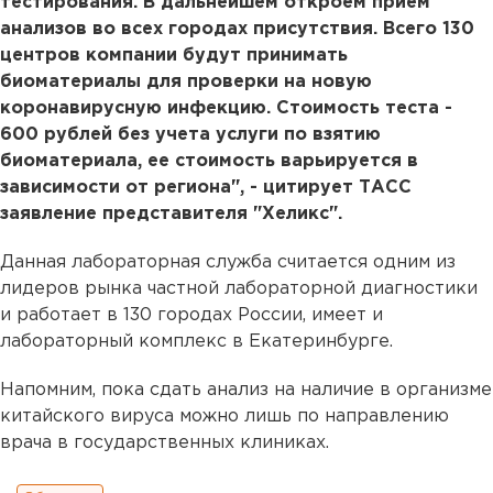
тестирования. В дальнейшем откроем прием
анализов во всех городах присутствия. Всего 130
центров компании будут принимать
биоматериалы для проверки на новую
коронавирусную инфекцию. Стоимость теста -
600 рублей без учета услуги по взятию
биоматериала, ее стоимость варьируется в
зависимости от региона", - цитирует ТАСС
заявление представителя "Хеликс".
Данная лабораторная служба считается одним из
лидеров рынка частной лабораторной диагностики
и работает в 130 городах России, имеет и
лабораторный комплекс в Екатеринбурге.
Напомним, пока сдать анализ на наличие в организме
китайского вируса можно лишь по направлению
врача в государственных клиниках.