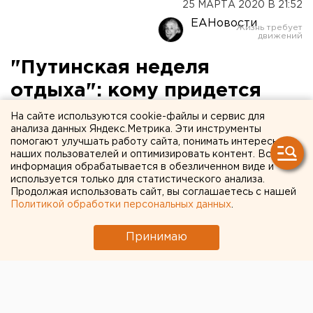
25 МАРТА 2020 В 21:52
ЕАНовости
"Путинская неделя
отдыха": кому придется
работать
На сайте используются cookie-файлы и сервис для
анализа данных Яндекс.Метрика. Эти инструменты
помогают улучшать работу сайта, понимать интересы
наших пользователей и оптимизировать контент. Вся
информация обрабатывается в обезличенном виде и
используется только для статистического анализа.
Продолжая использовать сайт, вы соглашаетесь с нашей
Политикой обработки персональных данных
.
Принимаю