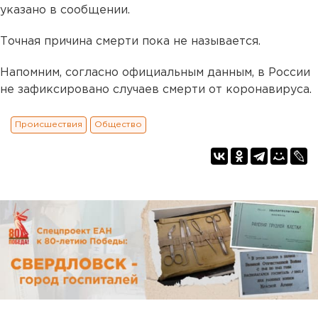
указано в сообщении.
Точная причина смерти пока не называется.
Напомним, согласно официальным данным, в России
не зафиксировано случаев смерти от коронавируса.
Происшествия
Общество