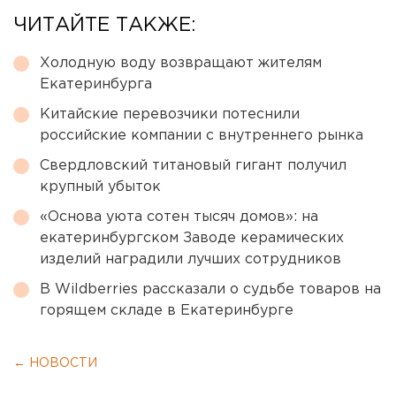
ЧИТАЙТЕ ТАКЖЕ:
Холодную воду возвращают жителям
Екатеринбурга
Китайские перевозчики потеснили
российские компании с внутреннего рынка
Свердловский титановый гигант получил
крупный убыток
«Основа уюта сотен тысяч домов»: на
екатеринбургском Заводе керамических
изделий наградили лучших сотрудников
В Wildberries рассказали о судьбе товаров на
горящем складе в Екатеринбурге
← НОВОСТИ