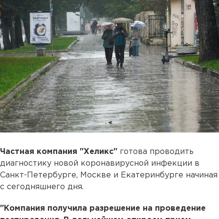
Частная компания "Хеликс"
готова проводить
диагностику новой коронавирусной инфекции в
Санкт-Петербурге, Москве и Екатеринбурге начиная
с сегодняшнего дня.
"Компания получила разрешение на проведение