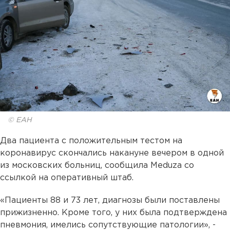
© ЕАН
Два пациента с положительным тестом на
коронавирус скончались накануне вечером в одной
из московских больниц, сообщила Meduza со
ссылкой на оперативный штаб.
«Пациенты 88 и 73 лет, диагнозы были поставлены
прижизненно. Кроме того, у них была подтверждена
пневмония, имелись сопутствующие патологии», -