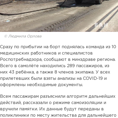
© Людмила Орлова
Сразу по прибытии на борт поднялась команда из 10
медицинских работников и специалистов
Роспотребнадзора, сообщают в минздраве региона.
Всего в самолёте находились 289 пассажиров, из
них 43 ребёнка, а также 8 членов экипажа. У всех
прилетевших были взяты анализы на COVID-19 и
оформлены необходимые документы.
Всем пассажирам разъяснили алгоритм дальнейших
действий, рассказали о режиме самоизоляции и
вручили памятки. Их данные будут переданы в
поликлиники по месту жительства для дальнейшего