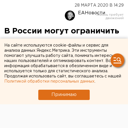
28 МАРТА 2020 В 14:29
ЕАНовости
В России могут ограничить
передвижение внутри
На сайте используются cookie-файлы и сервис для
страны
анализа данных Яндекс.Метрика. Эти инструменты
помогают улучшать работу сайта, понимать интересы
наших пользователей и оптимизировать контент. Вся
информация обрабатывается в обезличенном виде и
используется только для статистического анализа.
Продолжая использовать сайт, вы соглашаетесь с нашей
Политикой обработки персональных данных
.
Принимаю