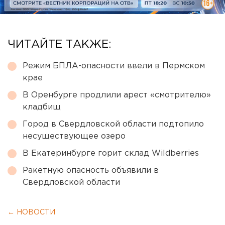
ЧИТАЙТЕ ТАКЖЕ:
Режим БПЛА-опасности ввели в Пермском
крае
В Оренбурге продлили арест «смотрителю»
кладбищ
Город в Свердловской области подтопило
несуществующее озеро
В Екатеринбурге горит склад Wildberries
Ракетную опасность объявили в
Свердловской области
← НОВОСТИ