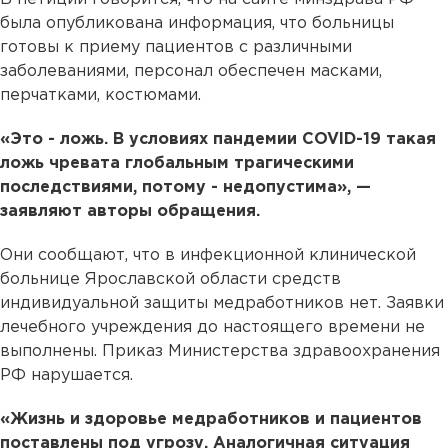
была опубликована информация, что больницы
готовы к приему пациентов с различными
заболеваниями, персонал обеспечен масками,
перчатками, костюмами.
«Это - ложь. В условиях пандемии COVID-19 такая
ложь чревата глобальным трагическими
последствиями, потому - недопустима», —
заявляют авторы обращения.
Они сообщают, что в инфекционной клинической
больнице Ярославской области средств
индивидуальной защиты медработников нет. Заявки
лечебного учреждения до настоящего времени не
выполнены. Приказ Министерства здравоохранения
РФ нарушается.
«Жизнь и здоровье медработников и пациентов
поставлены под угрозу. Аналогичная ситуация