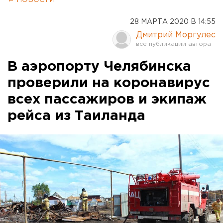
← НОВОСТИ
28 МАРТА 2020 В 14:55
Дмитрий Моргулес
В аэропорту Челябинска
проверили на коронавирус
всех пассажиров и экипаж
рейса из Таиланда