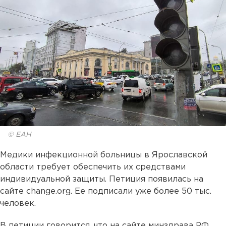
© ЕАН
Медики инфекционной больницы в Ярославской
области требует обеспечить их средствами
индивидуальной защиты. Петиция появилась на
сайте change.org. Ее подписали уже более 50 тыс.
человек.
В петиции говорится, что на сайте минздрава РФ