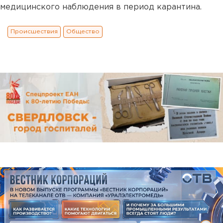
медицинского наблюдения в период карантина.
Происшествия
Общество