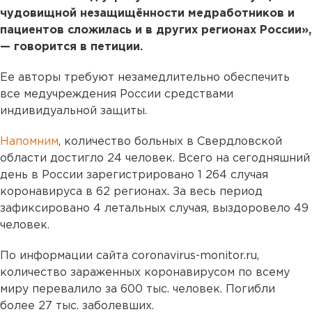
чудовищной незащищённости медработников и
пациентов сложилась и в других регионах России»,
— говорится в петиции.
Ее авторы требуют незамедлительно обеспечить
все медучреждения России средствами
индивидуальной защиты.
Напомним
, количество больных в Свердловской
области достигло 24 человек. Всего на сегодняшний
день в России зарегистрировано 1 264 случая
коронавируса в 62 регионах. За весь период
зафиксировано 4 летальных случая, выздоровело 49
человек.
По информации сайта coronavirus-monitor.ru,
количество зараженных коронавирусом по всему
миру перевалило за 600 тыс. человек. Погибли
более 27 тыс. заболевших.