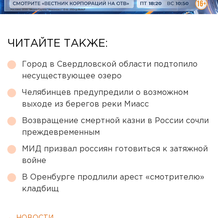
ЧИТАЙТЕ ТАКЖЕ:
Город в Свердловской области подтопило
несуществующее озеро
Челябинцев предупредили о возможном
выходе из берегов реки Миасс
Возвращение смертной казни в России сочли
преждевременным
МИД призвал россиян готовиться к затяжной
войне
В Оренбурге продлили арест «смотрителю»
кладбищ