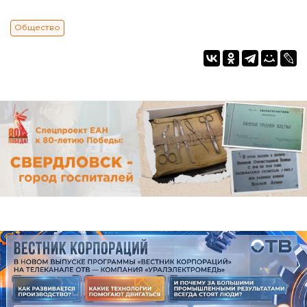
Общество