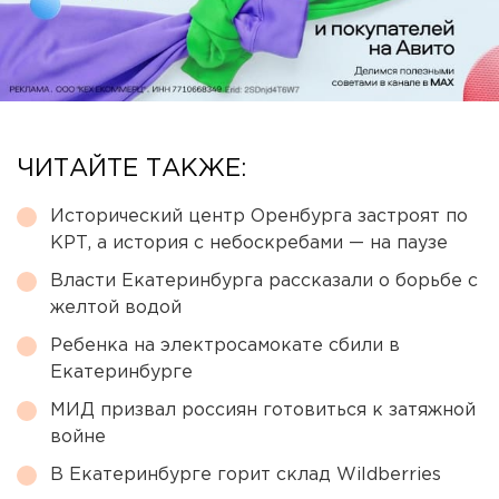
ЧИТАЙТЕ ТАКЖЕ:
Исторический центр Оренбурга застроят по
КРТ, а история с небоскребами — на паузе
Власти Екатеринбурга рассказали о борьбе с
желтой водой
Ребенка на электросамокате сбили в
Екатеринбурге
МИД призвал россиян готовиться к затяжной
войне
В Екатеринбурге горит склад Wildberries