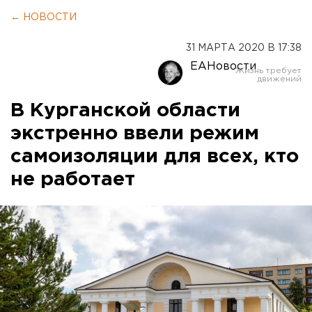
← НОВОСТИ
31 МАРТА 2020 В 17:38
ЕАНовости
В Курганской области
экстренно ввели режим
самоизоляции для всех, кто
не работает