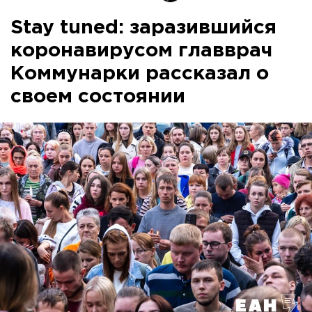
Stay tuned: заразившийся
коронавирусом главврач
Коммунарки рассказал о
своем состоянии