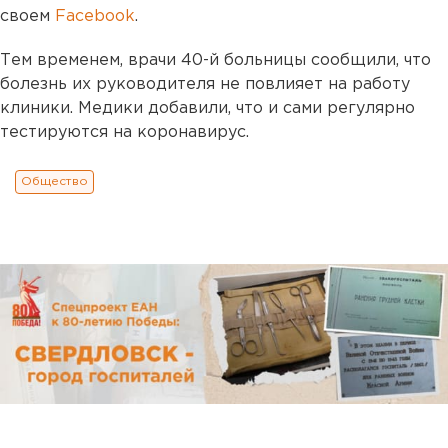
своем
Facebook
.
Тем временем, врачи 40-й больницы сообщили, что
болезнь их руководителя не повлияет на работу
клиники. Медики добавили, что и сами регулярно
тестируются на коронавирус.
Общество