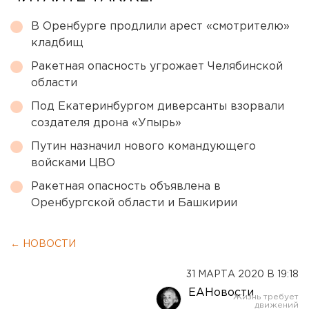
В Оренбурге продлили арест «смотрителю»
кладбищ
Ракетная опасность угрожает Челябинской
области
Под Екатеринбургом диверсанты взорвали
создателя дрона «Упырь»
Путин назначил нового командующего
войсками ЦВО
Ракетная опасность объявлена в
Оренбургской области и Башкирии
← НОВОСТИ
31 МАРТА 2020 В 19:18
ЕАНовости