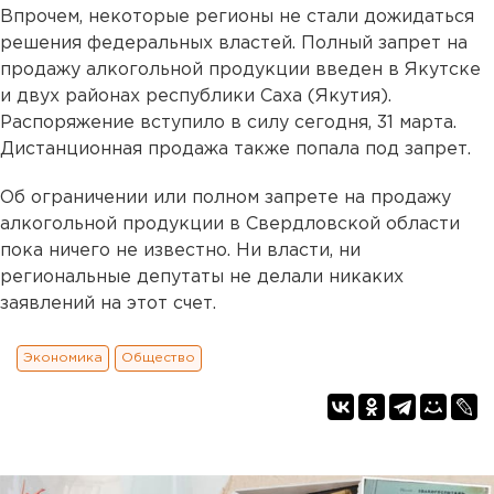
Впрочем, некоторые регионы не стали дожидаться
решения федеральных властей. Полный запрет на
продажу алкогольной продукции введен в Якутске
и двух районах республики Саха (Якутия).
Распоряжение вступило в силу сегодня, 31 марта.
Дистанционная продажа также попала под запрет.
Об ограничении или полном запрете на продажу
алкогольной продукции в Свердловской области
пока ничего не известно. Ни власти, ни
региональные депутаты не делали никаких
заявлений на этот счет.
Экономика
Общество