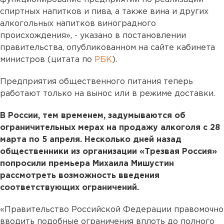
спиртных напитков и пива, а также вина и других
алкогольных напитков виноградного
происхождения», - указано в постановлении
правительства, опубликованном на сайте кабинета
министров (цитата по
РБК
).
Предприятия общественного питания теперь
работают только на вынос или в режиме доставки.
В России, тем временем, задумываются об
ограничительных мерах на продажу алкоголя с 28
марта по 5 апреля. Несколько дней назад
общественники из организации «Трезвая Россия»
попросили премьера Михаила Мишустин
рассмотреть возможность введения
соответствующих ограничений.
«Правительство Российской Федерации правомочно
вводить подобные ограничения вплоть до полного