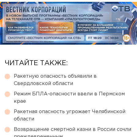
ЧИТАЙТЕ ТАКЖЕ:
Ракетную опасность объявили в
Свердловской области
Режим БПЛА-опасности ввели в Пермском
крае
Ракетная опасность угрожает Челябинской
области
Возвращение смертной казни в России сочли
преждевременным