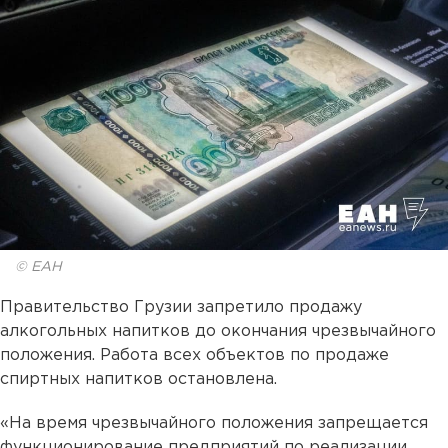
© ЕАН
Правительство Грузии запретило продажу
алкогольных напитков до окончания чрезвычайного
положения. Работа всех объектов по продаже
спиртных напитков остановлена.
«На время чрезвычайного положения запрещается
функционирование предприятий по реализации