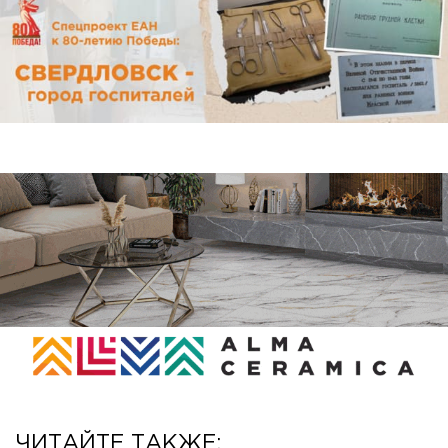
ЧИТАЙТЕ ТАКЖЕ: