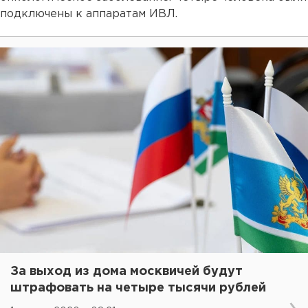
подключены к аппаратам ИВЛ.
За выход из дома москвичей будут
штрафовать на четыре тысячи рублей