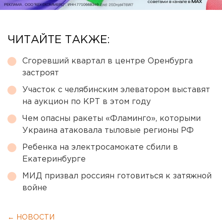
ЧИТАЙТЕ ТАКЖЕ:
Сгоревший квартал в центре Оренбурга
застроят
Участок с челябинским элеватором выставят
на аукцион по КРТ в этом году
Чем опасны ракеты «Фламинго», которыми
Украина атаковала тыловые регионы РФ
Ребенка на электросамокате сбили в
Екатеринбурге
МИД призвал россиян готовиться к затяжной
войне
← НОВОСТИ