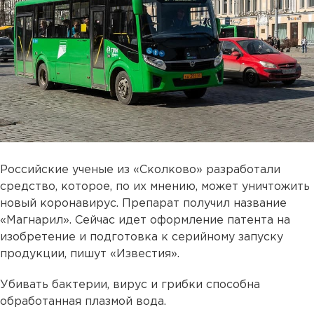
Российские ученые из «Сколково» разработали
средство, которое, по их мнению, может уничтожить
новый коронавирус. Препарат получил название
«Магнарил». Сейчас идет оформление патента на
изобретение и подготовка к серийному запуску
продукции, пишут «Известия».
Убивать бактерии, вирус и грибки способна
обработанная плазмой вода.