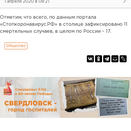
1 апреля 2020 в 08:21
Отметим, что всего, по данным портала
«Стопкоронавирус.РФ» в столице зафиксировано 11
смертельных случаев, в целом по России – 17.
Общество