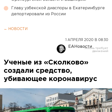
Главу узбекской диаспоры в Екатеринбурге
депортировали из России
← НОВОСТИ
1 АПРЕЛЯ 2020 В 08:30
ЕАНовости
Ученые из «Сколково»
создали средство,
убивающее коронавирус