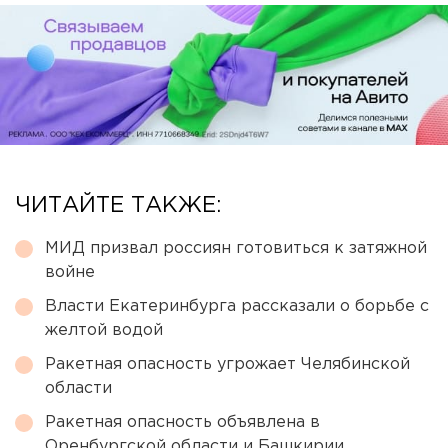
ЧИТАЙТЕ ТАКЖЕ:
МИД призвал россиян готовиться к затяжной
войне
Власти Екатеринбурга рассказали о борьбе с
желтой водой
Ракетная опасность угрожает Челябинской
области
Ракетная опасность объявлена в
Оренбургской области и Башкирии