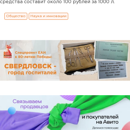
средства составит около 100 рублей за 1000 л.
Общество
Наука и инновации