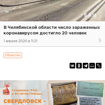
В Челябинской области число зараженных
коронавирусом достигло 20 человек
1 апреля 2020 в 11:21
Общество