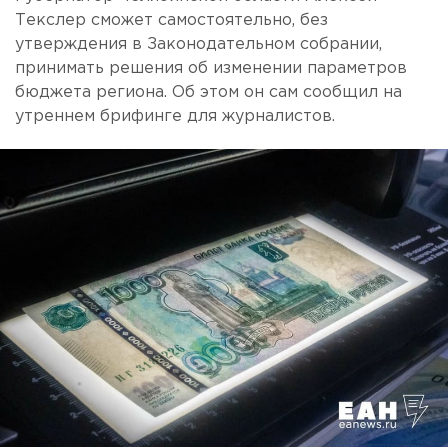
Текслер сможет самостоятельно, без
утверждения в Законодательном собрании,
принимать решения об изменении параметров
бюджета региона. Об этом он сам сообщил на
утреннем брифинге для журналистов.