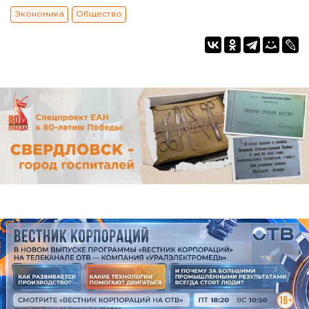
Экономика
Общество