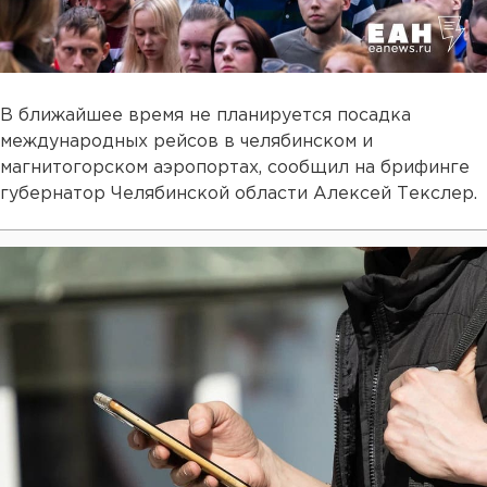
В ближайшее время не планируется посадка
международных рейсов в челябинском и
магнитогорском аэропортах, сообщил на брифинге
губернатор Челябинской области Алексей Текслер.