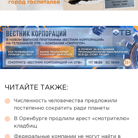
ЧИТАЙТЕ ТАКЖЕ:
Численность человечества предложили
постепенно сократить ради планеты
В Оренбурге продлили арест «смотрителю»
кладбищ
Федеральные компании не могут найти в