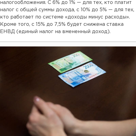
налогообложения. С 6% до 1% — для тех, кто платит
налог с общей суммы дохода, с 10% до 5% — для тех,
кто работает по системе «доходы минус расходы».
Кроме того, с 15% до 7,5% будет снижена ставка
ЕНВД (единый налог на вмененный доход).