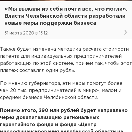
«Мы выжали из себя почти все, что могли».
Власти Челябинской области разработали
новые меры поддержки бизнеса
31 марта 2020 в 13:12
Также будет изменена методика расчета стоимости
патента для индивидуальных предпринимателей,
работающих по этой системе, причем так, чтобы этот
платеж составлял один рубль.
По мнению губернатора, эти меры помогут более
чем 20 тыс. предпринимателей в микро-, малом и
среднем бизнесе Челябинской области.
Помимо этого, 290 млн рублей будет направлено
через докапитализацию региональных
гарантийного фонда и фонда «Центр
микрофинансирования Челябинской области на