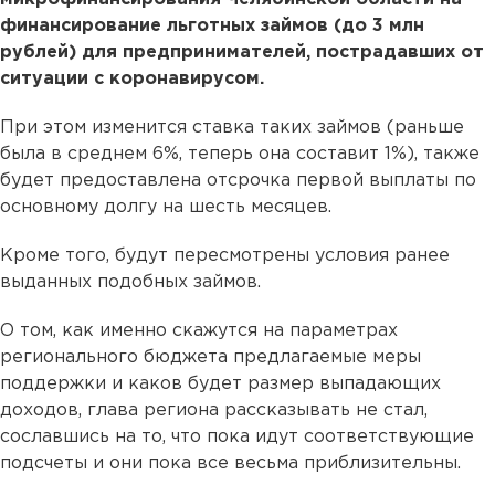
финансирование льготных займов (до 3 млн
рублей) для предпринимателей, пострадавших от
ситуации с коронавирусом.
При этом изменится ставка таких займов (раньше
была в среднем 6%, теперь она составит 1%), также
будет предоставлена отсрочка первой выплаты по
основному долгу на шесть месяцев.
Кроме того, будут пересмотрены условия ранее
выданных подобных займов.
О том, как именно скажутся на параметрах
регионального бюджета предлагаемые меры
поддержки и каков будет размер выпадающих
доходов, глава региона рассказывать не стал,
сославшись на то, что пока идут соответствующие
подсчеты и они пока все весьма приблизительны.