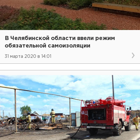
В Челябинской области ввели режим
обязательной самоизоляции
31 марта 2020 в 14:01