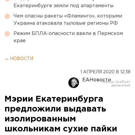
Екатеринбурге земли под апартаменты
Чем опасны ракеты «Фламинго», которыми
Украина атаковала тыловые регионы РФ
Режим БПЛА-опасности ввели в Пермском
крае
← НОВОСТИ
1 АПРЕЛЯ 2020 В 12:38
ЕАНовости
Мэрии Екатеринбурга
предложили выдавать
изолированным
школьникам сухие пайки