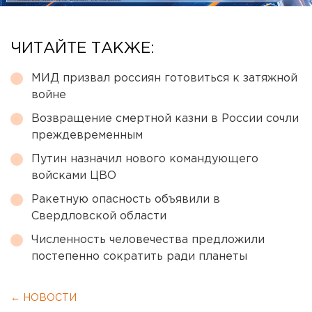
ЧИТАЙТЕ ТАКЖЕ:
МИД призвал россиян готовиться к затяжной
войне
Возвращение смертной казни в России сочли
преждевременным
Путин назначил нового командующего
войсками ЦВО
Ракетную опасность объявили в
Свердловской области
Численность человечества предложили
постепенно сократить ради планеты
← НОВОСТИ