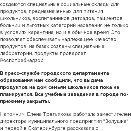
создаются специальные социальные склады для
продуктов, предназначенных для питания
школьников, воспитанников детсадов, пациентов
больниц и льготных категорий населения не только
в условиях карантина, но и в обычное время. Это
позволяет обеспечивать надлежащее качество
продуктов: на базах созданы специальные
лаборатории, продукты проверяет
Роспотребнадзор.
В пресс-службе городского департамента
образования нам сообщили, что выдача
продуктов на дом семьям школьников пока не
планируется. Все учебные заведения в городе по-
прежнему закрыты.
Напомним, Елена Третьякова работала заместителем
директора муниципального предприятия "Золушка"
и первой в Екатеринбурге рассказала о