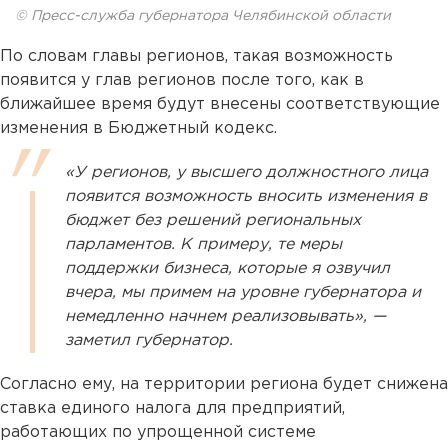
© Пресс-служба губернатора Челябинской области
По словам главы регионов, такая возможность
появится у глав регионов после того, как в
ближайшее время будут внесены соответствующие
изменения в Бюджетный кодекс.
«У регионов, у высшего должностного лица
появится возможность вносить изменения в
бюджет без решений региональных
парламентов. К примеру, те меры
поддержки бизнеса, которые я озвучил
вчера, мы примем на уровне губернатора и
немедленно начнем реализовывать», —
заметил губернатор.
Согласно ему, на территории региона будет снижена
ставка единого налога для предприятий,
работающих по упрощенной системе