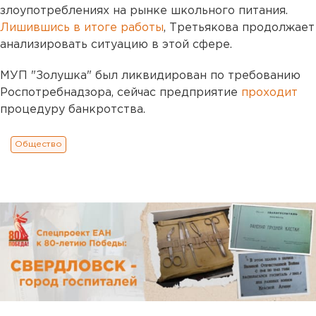
злоупотреблениях на рынке школьного питания.
Лишившись в итоге работы
, Третьякова продолжает
анализировать ситуацию в этой сфере.
МУП "Золушка" был ликвидирован по требованию
Роспотребнадзора, сейчас предприятие
проходит
процедуру банкротства.
Общество