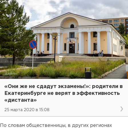
«Они же не сдадут экзамены!»: родители в
Екатеринбурге не верят в эффективность
«дистанта»
25 марта 2020 в 15:08
По словам общественницы, в других регионах