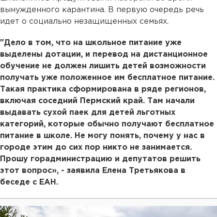
вынужденного карантина. В первую очередь речь
идет о социально незащищенных семьях.
"Дело в том, что на школьное питание уже
выделены дотации, и перевод на дистанционное
обучение не должен лишить детей возможности
получать уже положенное им бесплатное питание.
Такая практика сформирована в ряде регионов,
включая соседний Пермский край. Там начали
выдавать сухой паек для детей льготных
категорий, которые обычно получают бесплатное
питание в школе. Не могу понять, почему у нас в
городе этим до сих пор никто не занимается.
Прошу горадминистрацию и депутатов решить
этот вопрос», - заявила Елена Третьякова в
беседе с ЕАН.