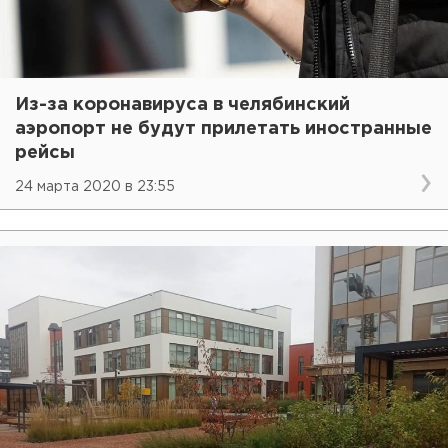
Из-за коронавируса в челябинский
аэропорт не будут прилетать иностранные
рейсы
24 марта 2020 в 23:55