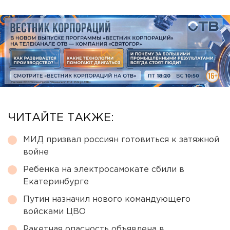
ЧИТАЙТЕ ТАКЖЕ:
МИД призвал россиян готовиться к затяжной
войне
Ребенка на электросамокате сбили в
Екатеринбурге
Путин назначил нового командующего
войсками ЦВО
Ракетная опасность объявлена в