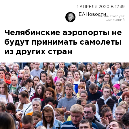
1 АПРЕЛЯ 2020 В 12:39
ЕАНовости
Челябинские аэропорты не
будут принимать самолеты
из других стран