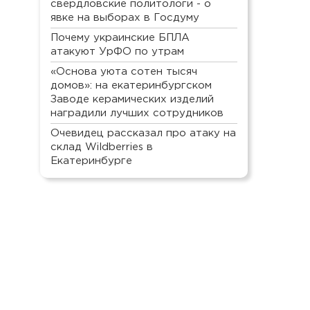
свердловские политологи - о
явке на выборах в Госдуму
Почему украинские БПЛА
атакуют УрФО по утрам
«Основа уюта сотен тысяч
домов»: на екатеринбургском
Заводе керамических изделий
наградили лучших сотрудников
Очевидец рассказал про атаку на
склад Wildberries в
Екатеринбурге