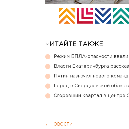
ЧИТАЙТЕ ТАКЖЕ:
Режим БПЛА-опасности ввели
Власти Екатеринбурга рассказ
Путин назначил нового коман
Город в Свердловской облас
Сгоревший квартал в центре 
← НОВОСТИ