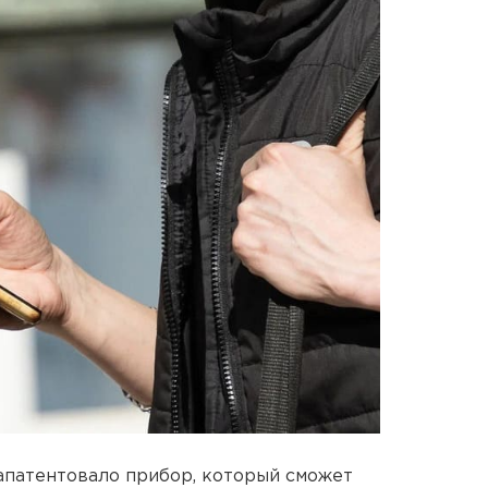
апатентовало прибор, который сможет