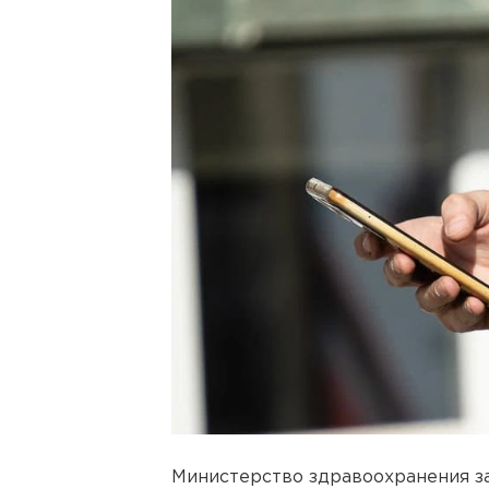
Министерство здравоохранения з