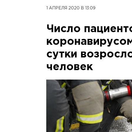
1 АПРЕЛЯ 2020 В 13:09
Число пациент
коронавирусом
сутки возросло
человек