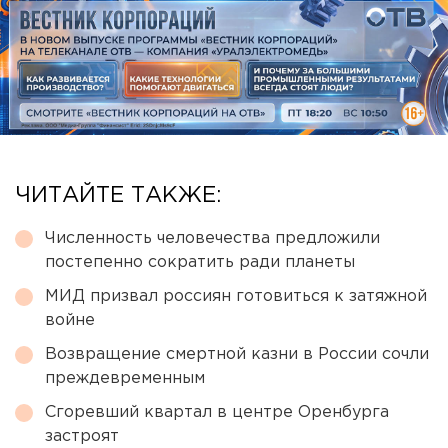
ЧИТАЙТЕ ТАКЖЕ:
Численность человечества предложили
постепенно сократить ради планеты
МИД призвал россиян готовиться к затяжной
войне
Возвращение смертной казни в России сочли
преждевременным
Сгоревший квартал в центре Оренбурга
застроят