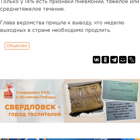
Только у 14% есть признаки пневмонии, тяжёлое или
среднетяжелое течение.
Глава ведомства пришла к выводу, что неделю
выходных в стране необходимо продлить.
Общество