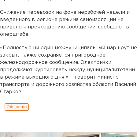
Снижение перевозок на фоне нерабочей недели и
введенного в регионе режима самоизоляции не
привело к прекращению сообщений, сообщают в
оперштабе.
«Полностью ни один межмуниципальный маршрут не
закрыт. Также сохраняется пригородное
железнодорожное сообщение. Электрички
продолжают курсировать между муниципалитетами
в режиме выходного дня », – говорит министр
транспорта и дорожного хозяйства области Василий
Старков.
Общество