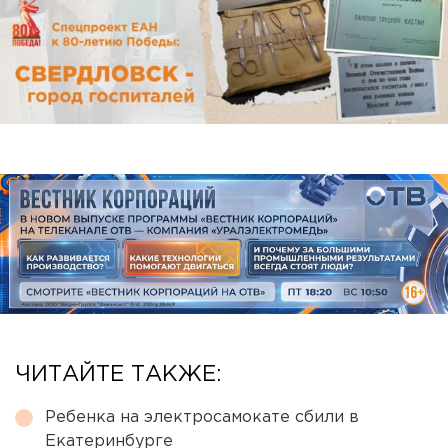
ЧИТАЙТЕ ТАКЖЕ:
Ребенка на электросамокате сбили в
Екатеринбурге