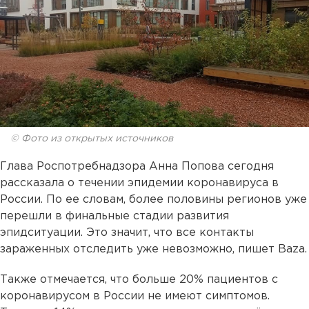
© Фото из открытых источников
Глава Роспотребнадзора Анна Попова сегодня
рассказала о течении эпидемии коронавируса в
России. По ее словам, более половины регионов уже
перешли в финальные стадии развития
эпидситуации. Это значит, что все контакты
зараженных отследить уже невозможно, пишет Baza.
Также отмечается, что больше 20% пациентов с
коронавирусом в России не имеют симптомов.