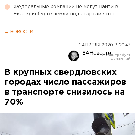
Федеральные компании не могут найти в
Екатеринбурге земли под апартаменты
← НОВОСТИ
1 АПРЕЛЯ 2020 В 20:43
ЕАНовости
В крупных свердловских
городах число пассажиров
в транспорте снизилось на
70%