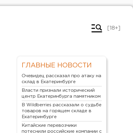
[18+]
ГЛАВНЫЕ НОВОСТИ
Очевидец рассказал про атаку на
склад в Екатеринбурге
Власти признали исторический
центр Екатеринбурга памятником
В Wildberries рассказали о судьбе
товаров на горящем складе в
Екатеринбурге
Китайские перевозчики
потеснили российские компании с