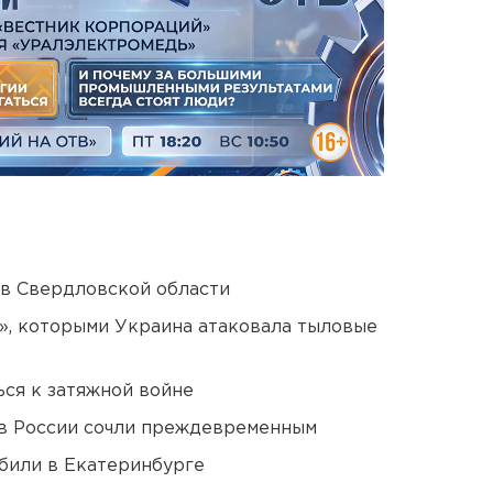
 в Свердловской области
», которыми Украина атаковала тыловые
ся к затяжной войне
в России сочли преждевременным
били в Екатеринбурге