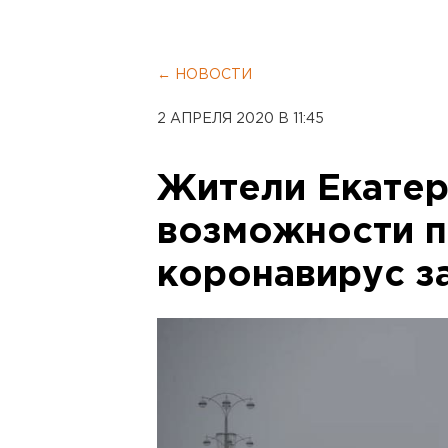
← НОВОСТИ
2 АПРЕЛЯ 2020 В 11:45
Жители Екатер
возможности п
коронавирус з