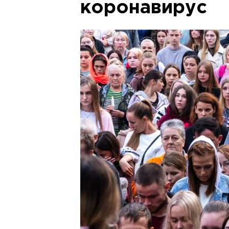
коронавирус