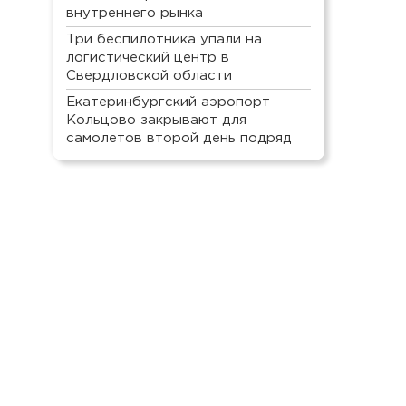
внутреннего рынка
Три беспилотника упали на
логистический центр в
Свердловской области
Екатеринбургский аэропорт
Кольцово закрывают для
самолетов второй день подряд