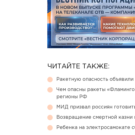
ЧИТАЙТЕ ТАКЖЕ:
Ракетную опасность объявили
Чем опасны ракеты «Фламинго
регионы РФ
МИД призвал россиян готовить
Возвращение смертной казни 
Ребенка на электросамокате с