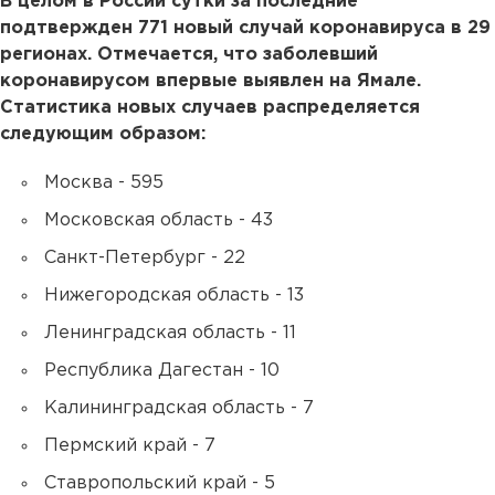
В целом в России сутки за последние
подтвержден 771 новый случай коронавируса в 29
регионах. Отмечается, что заболевший
коронавирусом впервые выявлен на Ямале.
Статистика новых случаев распределяется
следующим образом:
Москва - 595
Московская область - 43
Санкт-Петербург - 22
Нижегородская область - 13
Ленинградская область - 11
Республика Дагестан - 10
Калининградская область - 7
Пермский край - 7
Ставропольский край - 5