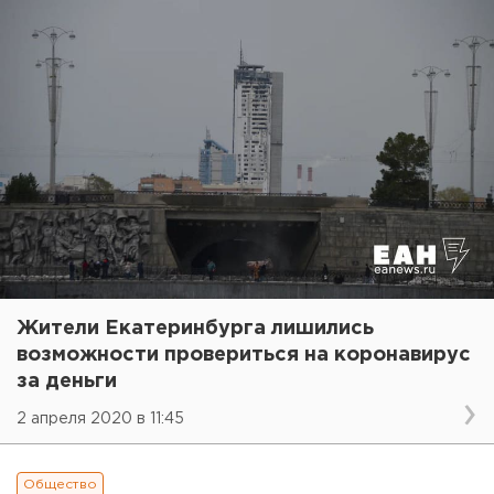
Жители Екатеринбурга лишились
возможности провериться на коронавирус
за деньги
2 апреля 2020 в 11:45
Общество