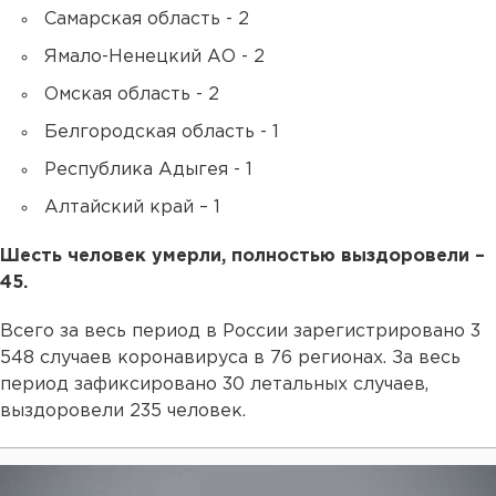
Самарская область - 2
Ямало-Ненецкий АО - 2
Омская область - 2
Белгородская область - 1
Республика Адыгея - 1
Алтайский край – 1
Шесть человек умерли, полностью выздоровели –
45.
Всего за весь период в России зарегистрировано 3
548 случаев коронавируса в 76 регионах. За весь
период зафиксировано 30 летальных случаев,
выздоровели 235 человек.