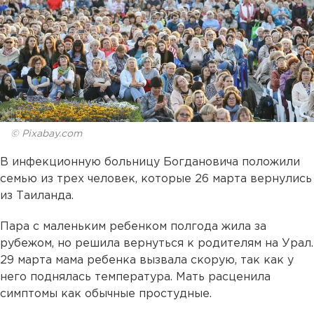
© Pixabay.com
В инфекционную больницу Богдановича положили
семью из трех человек, которые 26 марта вернулись
из Таиланда.
Пара с маленьким ребенком полгода жила за
рубежом, но решила вернуться к родителям на Урал.
29 марта мама ребенка вызвала скорую, так как у
него поднялась температура. Мать расценила
симптомы как обычные простудные.