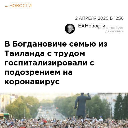
← НОВОСТИ
2 АПРЕЛЯ 2020 В 12:36
ЕАНовости
В Богдановиче семью из
Таиланда с трудом
госпитализировали с
подозрением на
коронавирус