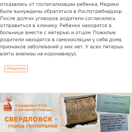
отказались от госпитализации ребенка. Медики
были вынуждены обратиться в Роспотребнадзор.
После долгих уговоров родители согласились
отправиться в клинику. Ребенок находится в
больнице вместе с матерью и отцом. Пожилые
родители находятся в самоизоляции у себя дома,
признаков заболеваний у них нет. У всех пятерых
взяты анализы на коронавирус.
Общество