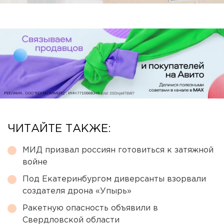
ЧИТАЙТЕ ТАКЖЕ:
МИД призвал россиян готовиться к затяжной
войне
Под Екатеринбургом диверсанты взорвали
создателя дрона «Упырь»
Ракетную опасность объявили в
Свердловской области