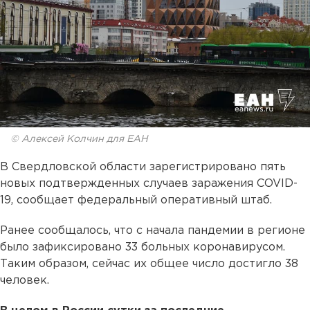
© Алексей Колчин для ЕАН
В Свердловской области зарегистрировано пять
новых подтвержденных случаев заражения COVID-
19, сообщает федеральный оперативный штаб.
Ранее сообщалось, что с начала пандемии в регионе
было зафиксировано 33 больных коронавирусом.
Таким образом, сейчас их общее число достигло 38
человек.