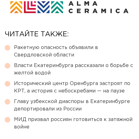
ЧИТАЙТЕ ТАКЖЕ:
Ракетную опасность объявили в
Свердловской области
Власти Екатеринбурга рассказали о борьбе с
желтой водой
Исторический центр Оренбурга застроят по
КРТ, а история с небоскребами — на паузе
Главу узбекской диаспоры в Екатеринбурге
депортировали из России
МИД призвал россиян готовиться к затяжной
войне