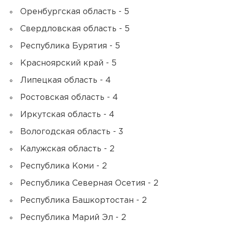
Оренбургская область - 5
Свердловская область - 5
Республика Бурятия - 5
Красноярский край - 5
Липецкая область - 4
Ростовская область - 4
Иркутская область - 4
Вологодская область - 3
Калужская область - 2
Республика Коми - 2
Республика Северная Осетия - 2
Республика Башкортостан - 2
Республика Марий Эл - 2