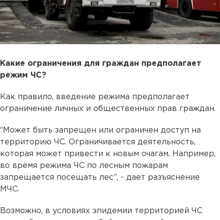
Какие ограничения для граждан предполагает
режим ЧС?
Как правило, введение режима предполагает
ограничение личных и общественных прав граждан.
“Может быть запрещен или ограничен доступ на
территорию ЧС. Ограничивается деятельность,
которая может привести к новым очагам. Например,
во время режима ЧС по лесным пожарам
запрещается посещать лес”, - дает разъяснение
МЧС.
Возможно, в условиях эпидемии территорией ЧС