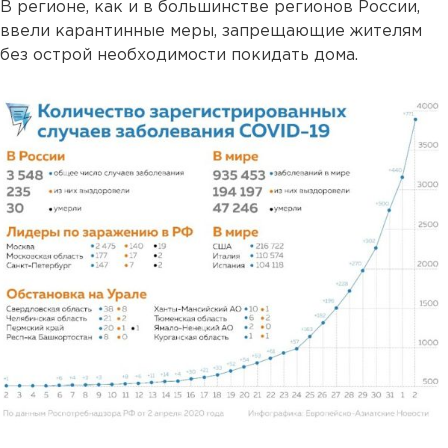
В регионе, как и в большинстве регионов России,
ввели карантинные меры, запрещающие жителям
без острой необходимости покидать дома.