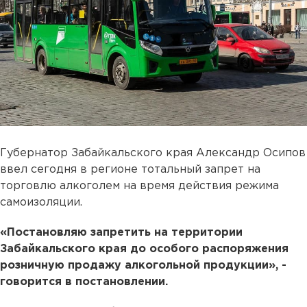
Губернатор Забайкальского края Александр Осипов
ввел сегодня в регионе тотальный запрет на
торговлю алкоголем на время действия режима
самоизоляции.
«Постановляю запретить на территории
Забайкальского края до особого распоряжения
розничную продажу алкогольной продукции», -
говорится в постановлении.