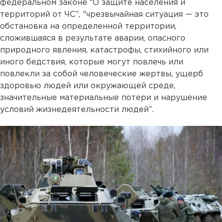
федеральном законе “О защите населения и
территорий от ЧС”, "чрезвычайная ситуация — это
обстановка на определенной территории,
сложившаяся в результате аварии, опасного
природного явления, катастрофы, стихийного или
иного бедствия, которые могут повлечь или
повлекли за собой человеческие жертвы, ущерб
здоровью людей или окружающей среде,
значительные материальные потери и нарушение
условий жизнедеятельности людей”.