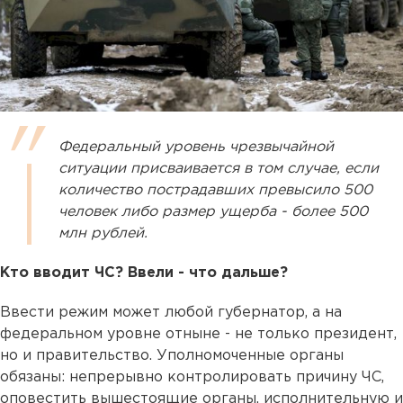
Федеральный уровень чрезвычайной
ситуации присваивается в том случае, если
количество пострадавших превысило 500
человек либо размер ущерба - более 500
млн рублей.
Кто вводит ЧС? Ввели - что дальше?
Ввести режим может любой губернатор, а на
федеральном уровне отныне - не только президент,
но и правительство. Уполномоченные органы
обязаны: непрерывно контролировать причину ЧС,
оповестить вышестоящие органы, исполнительную и