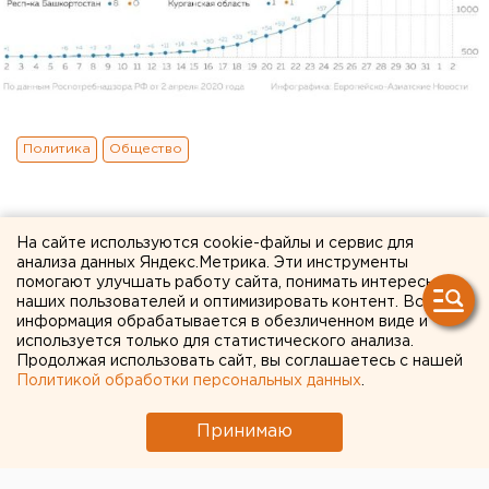
Политика
Общество
На сайте используются cookie-файлы и сервис для
анализа данных Яндекс.Метрика. Эти инструменты
помогают улучшать работу сайта, понимать интересы
наших пользователей и оптимизировать контент. Вся
информация обрабатывается в обезличенном виде и
используется только для статистического анализа.
Продолжая использовать сайт, вы соглашаетесь с нашей
Политикой обработки персональных данных
.
Принимаю