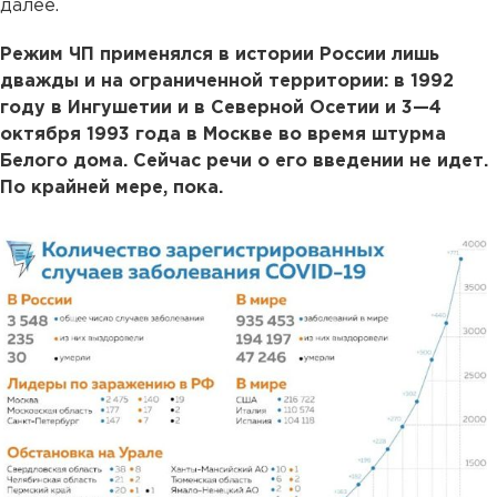
далее.
Режим ЧП применялся в истории России лишь
дважды и на ограниченной территории: в 1992
году в Ингушетии и в Северной Осетии и 3—4
октября 1993 года в Москве во время штурма
Белого дома. Сейчас речи о его введении не идет.
По крайней мере, пока.