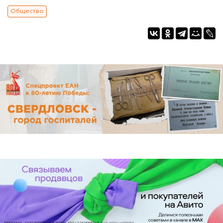
Общество