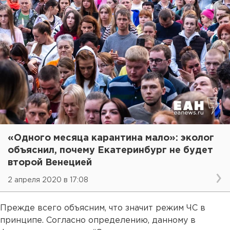
«Одного месяца карантина мало»: эколог
объяснил, почему Екатеринбург не будет
второй Венецией
2 апреля 2020 в 17:08
Прежде всего объясним, что значит режим ЧС в
принципе. Согласно определению, данному в