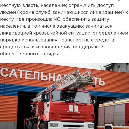
местную власть, население; ограничить доступ
людей (кроме служб, занимающихся ликвидацией) к
месту, где произошла ЧС; обеспечить защиту
населения, в том числе эвакуацию; заниматься
ликвидацией чрезвычайной ситуации, определением
порядка использования транспортных средств,
средств связи и оповещения, поддержкой
общественного порядка.