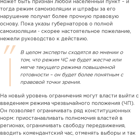
может быть признан любой населенный пункт – и
тогда режим самоизоляции и штрафы за его
нарушение получат более прочную правовую
основу. Пока указы губернаторов о полной
самоизоляции - скорее настоятельное пожелание,
нежели руководство к действию.
В целом эксперты сходятся во мнении о
том, что режим ЧС не будет жестче или
мягче текущего режима повышенной
готовности – он будет более понятным с
правовой точки зрения.
На новый уровень ограничения могут власти выйти с
введением режима чрезвычайного положения (ЧП).
Он позволяет ограничивать ряд конституционных
норм: приостанавливать полномочия властей в
регионах, ограничивать свободу передвижения,
вводить комендантский час, отменять выборы и так