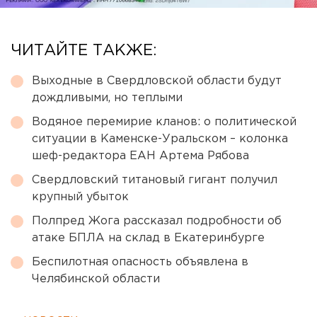
ЧИТАЙТЕ ТАКЖЕ:
Выходные в Свердловской области будут
дождливыми, но теплыми
Водяное перемирие кланов: о политической
ситуации в Каменске-Уральском – колонка
шеф-редактора ЕАН Артема Рябова
Свердловский титановый гигант получил
крупный убыток
Полпред Жога рассказал подробности об
атаке БПЛА на склад в Екатеринбурге
Беспилотная опасность объявлена в
Челябинской области