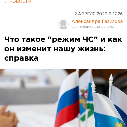
← НОВОСТИ
2 АПРЕЛЯ 2020 В 17:26
Александра Газизова
Что такое "режим ЧС" и как
он изменит нашу жизнь:
справка