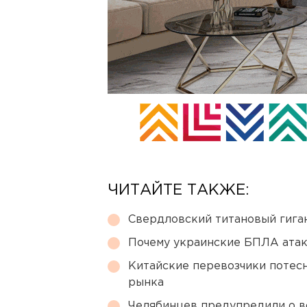
ЧИТАЙТЕ ТАКЖЕ:
Свердловский титановый гига
Почему украинские БПЛА ата
Китайские перевозчики потес
рынка
Челябинцев предупредили о в