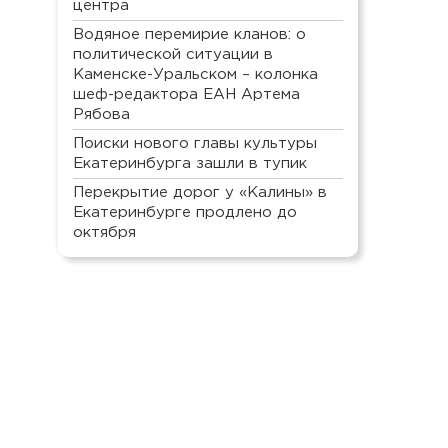
центра
Водяное перемирие кланов: о
политической ситуации в
Каменске-Уральском – колонка
шеф-редактора ЕАН Артема
Рябова
Поиски нового главы культуры
Екатеринбурга зашли в тупик
Перекрытие дорог у «Калины» в
Екатеринбурге продлено до
октября