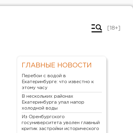
[18+]
ГЛАВНЫЕ НОВОСТИ
Перебои с водой в
Екатеринбурге: что известно к
этому часу
В нескольких районах
Екатеринбурга упал напор
холодной воды
Из Оренбургского
госуниверситета уволен главный
критик застройки исторического