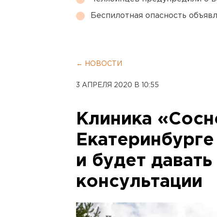
Беспилотная опасность объявл
← НОВОСТИ
3 АПРЕЛЯ 2020 В 10:55
Клиника «Сосн
Екатеринбурге
и будет давать
консультации