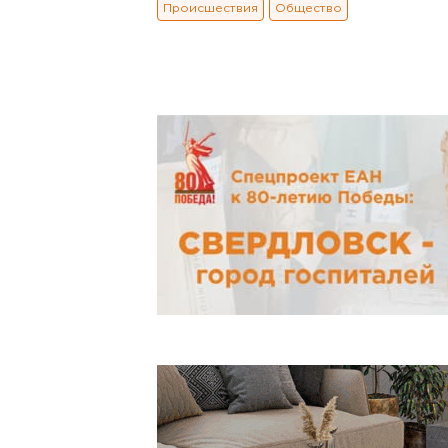
Происшествия
Общество