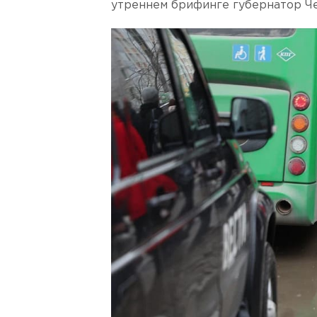
утреннем брифинге губернатор Ч