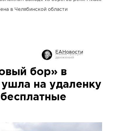
ена в Челябинской области
ЕАНовости
овый бор» в
 ушла на удаленку
 бесплатные