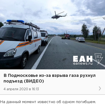
В Подмосковье из-за взрыва газа рухнул
подъезд (ВИДЕО)
4 апреля 2020 в 16:13
На данный момент известно об одном погибшем.