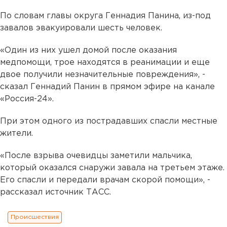
По словам главы округа Геннадия Панина, из-под
завалов эвакуировали шесть человек.
«Один из них ушел домой после оказания
медпомощи, трое находятся в реанимации и еще
двое получили незначительные повреждения», -
сказал Геннадий Панин в прямом эфире на канале
«Россия-24».
При этом одного из пострадавших спасли местные
жители.
«После взрыва очевидцы заметили мальчика,
который оказался снаружи завала на третьем этаже.
Его спасли и передали врачам скорой помощи», -
рассказал источник ТАСС.
Происшествия