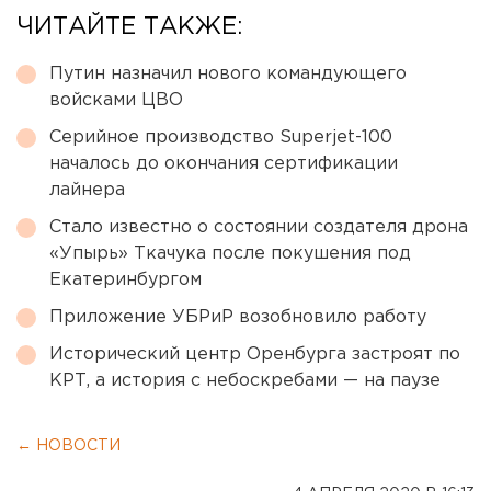
ЧИТАЙТЕ ТАКЖЕ:
Путин назначил нового командующего
войсками ЦВО
Серийное производство Superjet-100
началось до окончания сертификации
лайнера
Стало известно о состоянии создателя дрона
«Упырь» Ткачука после покушения под
Екатеринбургом
Приложение УБРиР возобновило работу
Исторический центр Оренбурга застроят по
КРТ, а история с небоскребами — на паузе
← НОВОСТИ