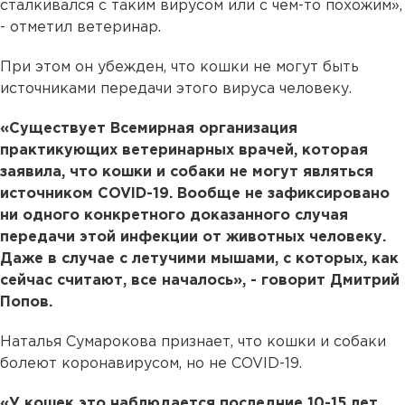
сталкивался с таким вирусом или с чем-то похожим»,
- отметил ветеринар.
При этом он убежден, что кошки не могут быть
источниками передачи этого вируса человеку.
«Существует Всемирная организация
практикующих ветеринарных врачей, которая
заявила, что кошки и собаки не могут являться
источником COVID-19. Вообще не зафиксировано
ни одного конкретного доказанного случая
передачи этой инфекции от животных человеку.
Даже в случае с летучими мышами, с которых, как
сейчас считают, все началось», - говорит Дмитрий
Попов.
Наталья Сумарокова признает, что кошки и собаки
болеют коронавирусом, но не COVID-19.
«У кошек это наблюдается последние 10-15 лет,