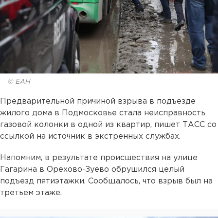
© ЕАН
Предварительной причиной взрыва в подъезде
жилого дома в Подмосковье стала неисправность
газовой колонки в одной из квартир, пишет ТАСС со
ссылкой на источник в экстренных службах.
Напомним, в результате происшествия на улице
Гагарина в Орехово-Зуево обрушился целый
подъезд пятиэтажки. Сообщалось, что взрыв был на
третьем этаже.