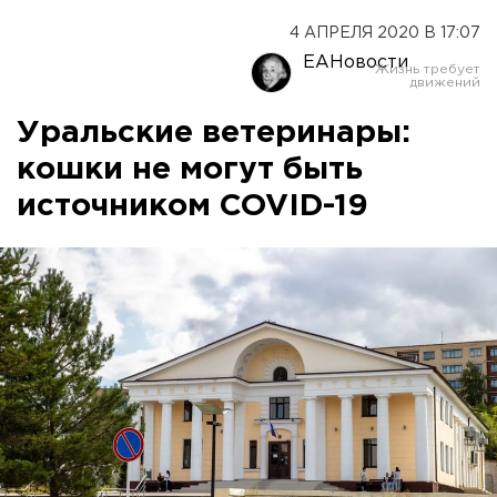
4 АПРЕЛЯ 2020 В 17:07
ЕАНовости
Уральские ветеринары:
кошки не могут быть
источником COVID-19