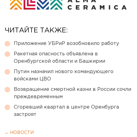
ЧИТАЙТЕ ТАКЖЕ:
Приложение УБРиР возобновило работу
Ракетная опасность объявлена в
Оренбургской области и Башкирии
Путин назначил нового командующего
войсками ЦВО
Возвращение смертной казни в России сочли
преждевременным
Сгоревший квартал в центре Оренбурга
застроят
← НОВОСТИ