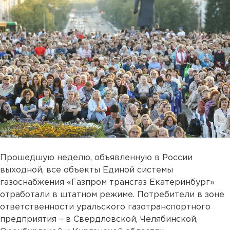
Прошедшую неделю, объявленную в России
выходной, все объекты Единой системы
газоснабжения «Газпром трансгаз Екатеринбург»
отработали в штатном режиме. Потребители в зоне
ответственности уральского газотранспортного
предприятия – в Свердловской, Челябинской,