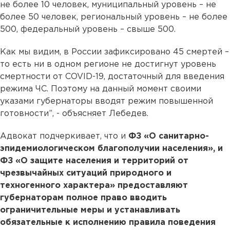
не более 10 человек, муниципальный уровень – не
более 50 человек, региональный уровень – не более
500, федеральный уровень – свыше 500.
Как мы видим, в России зафиксировано 45 смертей –
то есть ни в одном регионе не достигнут уровень
смертности от COVID-19, достаточный для введения
режима ЧС. Поэтому на данный момент своими
указами губернаторы вводят режим повышенной
готовности”, - объясняет Лебедев.
Адвокат подчеркивает, что и
ФЗ «О санитарно-
эпидемиологическом благополучии населения», и
ФЗ «О защите населения и территорий от
чрезвычайных ситуаций природного и
техногенного характера» предоставляют
губернаторам полное право вводить
ограничительные меры и устанавливать
обязательные к исполнению правила поведения