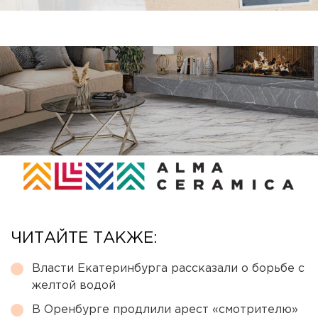
ЧИТАЙТЕ ТАКЖЕ:
Власти Екатеринбурга рассказали о борьбе с
желтой водой
В Оренбурге продлили арест «смотрителю»