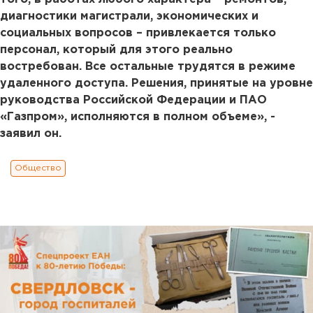
диагностики магистрали, экономических и
социальных вопросов – привлекается только
персонал, который для этого реально
востребован. Все остальные трудятся в режиме
удаленного доступа. Решения, принятые на уровне
руководства Российской Федерации и ПАО
«Газпром», исполняются в полном объеме», -
заявил он.
Общество