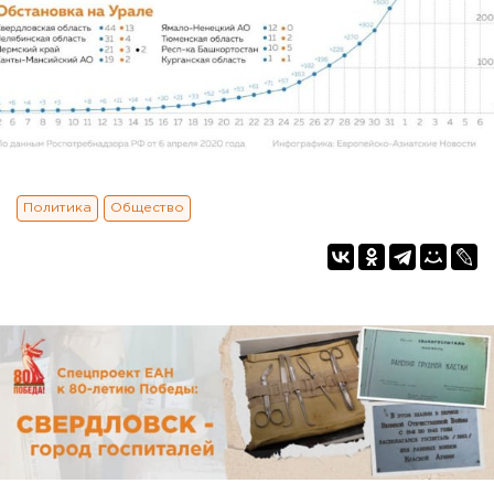
Политика
Общество