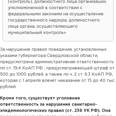
(контроль), должностного лица организации,
уполномоченной в соответствии с
федеральными законами на осуществление
государственного надзора, должностного
лица органа, осуществляющего
муниципальный контроль»
За нарушение правил поведения, установленных
указами губернатора Свердловской области,
предусмотрена административная ответственность
по ст. 19.4 КоАП РФ , предусматривающей штраф от
500 до 1000 рублей, а также по ч. 2 ст. 6.3 КоАП РФ,
которая с 1 апреля влечет наказание от 15 до 40 тыс.
рублей.
Кроме того, существует уголовная
ответственность за нарушение санитарно-
эпидемиологических правил (ст. 236 УК РФ). Она