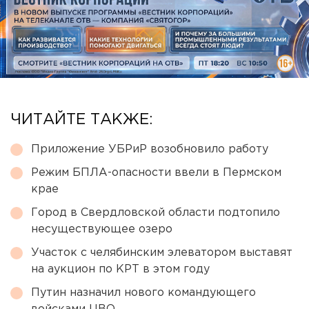
ЧИТАЙТЕ ТАКЖЕ:
Приложение УБРиР возобновило работу
Режим БПЛА-опасности ввели в Пермском
крае
Город в Свердловской области подтопило
несуществующее озеро
Участок с челябинским элеватором выставят
на аукцион по КРТ в этом году
Путин назначил нового командующего