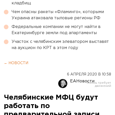
кладбищ
Чем опасны ракеты «Фламинго», которыми
Украина атаковала тыловые регионы РФ
Федеральные компании не могут найти в
Екатеринбурге земли под апартаменты
Участок с челябинским элеватором выставят
на аукцион по КРТ в этом году
← НОВОСТИ
6 АПРЕЛЯ 2020 В 10:58
ЕАНовости
Челябинские МФЦ будут
работать по
предварительной записи