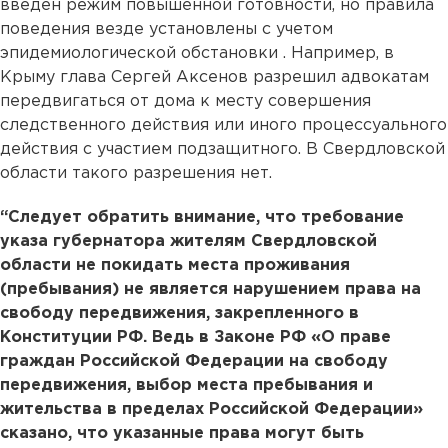
введен режим повышенной готовности, но правила
поведения везде установлены с учетом
эпидемиологической обстановки . Например, в
Крыму глава Сергей Аксенов разрешил адвокатам
передвигаться от дома к месту совершения
следственного действия или иного процессуального
действия с участием подзащитного. В Свердловской
области такого разрешения нет.
“Следует обратить внимание, что требование
указа губернатора жителям Свердловской
области не покидать места проживания
(пребывания) не является нарушением права на
свободу передвижения, закрепленного в
Конституции РФ. Ведь в Законе РФ «О праве
граждан Российской Федерации на свободу
передвижения, выбор места пребывания и
жительства в пределах Российской Федерации»
сказано, что указанные права могут быть