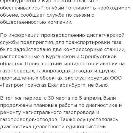
Оренбургской и Курганской областях –
обеспечивались "голубым топливом" в необходимом
объеме, сообщает служба по связям с
общественностью компании.
По информации производственно-диспетчерской
службы предприятия, для транспортировки газа
было задействовано две компрессорные станции,
расположенные в Курганской и Оренбургской
областях. Происшествий, инцидентов и аварий на
газопроводах, газопроводах-отводах и других
промышленных объектах, эксплуатируемых ООО
«Газпром трансгаз Екатеринбург», не было.
В тот же период, с 30 марта по 5 апреля, были
продолжены плановые работы по диагностике и
ремонту магистрального газопровода и
газопроводов-отводов. Также осуществлялась
диагностика целостности единой системы