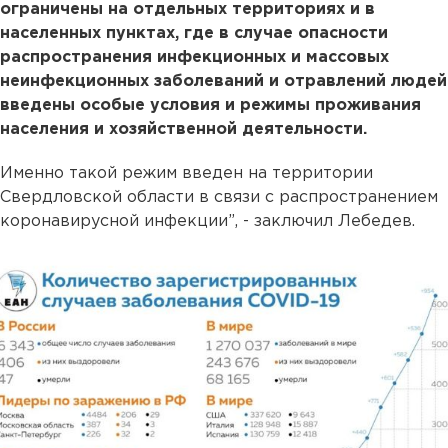
ограничены на отдельных территориях и в
населенных пунктах, где в случае опасности
распространения инфекционных и массовых
неинфекционных заболеваний и отравлений людей
введены особые условия и режимы проживания
населения и хозяйственной деятельности.
Именно такой режим введен на территории
Свердловской области в связи с распространением
коронавирусной инфекции”, - заключил Лебедев.