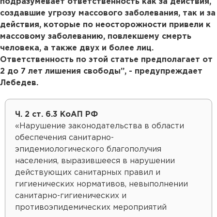
подразумевает ответственность как за действия,
создавшие угрозу массового заболевания, так и за
действия, которые по неосторожности привели к
массовому заболеванию, повлекшему смерть
человека, а также двух и более лиц.
Ответственность по этой статье предполагает от
2 до 7 лет лишения свободы”, - предупреждает
Лебедев.
Ч. 2 ст. 6.3 КоАП РФ
«Нарушение законодательства в области
обеспечения санитарно-
эпидемиологического благополучия
населения, выразившееся в нарушении
действующих санитарных правил и
гигиенических нормативов, невыполнении
санитарно-гигиенических и
противоэпидемических мероприятий