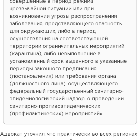
совершенные в период режима
чрезвычайной ситуации или при
возникновении угрозы распространения
заболевания, представляющего опасность
для окружающих, либо в период
осуществления на соответствующей
территории ограничительных мероприятий
(карантина), либо невыполнение в
установленный срок выданного в указанные
периоды законного предписания
(постановления) или требования органа
(должностного лица), осуществляющего
федеральный государственный санитарно-
эпидемиологический надзор, о проведении
санитарно-противоэпидемических
(профилактических) мероприятий»
Адвокат уточнил, что практически во всех регионах