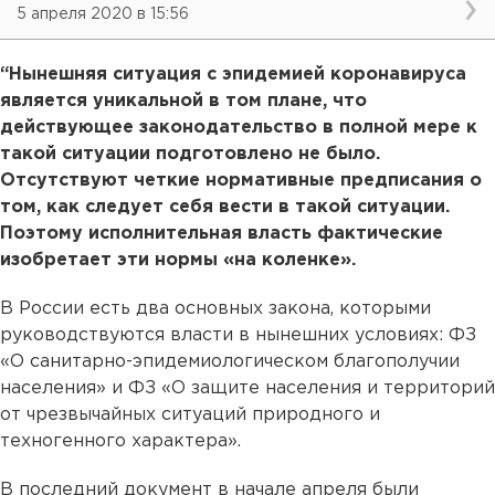
5 апреля 2020 в 15:56
“Нынешняя ситуация с эпидемией коронавируса
является уникальной в том плане, что
действующее законодательство в полной мере к
такой ситуации подготовлено не было.
Отсутствуют четкие нормативные предписания о
том, как следует себя вести в такой ситуации.
Поэтому исполнительная власть фактические
изобретает эти нормы «на коленке».
В России есть два основных закона, которыми
руководствуются власти в нынешних условиях: ФЗ
«О санитарно-эпидемиологическом благополучии
населения» и ФЗ «О защите населения и территорий
от чрезвычайных ситуаций природного и
техногенного характера».
В последний документ в начале апреля были