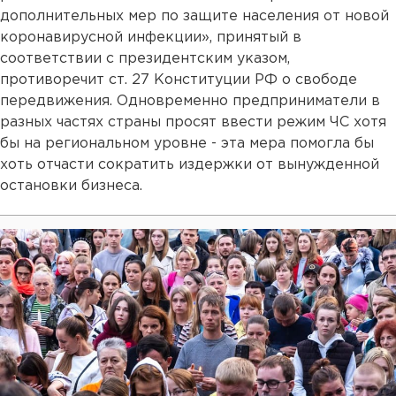
дополнительных мер по защите населения от новой
коронавирусной инфекции», принятый в
соответствии с президентским указом,
противоречит ст. 27 Конституции РФ о свободе
передвижения. Одновременно предприниматели в
разных частях страны просят ввести режим ЧС хотя
бы на региональном уровне - эта мера помогла бы
хоть отчасти сократить издержки от вынужденной
остановки бизнеса.