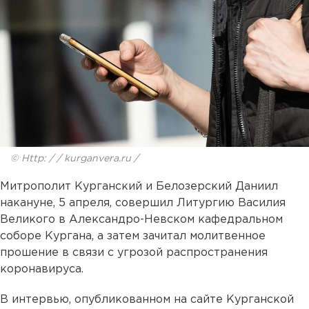
© Http: / / kurganvera.ru /
Митрополит Курганский и Белозерский Даниил
накануне, 5 апреля, совершил Литургию Василия
Великого в Александро-Невском кафедральном
соборе Кургана, а затем зачитал молитвенное
прошение в связи с угрозой распространения
коронавируса.
В интервью, опубликованном на сайте Курганской