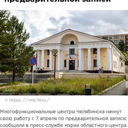
© Https: / / mfc74.ru /
Многофункциональные центры Челябинска начнут
свою работу с 7 апреля по предварительной записи,
сообщили в пресс-службе мэрии областного центра.