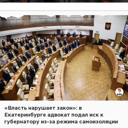
«Власть нарушает закон»: в
Екатеринбурге адвокат подал иск к
губернатору из-за режима самоизоляции