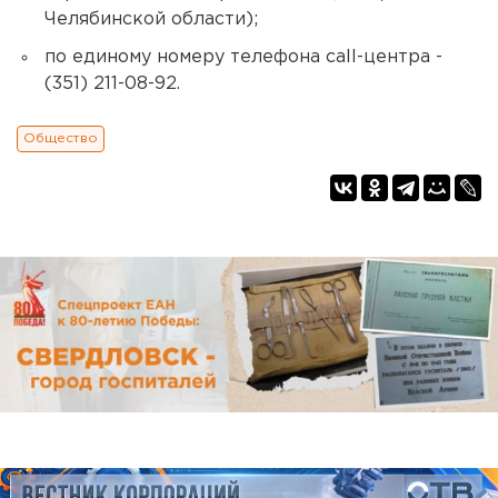
Челябинской области);
по единому номеру телефона сall-центра -
(351) 211-08-92.
Общество