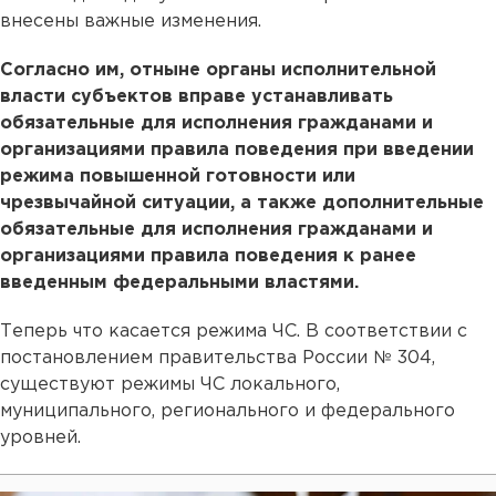
внесены важные изменения.
Согласно им,
отныне органы исполнительной
власти субъектов вправе устанавливать
обязательные для исполнения гражданами и
организациями правила поведения при введении
режима повышенной готовности или
чрезвычайной ситуации, а также дополнительные
обязательные для исполнения гражданами и
организациями правила поведения к ранее
введенным федеральными властями.
Теперь что касается режима ЧС. В соответствии с
постановлением правительства России № 304,
существуют режимы ЧС локального,
муниципального, регионального и федерального
уровней.