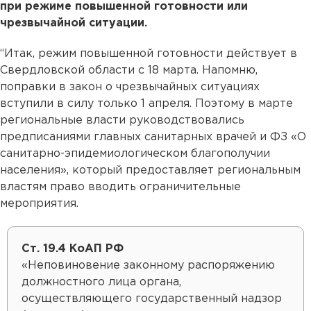
при режиме повышенной готовности или
чрезвычайной ситуации.
“Итак, режим повышенной готовности действует в
Свердловской области с 18 марта. Напомню,
поправки в закон о чрезвычайных ситуациях
вступили в силу только 1 апреля. Поэтому в марте
региональные власти руководствовались
предписаниями главных санитарных врачей и ФЗ «О
санитарно-эпидемиологическом благополучии
населения», который предоставляет региональным
властям право вводить ограничительные
мероприятия.
Cт. 19.4 КоАП РФ
«Неповиновение законному распоряжению
должностного лица органа,
осуществляющего государственный надзор