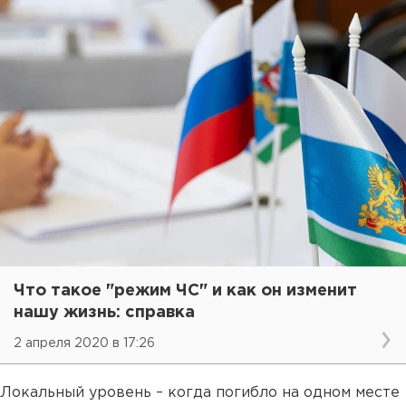
Что такое "режим ЧС" и как он изменит
нашу жизнь: справка
2 апреля 2020 в 17:26
Локальный уровень – когда погибло на одном месте