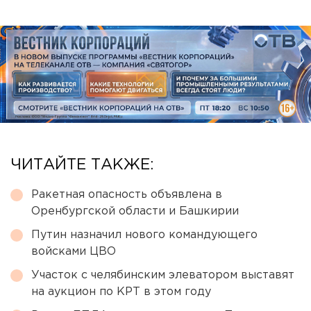
ЧИТАЙТЕ ТАКЖЕ:
Ракетная опасность объявлена в
Оренбургской области и Башкирии
Путин назначил нового командующего
войсками ЦВО
Участок с челябинским элеватором выставят
на аукцион по КРТ в этом году