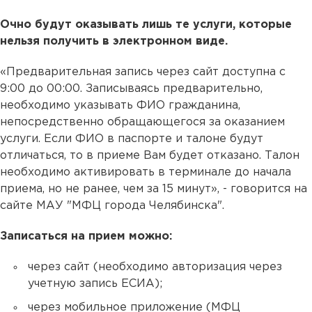
Очно будут оказывать лишь те услуги, которые
нельзя получить в электронном виде.
«Предварительная запись через сайт доступна с
9:00 до 00:00. Записываясь предварительно,
необходимо указывать ФИО гражданина,
непосредственно обращающегося за оказанием
услуги. Если ФИО в паспорте и талоне будут
отличаться, то в приеме Вам будет отказано. Талон
необходимо активировать в терминале до начала
приема, но не ранее, чем за 15 минут», - говорится на
сайте МАУ "МФЦ города Челябинска".
Записаться на прием можно:
через сайт (необходимо авторизация через
учетную запись ЕСИА);
через мобильное приложение (МФЦ