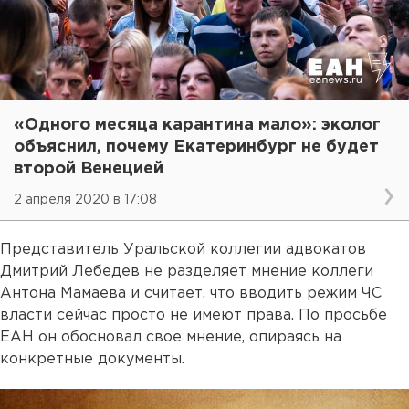
«Одного месяца карантина мало»: эколог
объяснил, почему Екатеринбург не будет
второй Венецией
2 апреля 2020 в 17:08
Представитель Уральской коллегии адвокатов
Дмитрий Лебедев не разделяет мнение коллеги
Антона Мамаева и считает, что вводить режим ЧС
власти сейчас просто не имеют права. По просьбе
ЕАН он обосновал свое мнение, опираясь на
конкретные документы.