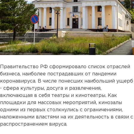
Правительство РФ сформировало список отраслей
бизнеса, наиболее пострадавших от пандемии
коронавируса. В числе понесших наибольший ущерб
- сфера культуры, досуга и развлечения,
включающая в себя театры и кинотеатры. Как
площадки для массовых мероприятий, кинозалы
одними из первых столкнулись с ограничениями,
наложенными властями на их деятельность в связи с
распространением вируса.