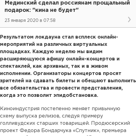
Мединский сделал россиянам прощальный
подарок: "кина не будет"
23 января 2020 в 07:58
Результатом локдауна стал всплеск онлайн-
мероприятий на различных виртуальных
площадках. Каждую неделю мы видим
расширяющуюся афишу онлайн-концертов и
спектаклей, как архивных, так и в живом
исполнении. Организаторы концертов просят
зрителей на сдавать билеты и обещают выполнить
все обязательства и провести представления,
когда это позволит эпидобстановка.
Киноиндустрия постепенно меняет привычную
схему выпуска релизов, следуя примеру
голливудских старших товарищей. Продюсерский
проект Федора Бондарчука «Спутник», премьера