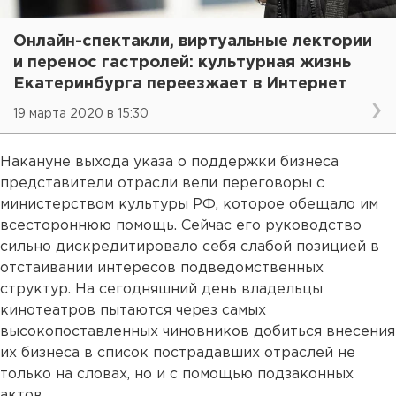
Онлайн-спектакли, виртуальные лектории
и перенос гастролей: культурная жизнь
Екатеринбурга переезжает в Интернет
19 марта 2020 в 15:30
Накануне выхода указа о поддержки бизнеса
представители отрасли вели переговоры с
министерством культуры РФ, которое обещало им
всестороннюю помощь. Сейчас его руководство
сильно дискредитировало себя слабой позицией в
отстаивании интересов подведомственных
структур. На сегодняшний день владельцы
кинотеатров пытаются через самых
высокопоставленных чиновников добиться внесения
их бизнеса в список пострадавших отраслей не
только на словах, но и с помощью подзаконных
актов.