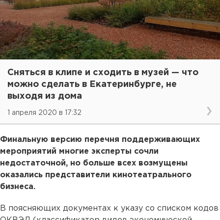
Сняться в клипе и сходить в музей — что
можно сделать в Екатеринбурге, не
выходя из дома
1 апреля 2020 в 17:32
Финальную версию перечня поддерживающих
мероприятий многие эксперты сочли
недостаточной, но больше всех возмущены
оказались представители кинотеатрального
бизнеса.
В поясняющих документах к указу со списком кодов