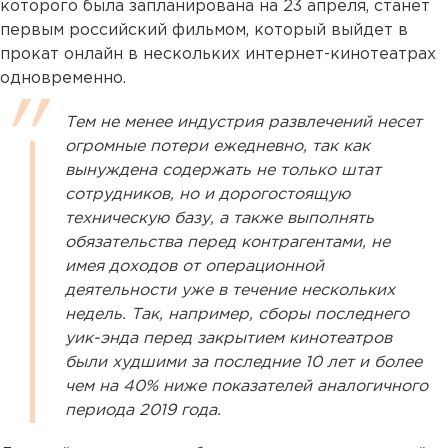
которого была запланирована на 23 апреля, станет
первым российский фильмом, который выйдет в
прокат онлайн в нескольких интернет-кинотеатрах
одновременно.
Тем не менее индустрия развлечений несет
огромные потери ежедневно, так как
вынуждена содержать не только штат
сотрудников, но и дорогостоящую
техническую базу, а также выполнять
обязательства перед контрагентами, не
имея доходов от операционной
деятельности уже в течение нескольких
недель. Так, например, сборы последнего
уик-энда перед закрытием кинотеатров
были худшими за последние 10 лет и более
чем на 40% ниже показателей аналогичного
периода 2019 года.