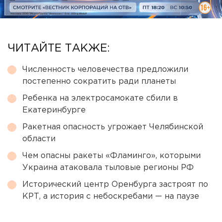
ЧИТАЙТЕ ТАКЖЕ:
Численность человечества предложили
постепенно сократить ради планеты
Ребенка на электросамокате сбили в
Екатеринбурге
Ракетная опасность угрожает Челябинской
области
Чем опасны ракеты «Фламинго», которыми
Украина атаковала тыловые регионы РФ
Исторический центр Оренбурга застроят по
КРТ, а история с небоскребами — на паузе