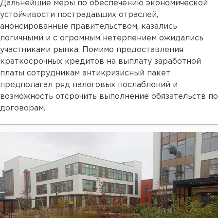
Дальнейшие меры по обеспечению экономической
устойчивости пострадавших отраслей,
анонсированные правительством, казались
логичными и с огромным нетерпением ожидались
участниками рынка. Помимо предоставления
краткосрочных кредитов на выплату заработной
платы сотрудникам антикризисный пакет
предполагал ряд налоговых послаблений и
возможность отсрочить выполнение обязательств по
договорам.