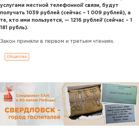
услугами местной телефонной̆ связи, будут
получать 1039 рублей (сейчас – 1 009 рублей), а
те, кто ими пользуется, — 1216 рублей̆ (сейчас – 1
181 рубль).
Закон приняли в первом и третьем чтениях.
Общество