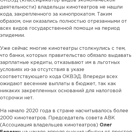
ОКВЭД (классификатор видов экономической
деятельности) владельцы кинотеатров не нашли
кода, закрепленного за кинопрокатом. Таким
образом, они оказались полностью отрезанными от
всех видов государственной помощи на период
эпидемии.
Уже сейчас многие кинотеатры столкнулись с тем,
что банки, которых правительство обязало выдавать
зарплатные кредиты, отказывают им в льготных
условиях из-за отсутствия в указе
соответствующего кода ОКВЭД. Впереди всех
ожидают весенние выплаты в бюджет, так как
никаких закрепленных оснований для налоговой
отсрочки нет.
На начало 2020 года в стране насчитывалось более
2000 кинотеатров. Председатель совета АВК
(Ассоциация владельцев кинотеатров)
Олег