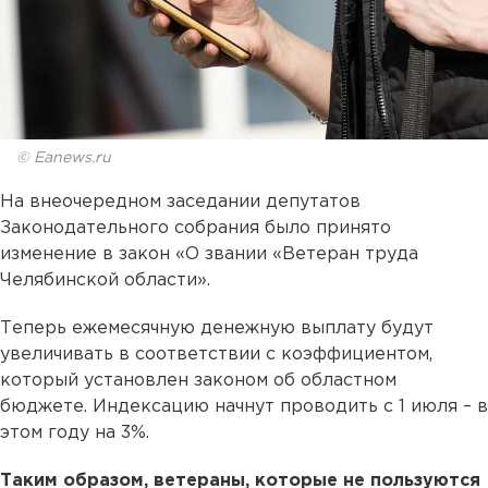
© Eanews.ru
На внеочередном заседании депутатов
Законодательного собрания было принято
изменение в закон «О звании «Ветеран труда
Челябинской области».
Теперь ежемесячную денежную выплату будут
увеличивать в соответствии с коэффициентом,
который установлен законом об областном
бюджете. Индексацию начнут проводить с 1 июля – в
этом году на 3%.
Таким образом, ветераны, которые не пользуются