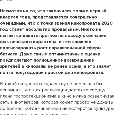
Несмотря на то, что закончился только первый
квартал года, представляется совершенно
очевидным, что с точки зрения кинопроката 2020
год станет абсолютно провальным. Никто не
пытается давать прогноз по поводу окончания
фактического карантина, и тем сложнее
прогнозировать рост парализованной сферы
бизнеса. Даже самые оптимистичные оценки
предполагают полноценное возвращение
зрителей в кинозалы не ранее осени, а это значит
почти полугодовой простой для кинопроката.
В такой ситуации государству не помешало бы
вспомнить, что для реализации дорогого сердцу
плана госпротекционизма в кино нужна развернутая
сеть кинотеатров, которая может просто не дожить
до времен, когда чиновники министерства культуры
вернутся к его осуществлению.