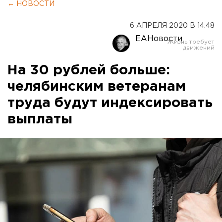
← НОВОСТИ
6 АПРЕЛЯ 2020 В 14:48
ЕАНовости
На 30 рублей больше:
челябинским ветеранам
труда будут индексировать
выплаты