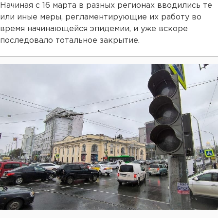
Начиная с 16 марта в разных регионах вводились те
или иные меры, регламентирующие их работу во
время начинающейся эпидемии, и уже вскоре
последовало тотальное закрытие.