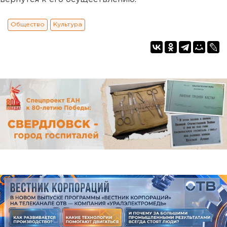
Общество
Культура