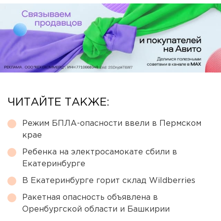
ЧИТАЙТЕ ТАКЖЕ:
Режим БПЛА-опасности ввели в Пермском
крае
Ребенка на электросамокате сбили в
Екатеринбурге
В Екатеринбурге горит склад Wildberries
Ракетная опасность объявлена в
Оренбургской области и Башкирии