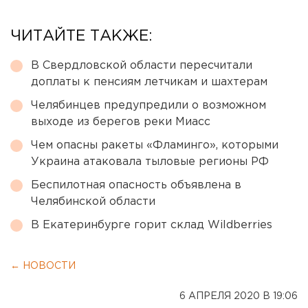
ЧИТАЙТЕ ТАКЖЕ:
В Свердловской области пересчитали
доплаты к пенсиям летчикам и шахтерам
Челябинцев предупредили о возможном
выходе из берегов реки Миасс
Чем опасны ракеты «Фламинго», которыми
Украина атаковала тыловые регионы РФ
Беспилотная опасность объявлена в
Челябинской области
В Екатеринбурге горит склад Wildberries
← НОВОСТИ
6 АПРЕЛЯ 2020 В 19:06