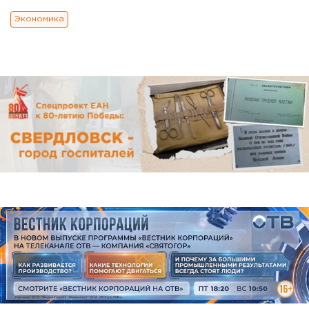
Экономика