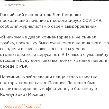
© Kremlin.ru
Российский исполнитель Лев Лещенко,
проходивший лечение от коронавируса COVID-19,
сообщил журналистам о своем выздоровлении.
«Я никому не давал комментариев и не снимал
трубку, поскольку было очень много непонятного. Но
сегодня я выписываюсь, все тесты у меня
отрицательные, и вируса нет. В 17 часов я уже выйду
отсюда и буду долечиваться дома», - заявил певец в
беседе с РБК.
Напомним, о заболевании певца стало известно
полторы недели назад. Позднее Лещенко был
госпитализирован в инфекционную больницу в
Коммунарке (Москва).
Общество
Культура