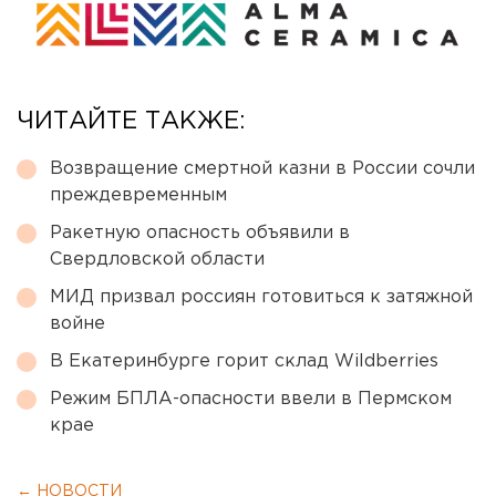
ЧИТАЙТЕ ТАКЖЕ:
Возвращение смертной казни в России сочли
преждевременным
Ракетную опасность объявили в
Свердловской области
МИД призвал россиян готовиться к затяжной
войне
В Екатеринбурге горит склад Wildberries
Режим БПЛА-опасности ввели в Пермском
крае
← НОВОСТИ