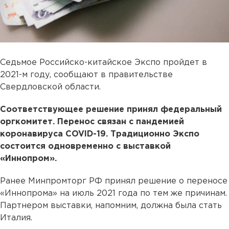
Седьмое Российско-китайское Экспо пройдет в
2021-м году, сообщают в правительстве
Свердловской области.
Соответствующее решение принял федеральный
оргкомитет. Перенос связан с пандемией
коронавируса COVID-19. Традиционно Экспо
состоится одновременно с выставкой
«Иннопром».
Ранее Минпромторг РФ принял решение о переносе
«Иннопрома» на июль 2021 года по тем же причинам.
Партнером выставки, напомним, должна была стать
Италия.