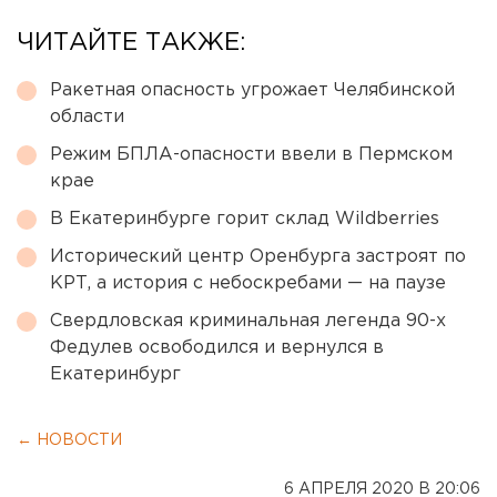
ЧИТАЙТЕ ТАКЖЕ:
Ракетная опасность угрожает Челябинской
области
Режим БПЛА-опасности ввели в Пермском
крае
В Екатеринбурге горит склад Wildberries
Исторический центр Оренбурга застроят по
КРТ, а история с небоскребами — на паузе
Свердловская криминальная легенда 90-х
Федулев освободился и вернулся в
Екатеринбург
← НОВОСТИ
6 АПРЕЛЯ 2020 В 20:06