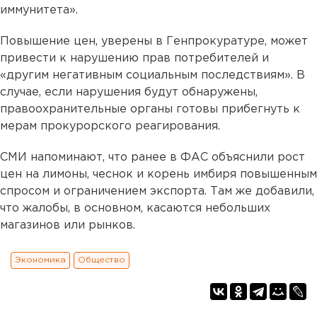
иммунитета».
Повышение цен, уверены в Генпрокуратуре, может
привести к нарушению прав потребителей и
«другим негативным социальным последствиям». В
случае, если нарушения будут обнаружены,
правоохранительные органы готовы прибегнуть к
мерам прокурорского реагирования.
СМИ напоминают, что ранее в ФАС объяснили рост
цен на лимоны, чеснок и корень имбиря повышенным
спросом и ограничением экспорта. Там же добавили,
что жалобы, в основном, касаются небольших
магазинов или рынков.
Экономика
Общество