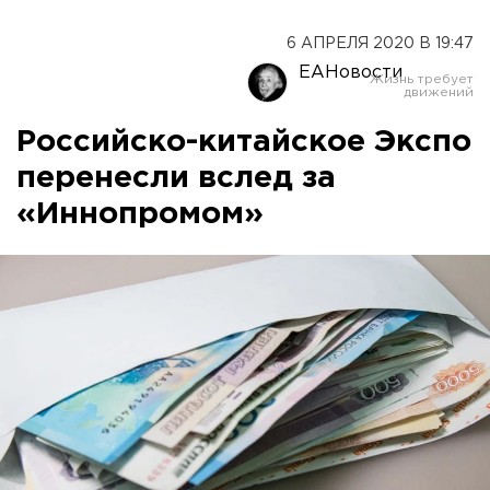
6 АПРЕЛЯ 2020 В 19:47
ЕАНовости
Российско-китайское Экспо
перенесли вслед за
«Иннопромом»