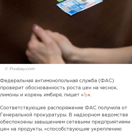
© Pixabay.com
Федеральная антимонопольная служба (ФАС)
проверит обоснованность роста цен на чеснок,
лимоны и корень имбиря, пишет «
Ъ
».
Соответствующее распоряжение ФАС получила от
Генеральной прокуратуры. В надзорном ведомстве
обеспокоены завышением сетевыми предприятиями
цен на продукты, «способствующие укреплению