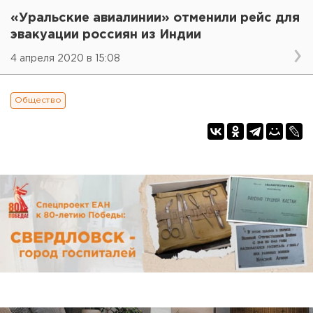
«Уральские авиалинии» отменили рейс для
эвакуации россиян из Индии
4 апреля 2020 в 15:08
Общество