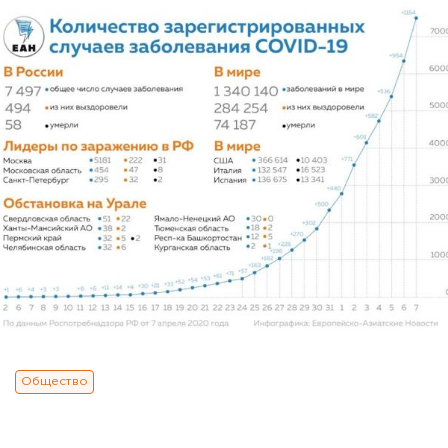
Общество