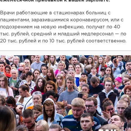
ежемесячной прибавкой к вашей зарплате.
Врачи работающие в стационарах больниц с
пациентами, заразившимися коронавирусом, или с
подозрением на новую инфекцию, получат по 40
тыс. рублей, средний и младший медперсонал — по
20 тыс. рублей и по 10 тыс. рублей соответственно.