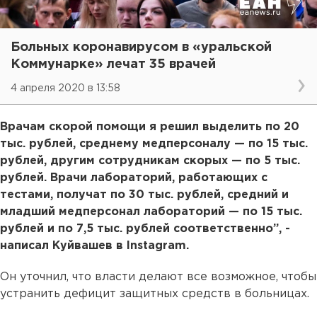
Больных коронавирусом в «уральской
Коммунарке» лечат 35 врачей
4 апреля 2020 в 13:58
Врачам скорой помощи я решил выделить по 20
тыс. рублей, среднему медперсоналу — по 15 тыс.
рублей, другим сотрудникам скорых — по 5 тыс.
рублей. Врачи лабораторий, работающих с
тестами, получат по 30 тыс. рублей, средний и
младший медперсонал лабораторий — по 15 тыс.
рублей и по 7,5 тыс. рублей соответственно”, -
написал Куйвашев в Instagram.
Он уточнил, что власти делают все возможное, чтобы
устранить дефицит защитных средств в больницах.