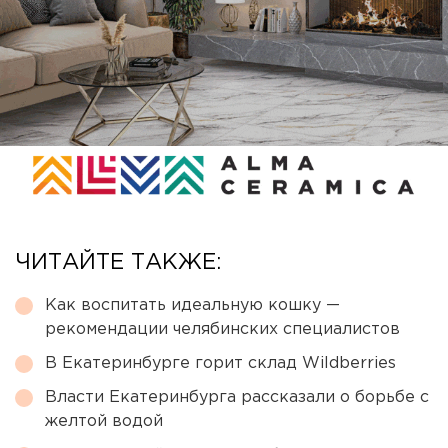
ЧИТАЙТЕ ТАКЖЕ:
Как воспитать идеальную кошку —
рекомендации челябинских специалистов
В Екатеринбурге горит склад Wildberries
Власти Екатеринбурга рассказали о борьбе с
желтой водой