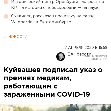
Исторический центр Оренбурга застроят по
КРТ, а история с небоскребами — на паузе
Очевидец рассказал про атаку на склад
Wildberries в Екатеринбурге
← НОВОСТИ
7 АПРЕЛЯ 2020 В 15:58
ЕАНовости
Куйвашев подписал указ о
премиях медикам,
работающим с
зараженными COVID-19