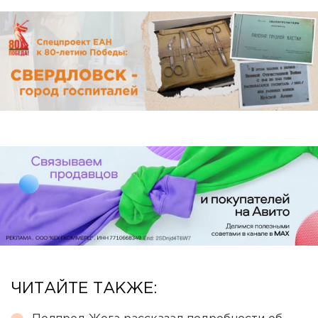
ЧИТАЙТЕ ТАКЖЕ: