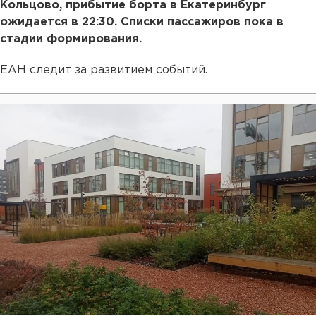
Кольцово, прибытие борта в Екатеринбург
ожидается в 22:30. Списки пассажиров пока в
стадии формирования.
ЕАН следит за развитием событий.