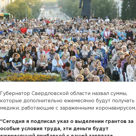
Губернатор Свердловской области назвал суммы,
которые дополнительно ежемесячно будут получать
медики, работающие с зараженными коронавирусом.
“Сегодня я подписал указ о выделении грантов за
особые условия труда, эти деньги будут