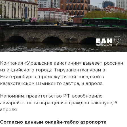
Компания «Уральские авиалинии» вывезет россиян
из индийского города Тируванантхапурам в
Екатеринбург с промежуточной посадкой в
казахстанском Шымкенте завтра, 8 апреля.
Напомним, правительство РФ возобновило
авиарейсы по возвращению граждан накануне, 6
апреля.
Согласно данным онлайн-табло аэропорта