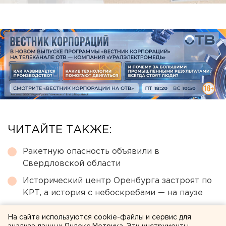
ЧИТАЙТЕ ТАКЖЕ:
Ракетную опасность объявили в
Свердловской области
Исторический центр Оренбурга застроят по
КРТ, а история с небоскребами — на паузе
Режим БПЛА-опасности ввели в Пермском
На сайте используются cookie-файлы и сервис для
крае