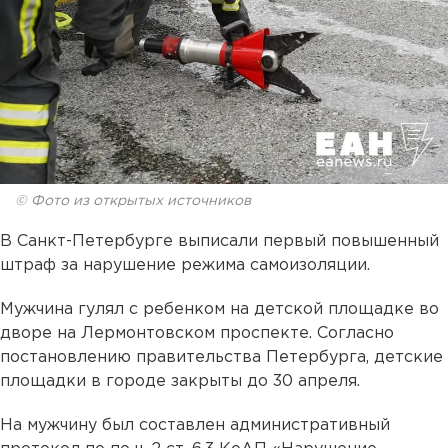
© Фото из открытых источников
В Санкт-Петербурге выписали первый повышенный
штраф за нарушение режима самоизоляции.
Мужчина гулял с ребенком на детской площадке во
дворе на Лермонтовском проспекте. Согласно
постановлению правительства Петербурга, детские
площадки в городе закрыты до 30 апреля.
На мужчину был составлен административный