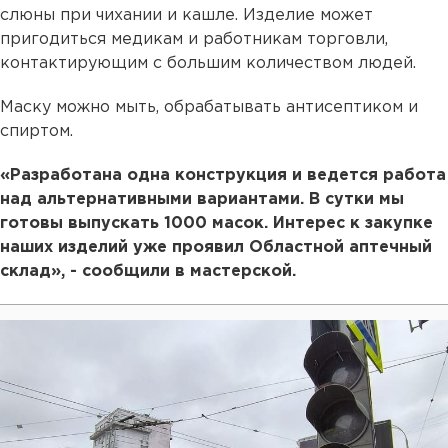
слюны при чихании и кашле. Изделие может
пригодиться медикам и работникам торговли,
контактирующим с большим количеством людей.
Маску можно мыть, обрабатывать антисептиком и
спиртом.
«Разработана одна конструкция и ведется работа
над альтернативными вариантами. В сутки мы
готовы выпускать 1000 масок. Интерес к закупке
наших изделий уже проявил Областной аптечный
склад», - сообщили в мастерской.