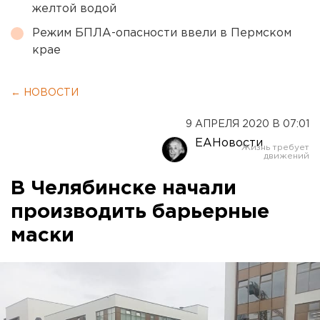
желтой водой
Режим БПЛА-опасности ввели в Пермском
крае
← НОВОСТИ
9 АПРЕЛЯ 2020 В 07:01
ЕАНовости
В Челябинске начали
производить барьерные
маски