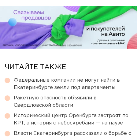
ЧИТАЙТЕ ТАКЖЕ:
Федеральные компании не могут найти в
Екатеринбурге земли под апартаменты
Ракетную опасность объявили в
Свердловской области
Исторический центр Оренбурга застроят по
КРТ, а история с небоскребами — на паузе
Власти Екатеринбурга рассказали о борьбе с