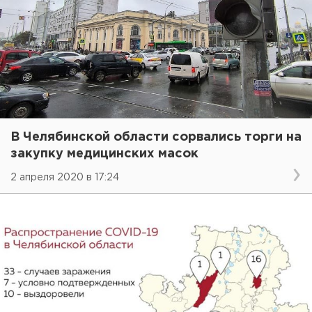
В Челябинской области сорвались торги на
закупку медицинских масок
2 апреля 2020 в 17:24