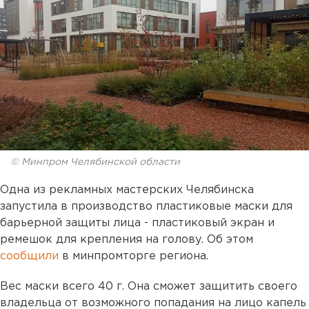
© Минпром Челябинской области
Одна из рекламных мастерских Челябинска
запустила в производство пластиковые маски для
барьерной защиты лица - пластиковый экран и
ремешок для крепления на голову. Об этом
сообщили
в минпромторге региона.
Вес маски всего 40 г. Она сможет защитить своего
владельца от возможного попадания на лицо капель