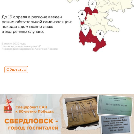
Общество