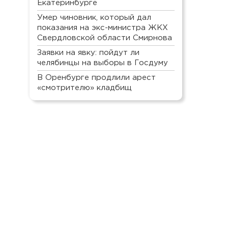
Екатеринбурге
Умер чиновник, который дал
показания на экс-министра ЖКХ
Свердловской области Смирнова
Заявки на явку: пойдут ли
челябинцы на выборы в Госдуму
В Оренбурге продлили арест
«смотрителю» кладбищ