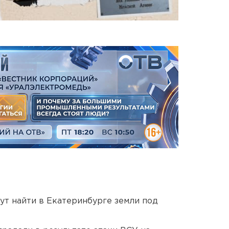
ут найти в Екатеринбурге земли под