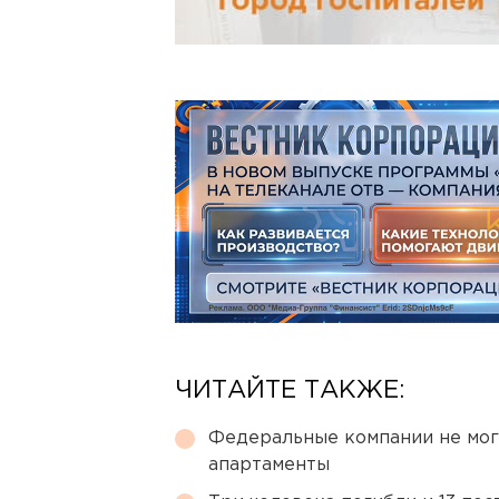
ЧИТАЙТЕ ТАКЖЕ:
Федеральные компании не мог
апартаменты