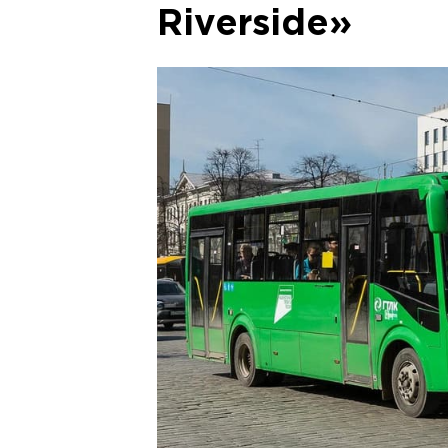
Riverside»