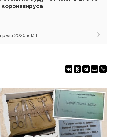
а коронавируса
преля 2020 в 13:11