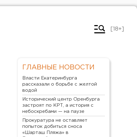
[18+]
ГЛАВНЫЕ НОВОСТИ
Власти Екатеринбурга
рассказали о борьбе с желтой
водой
Исторический центр Оренбурга
застроят по КРТ, а история с
небоскребами — на паузе
Прокуратура не оставляет
попыток добиться сноса
«Шарташ Пляжа» в