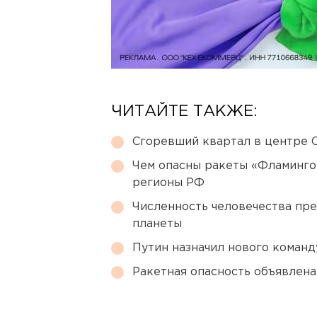
ЧИТАЙТЕ ТАКЖЕ:
Сгоревший квартал в центре 
Чем опасны ракеты «Фламинго
регионы РФ
Численность человечества пр
планеты
Путин назначил нового коман
Ракетная опасность объявлен