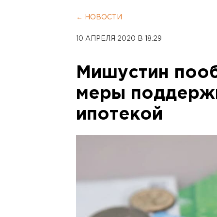
← НОВОСТИ
10 АПРЕЛЯ 2020 В 18:29
Мишустин пооб
меры поддержк
ипотекой