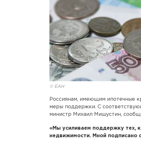
© ЕАН
Россиянам, имеющим ипотечные к
меры поддержки. С соответствую
министр Михаил Мишустин, сообщ
«Мы усиливаем поддержку тех, к
недвижимости. Мной подписано 