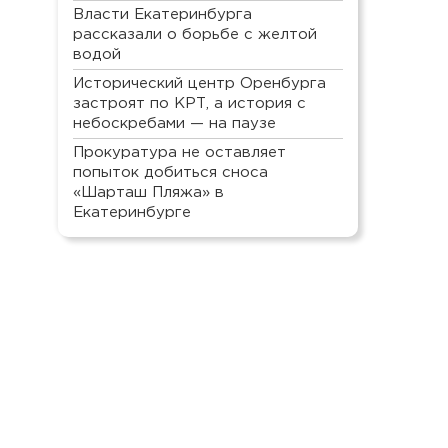
Власти Екатеринбурга
рассказали о борьбе с желтой
водой
Исторический центр Оренбурга
застроят по КРТ, а история с
небоскребами — на паузе
Прокуратура не оставляет
попыток добиться сноса
«Шарташ Пляжа» в
Екатеринбурге