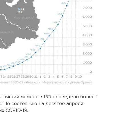
астоящий момент в РФ проведено более 1
. По состоянию на десятое апреля
х COVID-19.