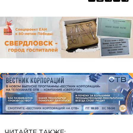
ЧИТАЙТЕ ТАКЖЕ: