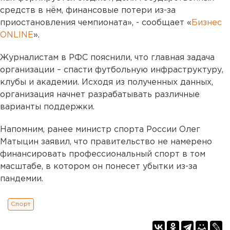
средств в нём, финансовые потери из-за
приостановления чемпионата», - сообщает «
Бизнес
ONLINE
».
Журналистам в РФС пояснили, что главная задача
организации – спасти футбольную инфраструктуру,
клубы и академии. Исходя из полученных данных,
организация начнет разрабатывать различные
варианты поддержки.
Напомним, ранее министр спорта России Олег
Матыцин заявил, что правительство не намерено
финансировать профессиональный спорт в том
масштабе, в котором он понесет убытки из-за
пандемии.
Спорт