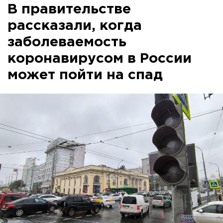
В правительстве
рассказали, когда
заболеваемость
коронавирусом в России
может пойти на спад