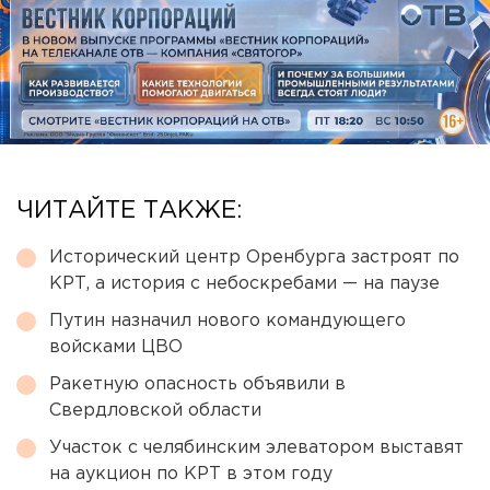
ЧИТАЙТЕ ТАКЖЕ:
Исторический центр Оренбурга застроят по
КРТ, а история с небоскребами — на паузе
Путин назначил нового командующего
войсками ЦВО
Ракетную опасность объявили в
Свердловской области
Участок с челябинским элеватором выставят
на аукцион по КРТ в этом году