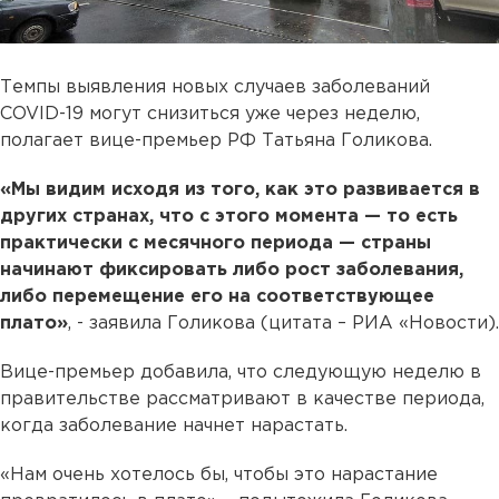
Темпы выявления новых случаев заболеваний
COVID-19 могут снизиться уже через неделю,
полагает вице-премьер РФ Татьяна Голикова.
«Мы видим исходя из того, как это развивается в
других странах, что с этого момента — то есть
практически с месячного периода — страны
начинают фиксировать либо рост заболевания,
либо перемещение его на соответствующее
плато»
, - заявила Голикова (цитата – РИА «Новости).
Вице-премьер добавила, что следующую неделю в
правительстве рассматривают в качестве периода,
когда заболевание начнет нарастать.
«Нам очень хотелось бы, чтобы это нарастание