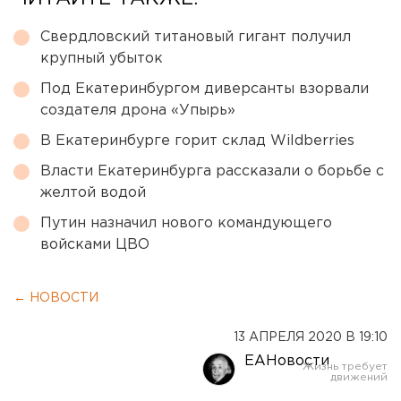
Свердловский титановый гигант получил
крупный убыток
Под Екатеринбургом диверсанты взорвали
создателя дрона «Упырь»
В Екатеринбурге горит склад Wildberries
Власти Екатеринбурга рассказали о борьбе с
желтой водой
Путин назначил нового командующего
войсками ЦВО
← НОВОСТИ
13 АПРЕЛЯ 2020 В 19:10
ЕАНовости