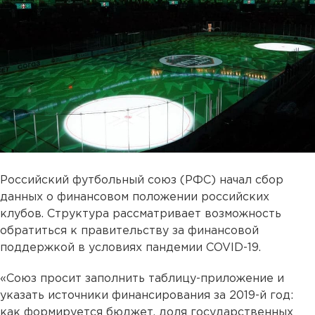
Российский футбольный союз (РФС) начал сбор
данных о финансовом положении российских
клубов. Структура рассматривает возможность
обратиться к правительству за финансовой
поддержкой в условиях пандемии COVID-19.
«Союз просит заполнить таблицу-приложение и
указать источники финансирования за 2019-й год:
как формируется бюджет, доля государственных