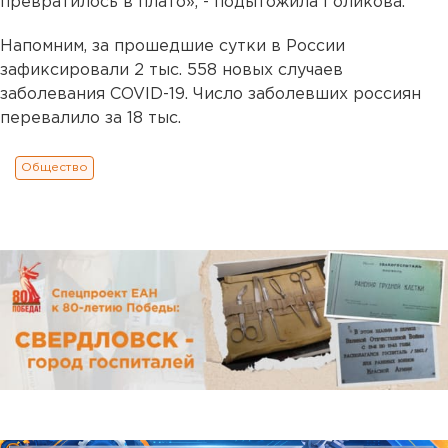
превратилось в плато», - подытожила Голикова.
Напомним, за прошедшие сутки в России
зафиксировали 2 тыс. 558 новых случаев
заболевания COVID-19. Число заболевших россиян
перевалило за 18 тыс.
Общество