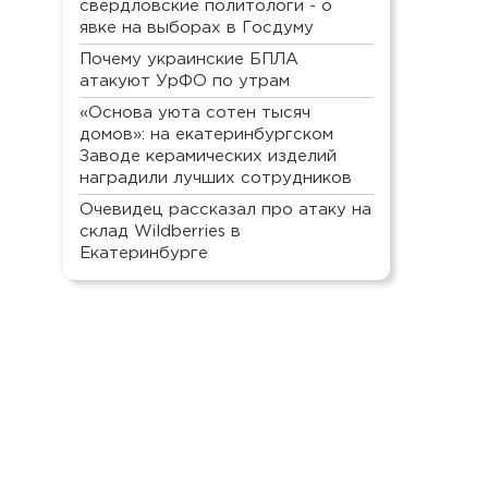
свердловские политологи - о
явке на выборах в Госдуму
Почему украинские БПЛА
атакуют УрФО по утрам
«Основа уюта сотен тысяч
домов»: на екатеринбургском
Заводе керамических изделий
наградили лучших сотрудников
Очевидец рассказал про атаку на
склад Wildberries в
Екатеринбурге