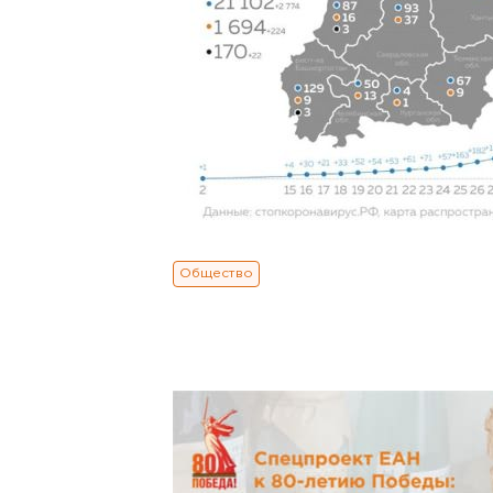
Общество