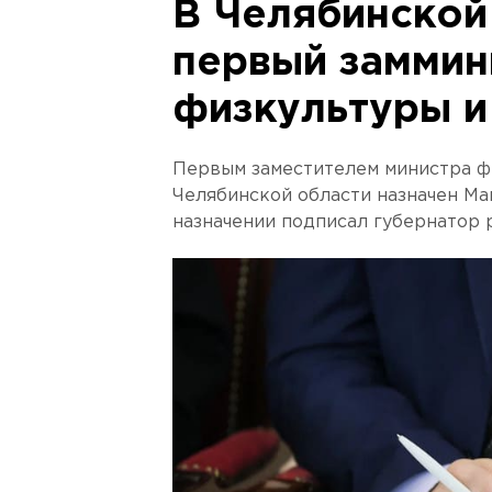
В Челябинской
первый заммин
физкультуры и
Первым заместителем министра ф
Челябинской области назначен Ма
назначении подписал губернатор 