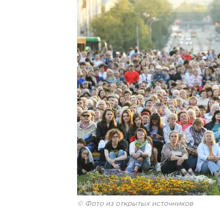
© Фото из открытых источников