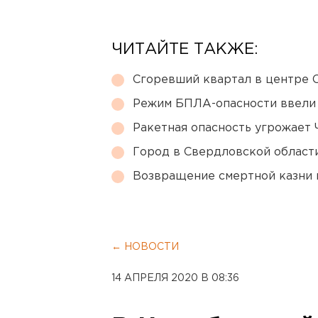
ЧИТАЙТЕ ТАКЖЕ:
Сгоревший квартал в центре 
Режим БПЛА-опасности ввели
Ракетная опасность угрожает 
Город в Свердловской облас
Возвращение смертной казни 
← НОВОСТИ
14 АПРЕЛЯ 2020 В 08:36