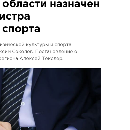
 области назначен
истра
 спорта
изической культуры и спорта
ксим Соколов. Постановление о
региона Алексей Текслер.