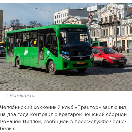
© Hctraktor.ru
Челябинский хоккейный клуб «Трактор» заключил
на два года контракт с вратарём чешской сборной
Романом Виллом, сообщили в пресс-службе черно-
белых.