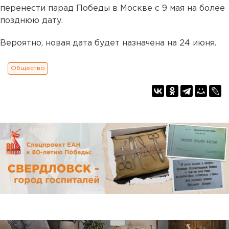
перенести парад Победы в Москве с 9 мая на более
позднюю дату.
Вероятно, новая дата будет назначена на 24 июня.
Общество