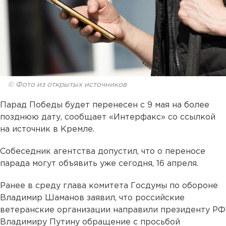
© Фото из открытых источников
Парад Победы будет перенесен с 9 мая на более
позднюю дату, сообщает «Интерфакс» со ссылкой
на источник в Кремле.
Собеседник агентства допустил, что о переносе
парада могут объявить уже сегодня, 16 апреля.
Ранее в среду глава комитета Госдумы по обороне
Владимир Шаманов заявил, что российские
ветеранские организации направили президенту РФ
Владимиру Путину обращение с просьбой