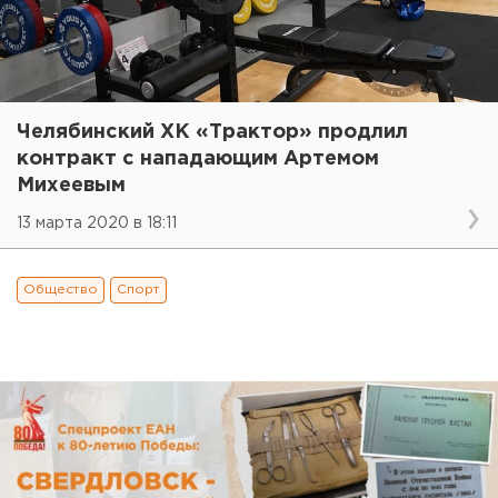
Челябинский ХК «Трактор» продлил
контракт с нападающим Артемом
Михеевым
13 марта 2020 в 18:11
Общество
Спорт