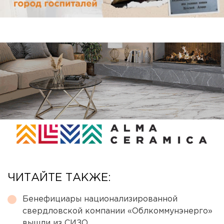
ЧИТАЙТЕ ТАКЖЕ:
Бенефициары национализированной
свердловской компании «Облкоммунэнерго»
вышли из СИЗО