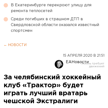
В Екатеринбурге перекроют улицу для
ремонта теплосетей
Среди погибших в страшном ДТП в
Свердловской области оказался известный
спортсмен
← НОВОСТИ
15 АПРЕЛЯ 2020 В 21:51
ЕАНовости
За челябинский хоккейный
клуб «Трактор» будет
играть лучший вратарь
чешской Экстралиги