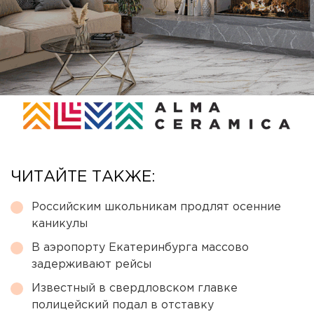
ЧИТАЙТЕ ТАКЖЕ:
Российским школьникам продлят осенние
каникулы
В аэропорту Екатеринбурга массово
задерживают рейсы
Известный в свердловском главке
полицейский подал в отставку