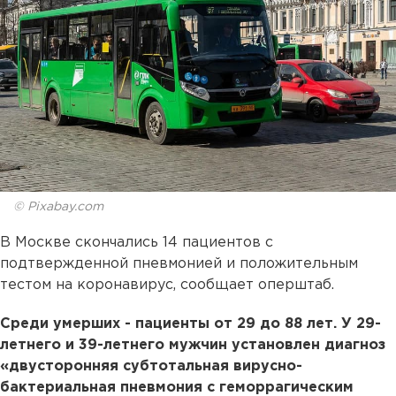
© Pixabay.com
В Москве скончались 14 пациентов с
подтвержденной пневмонией и положительным
тестом на коронавирус, сообщает оперштаб.
Среди умерших - пациенты от 29 до 88 лет. У 29-
летнего и 39-летнего мужчин установлен диагноз
«двусторонняя субтотальная вирусно-
бактериальная пневмония с геморрагическим