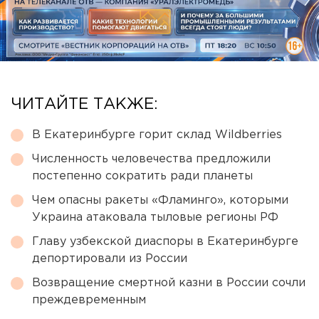
ЧИТАЙТЕ ТАКЖЕ:
В Екатеринбурге горит склад Wildberries
Численность человечества предложили
постепенно сократить ради планеты
Чем опасны ракеты «Фламинго», которыми
Украина атаковала тыловые регионы РФ
Главу узбекской диаспоры в Екатеринбурге
депортировали из России
Возвращение смертной казни в России сочли
преждевременным