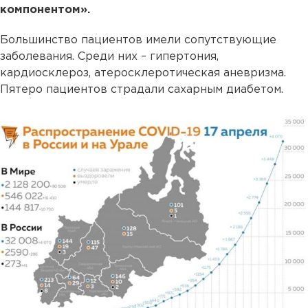
компонентом».
Большинство пациентов имели сопутствующие
заболевания. Среди них – гипертония,
кардиосклероз, атеросклеротическая аневризма.
Пятеро пациентов страдали сахарным диабетом.