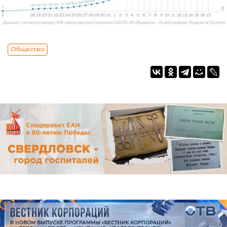
Общество