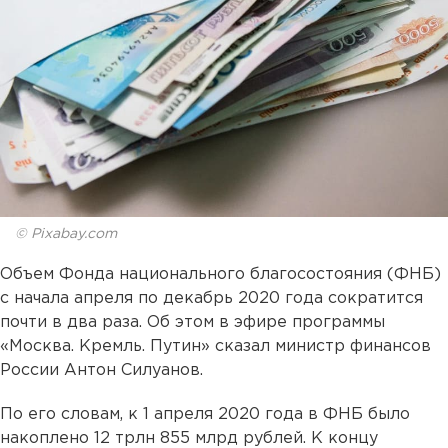
© Pixabay.com
Объем Фонда национального благосостояния (ФНБ)
с начала апреля по декабрь 2020 года сократится
почти в два раза. Об этом в эфире программы
«Москва. Кремль. Путин» сказал министр финансов
России Антон Силуанов.
По его словам, к 1 апреля 2020 года в ФНБ было
накоплено 12 трлн 855 млрд рублей. К концу