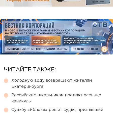
ЧИТАЙТЕ ТАКЖЕ:
Холодную воду возвращают жителям
Екатеринбурга
Российским школьникам продлят осенние
каникулы
Судьбу «Яблока» решит судья, признавший