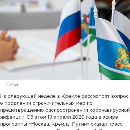
© ЕАН
На следующей неделе в Кремле рассмотрят вопрос
о продлении ограничительных мер по
предотвращению распространения коронавирусной
инфекции. Об этом 19 апреля 2020 года в эфире
программы «Москва. Кремль. Путин» сказал пресс-