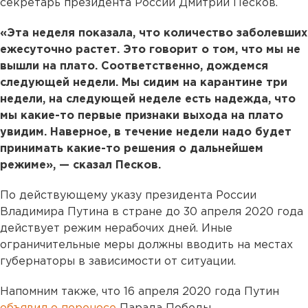
секретарь президента России Дмитрий Песков.
«Эта неделя показала, что количество заболевших
ежесуточно растет. Это говорит о том, что мы не
вышли на плато. Соответственно, дождемся
следующей недели. Мы сидим на карантине три
недели, на следующей неделе есть надежда, что
мы какие-то первые признаки выхода на плато
увидим. Наверное, в течение недели надо будет
принимать какие-то решения о дальнейшем
режиме», — сказал Песков.
По действующему указу президента России
Владимира Путина в стране до 30 апреля 2020 года
действует режим нерабочих дней. Иные
ограничительные меры должны вводить на местах
губернаторы в зависимости от ситуации.
Напомним также, что 16 апреля 2020 года Путин