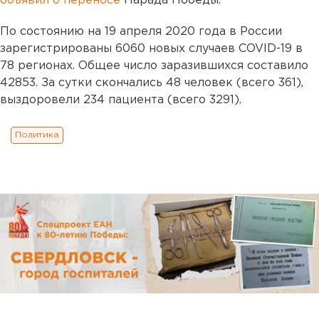
объявил о переносе
Парада Победы.
По состоянию на 19 апреля 2020 года в России
зарегистрированы 6060 новых случаев COVID-19 в
78 регионах. Общее число заразившихся составило
42853. За сутки скончались 48 человек (всего 361),
выздоровели 234 пациента (всего 3291).
Политика