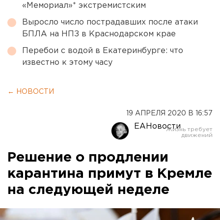
«Мемориал»* экстремистским
Выросло число пострадавших после атаки
БПЛА на НПЗ в Краснодарском крае
Перебои с водой в Екатеринбурге: что
известно к этому часу
← НОВОСТИ
19 АПРЕЛЯ 2020 В 16:57
ЕАНовости
Решение о продлении
карантина примут в Кремле
на следующей неделе