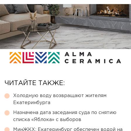
ЧИТАЙТЕ ТАКЖЕ:
Холодную воду возвращают жителям
Екатеринбурга
Назначена дата заседания суда по снятию
списка «Яблока» с выборов
МинЖКХ: Екатеринбург обеспечен водой на