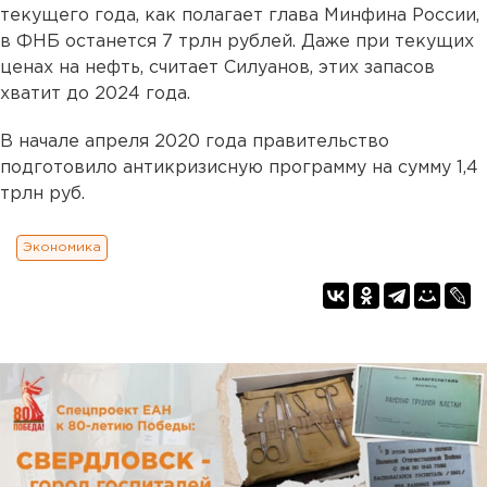
текущего года, как полагает глава Минфина России,
в ФНБ останется 7 трлн рублей. Даже при текущих
ценах на нефть, считает Силуанов, этих запасов
хватит до 2024 года.
В начале апреля 2020 года правительство
подготовило антикризисную программу на сумму 1,4
трлн руб.
Экономика