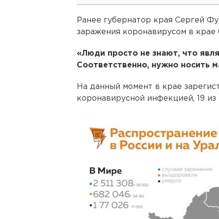
Ранее губернатор края Сергей Фур
заражения коронавирусом в крае 
«Люди просто не знают, что явл
Соответственно, нужно носить ма
На данный момент в крае зарегис
коронавирусной инфекцией, 19 из 