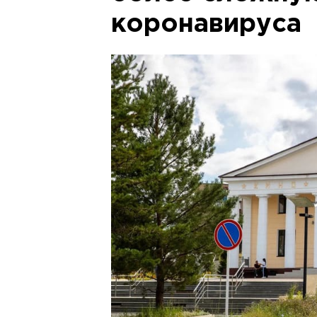
коронавируса