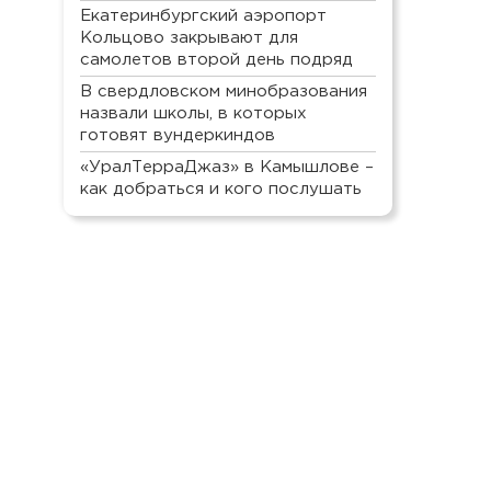
Екатеринбургский аэропорт
Кольцово закрывают для
самолетов второй день подряд
В свердловском минобразования
назвали школы, в которых
готовят вундеркиндов
«УралТерраДжаз» в Камышлове –
как добраться и кого послушать