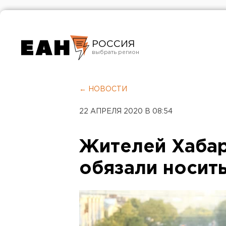
РОССИЯ
Екатеринбург
Челябинск
← НОВОСТИ
Курган
22 АПРЕЛЯ 2020 В 08:54
Оренбург
Жителей Хабар
обязали носит