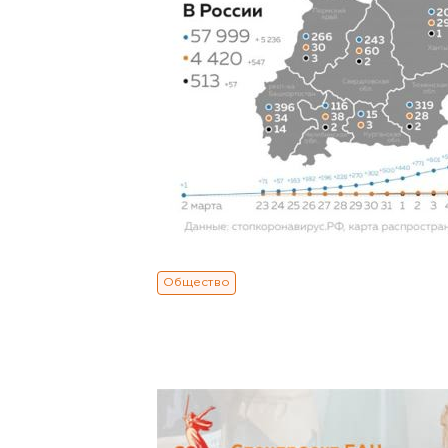
Общество