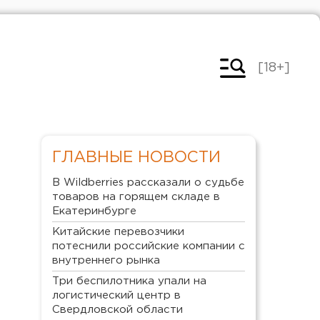
[18+]
ГЛАВНЫЕ НОВОСТИ
В Wildberries рассказали о судьбе
товаров на горящем складе в
Екатеринбурге
Китайские перевозчики
потеснили российские компании с
внутреннего рынка
Три беспилотника упали на
логистический центр в
Свердловской области