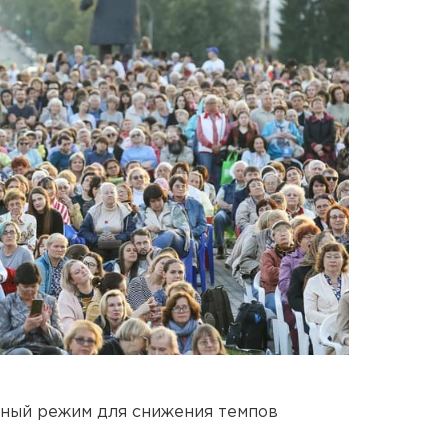
чный режим для снижения темпов