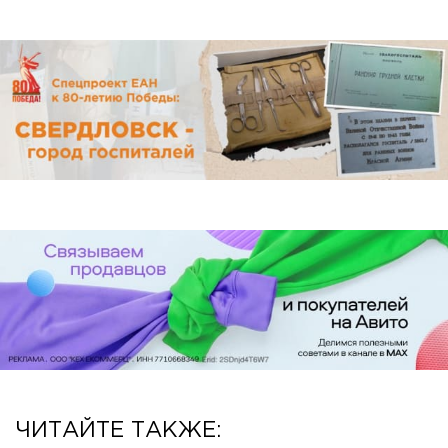
ЧИТАЙТЕ ТАКЖЕ: