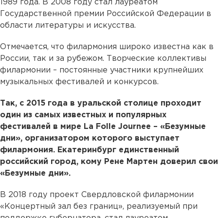
1989 года. В 2008 году стал лауреатом
Государственной премии Российской Федерации в
области литературы и искусства.
Отмечается, что филармония широко известна как в
России, так и за рубежом. Творческие коллективы
филармонии – постоянные участники крупнейших
музыкальных фестивалей и конкурсов.
Так, с 2015 года в уральской столице проходит
один из самых известных и популярных
фестивалей в мире La Folle Journee – «Безумные
дни», организатором которого выступает
филармония. Екатеринбург единственный
российский город, кому Рене Мартен доверил свои
«Безумные дни».
В 2018 году проект Свердловской филармонии
«Концертный зал без границ», реализуемый при