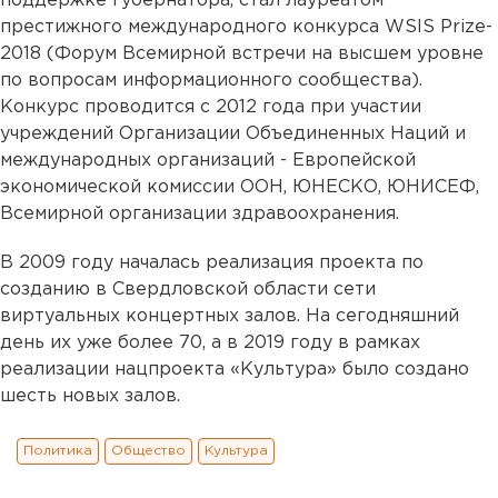
поддержке губернатора, стал лауреатом
престижного международного конкурса WSIS Prize-
2018 (Форум Всемирной встречи на высшем уровне
по вопросам информационного сообщества).
Конкурс проводится с 2012 года при участии
учреждений Организации Объединенных Наций и
международных организаций - Европейской
экономической комиссии ООН, ЮНЕСКО, ЮНИСЕФ,
Всемирной организации здравоохранения.
В 2009 году началась реализация проекта по
созданию в Свердловской области сети
виртуальных концертных залов. На сегодняшний
день их уже более 70, а в 2019 году в рамках
реализации нацпроекта «Культура» было создано
шесть новых залов.
Политика
Общество
Культура