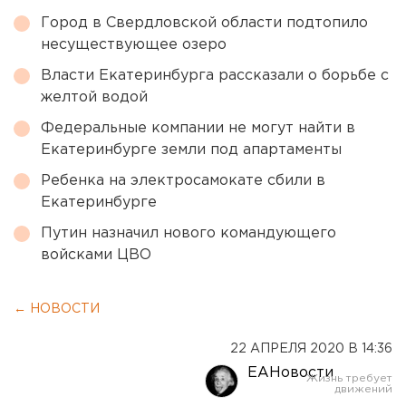
Город в Свердловской области подтопило
несуществующее озеро
Власти Екатеринбурга рассказали о борьбе с
желтой водой
Федеральные компании не могут найти в
Екатеринбурге земли под апартаменты
Ребенка на электросамокате сбили в
Екатеринбурге
Путин назначил нового командующего
войсками ЦВО
← НОВОСТИ
22 АПРЕЛЯ 2020 В 14:36
ЕАНовости