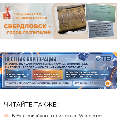
ЧИТАЙТЕ ТАКЖЕ:
В Екатеринбурге горит склад Wildberries