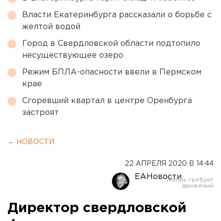
Власти Екатеринбурга рассказали о борьбе с
желтой водой
Город в Свердловской области подтопило
несуществующее озеро
Режим БПЛА-опасности ввели в Пермском
крае
Сгоревший квартал в центре Оренбурга
застроят
← НОВОСТИ
22 АПРЕЛЯ 2020 В 14:44
ЕАНовости
Директор свердловской