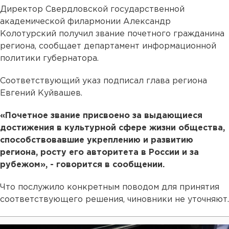
Директор Свердловской государственной
академической филармонии Александр
Колотурский получил звание почетного гражданина
региона, сообщает департамент информационной
политики губернатора.
Соответствующий указ подписал глава региона
Евгений Куйвашев.
«Почетное звание присвоено за выдающиеся
достижения в культурной сфере жизни общества,
способствовавшие укреплению и развитию
региона, росту его авторитета в России и за
рубежом», - говорится в сообщении.
Что послужило конкретным поводом для принятия
соответствующего решения, чиновники не уточняют.