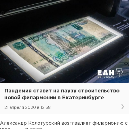
Пандемия ставит на паузу строительство
новой филармонии в Екатеринбурге
21 апреля 2020 в 12:58
Александр Колотурский возглавляет филармонию с