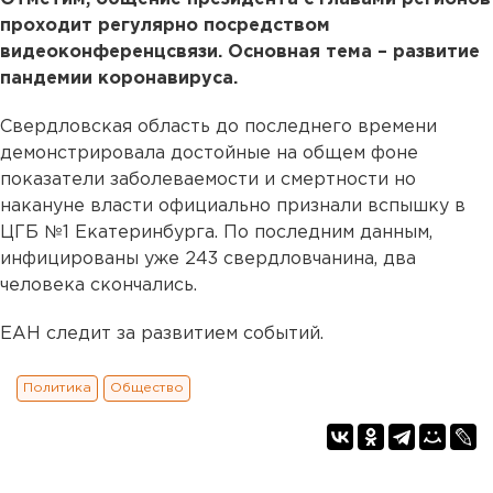
проходит регулярно посредством
видеоконференцсвязи. Основная тема – развитие
пандемии коронавируса.
Свердловская область до последнего времени
демонстрировала достойные на общем фоне
показатели заболеваемости и смертности но
накануне власти официально признали вспышку в
ЦГБ №1 Екатеринбурга. По последним данным,
инфицированы уже 243 свердловчанина, два
человека скончались.
ЕАН следит за развитием событий.
Политика
Общество