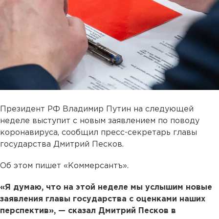
Президент РФ Владимир Путин на следующей
неделе выступит с новым заявлением по поводу
коронавируса, сообщил пресс-секретарь главы
государства Дмитрий Песков.
Об этом пишет «Коммерсантъ».
«Я думаю, что на этой неделе мы услышим новые
заявления главы государства с оценками наших
перспектив», — сказал Дмитрий Песков в