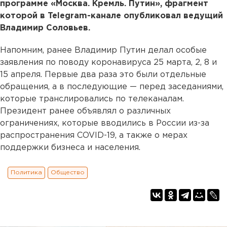
программе «Москва. Кремль. Путин», фрагмент
которой в Telegram-канале опубликовал ведущий
Владимир Соловьев.
Напомним, ранее Владимир Путин делал особые
заявления по поводу коронавируса 25 марта, 2, 8 и
15 апреля. Первые два раза это были отдельные
обращения, а в последующие — перед заседаниями,
которые транслировались по телеканалам.
Президент ранее объявлял о различных
ограничениях, которые вводились в России из-за
распространения COVID-19, а также о мерах
поддержки бизнеса и населения.
Политика
Общество