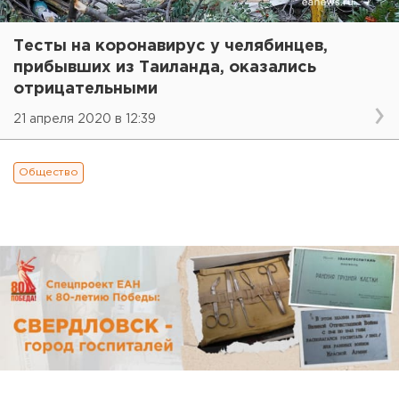
Тесты на коронавирус у челябинцев,
прибывших из Таиланда, оказались
отрицательными
21 апреля 2020 в 12:39
Общество