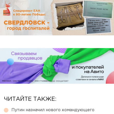
ЧИТАЙТЕ ТАКЖЕ:
Путин назначил нового командующего