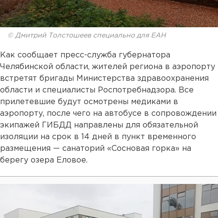
© Дмитрий Толстошеев специально для ЕАН
Как сообщает пресс-служба губернатора
Челябинской области, жителей региона в аэропорту
встретят бригады Министерства здравоохранения
области и специалисты Роспотребнадзора. Все
прилетевшие будут осмотрены медиками в
аэропорту, после чего на автобусе в сопровождении
экипажей ГИБДД направлены для обязательной
изоляции на срок в 14 дней в пункт временного
размещения — санаторий «Сосновая горка» на
берегу озера Еловое.