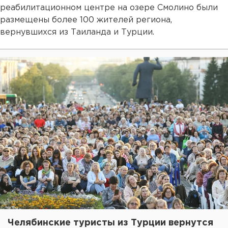
реабилитационном центре на озере Смолино были
размещены более 100 жителей региона,
вернувшихся из Таиланда и Турции.
Челябинские туристы из Турции вернутся