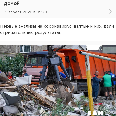
домой
21 апреля 2020 в 09:30
Первые анализы на коронавирус, взятые и них, дали
отрицательные результаты.