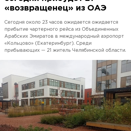
«возвращенец» из ОАЭ
Сегодня около 23 часов ожидается ожидается
прибытие чартерного рейса из Объединенных
Арабских Эмиратов в международный аэропорт
«Кольцово» (Екатеринбург). Среди
прибывающих — 21 житель Челябинской области.