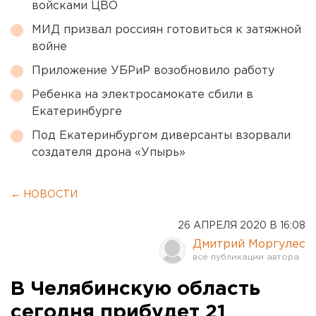
войсками ЦВО
МИД призвал россиян готовиться к затяжной
войне
Приложение УБРиР возобновило работу
Ребенка на электросамокате сбили в
Екатеринбурге
Под Екатеринбургом диверсанты взорвали
создателя дрона «Упырь»
← НОВОСТИ
26 АПРЕЛЯ 2020 В 16:08
Дмитрий Моргулес
В Челябинскую область
сегодня прибудет 21