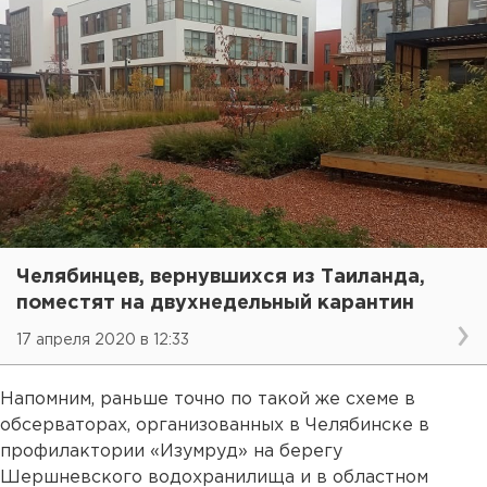
Челябинцев, вернувшихся из Таиланда,
поместят на двухнедельный карантин
17 апреля 2020 в 12:33
Напомним, раньше точно по такой же схеме в
обсерваторах, организованных в Челябинске в
профилактории «Изумруд» на берегу
Шершневского водохранилища и в областном