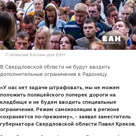
© Алексей Колчин для ЕАН
В Свердловской области не будут вводить
дополнительные ограничения в Радоницу.
«У нас нет задачи штрафовать, мы не можем
положить полицейского поперек дороги на
кладбище и не будем вводить специальные
ограничения. Режим самоизоляции в регионе
сохраняется по-прежнему», - заявил заместитель
губернатора Свердловской области Павел Креков.