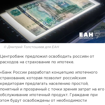
© Дмитрий Толстошеев для ЕАН
Центробанк предложил освободить россиян от
расходов на страхование по ипотеке.
«Банк России разработал концепцию ипотечного
страхования, которая позволит российским
кредиторам предлагать населению простой,
понятный и прозрачный с точки зрения затрат на его
обслуживание ипотечный продукт. Граждане при
этом будут освобождены от необходимости