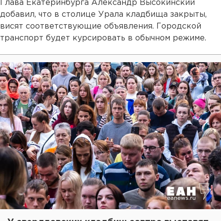
Глава Екатеринбурга Александр Высокинский
добавил, что в столице Урала кладбища закрыты,
висят соответствующие объявления. Городской
транспорт будет курсировать в обычном режиме.