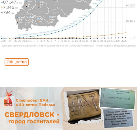
Общество