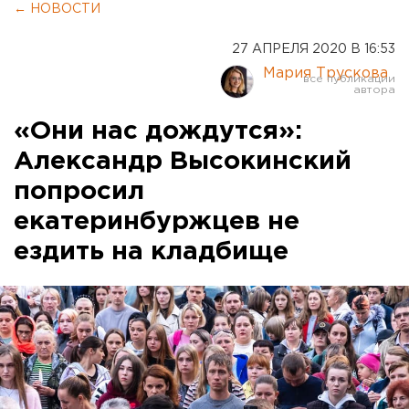
← НОВОСТИ
27 АПРЕЛЯ 2020 В 16:53
Мария Трускова
«Они нас дождутся»:
Александр Высокинский
попросил
екатеринбуржцев не
ездить на кладбище