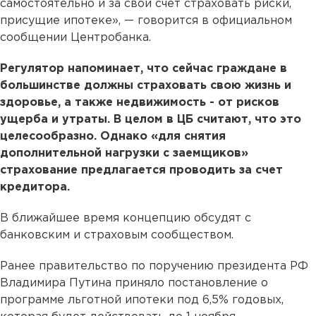
самостоятельно и за свой счет страховать риски,
присущие ипотеке», — говорится в официальном
сообщении Центробанка.
Регулятор напоминает, что сейчас граждане в
большинстве должны страховать свою жизнь и
здоровье, а также недвижимость - от рисков
ущерба и утраты. В целом в ЦБ считают, что это
целесообразно. Однако «для снятия
дополнительной нагрузки с заемщиков»
страхование предлагается проводить за счет
кредитора.
В ближайшее время концепцию обсудят с
банковским и страховым сообществом.
Ранее правительство по поручению президента РФ
Владимира Путина приняло постановление о
программе льготной ипотеки под 6,5% годовых,