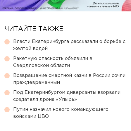
ЧИТАЙТЕ ТАКЖЕ:
Власти Екатеринбурга рассказали о борьбе с
желтой водой
Ракетную опасность объявили в
Свердловской области
Возвращение смертной казни в России сочли
преждевременным
Под Екатеринбургом диверсанты взорвали
создателя дрона «Упырь»
Путин назначил нового командующего
войсками ЦВО