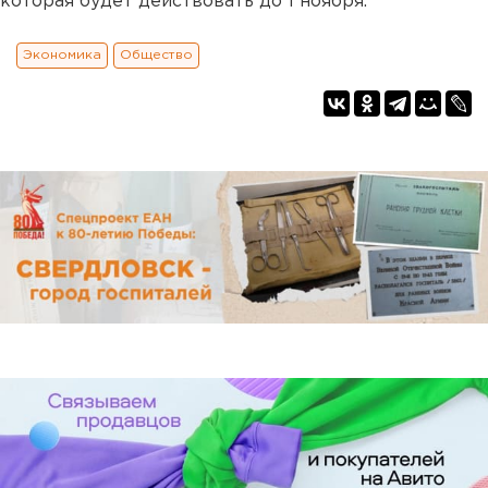
которая будет действовать до 1 ноября.
Экономика
Общество