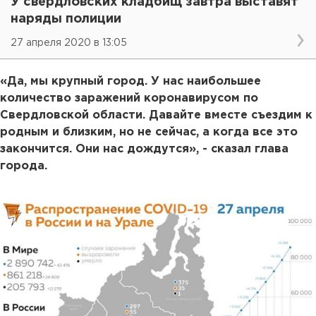
У свердловских кладбищ завтра выставят
наряды полиции
27 апреля 2020 в 13:05
«Да, мы крупный город. У нас наибольшее
количество заражений коронавирусом по
Свердловской области. Давайте вместе съездим к
родным и близким, но не сейчас, а когда все это
закончится. Они нас дождутся», - сказал глава
города.