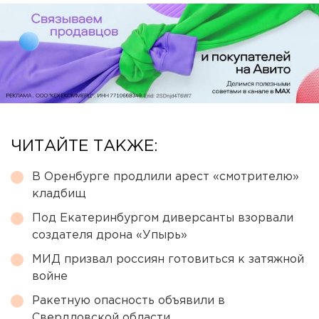
ЧИТАЙТЕ ТАКЖЕ:
В Оренбурге продлили арест «смотрителю»
кладбищ
Под Екатеринбургом диверсанты взорвали
создателя дрона «Упырь»
МИД призвал россиян готовиться к затяжной
войне
Ракетную опасность объявили в
Свердловской области