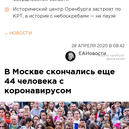
Исторический центр Оренбурга застроят по
КРТ, а история с небоскребами — на паузе
← НОВОСТИ
28 АПРЕЛЯ 2020 В 08:42
ЕАНовости
В Москве скончались еще
44 человека с
коронавирусом