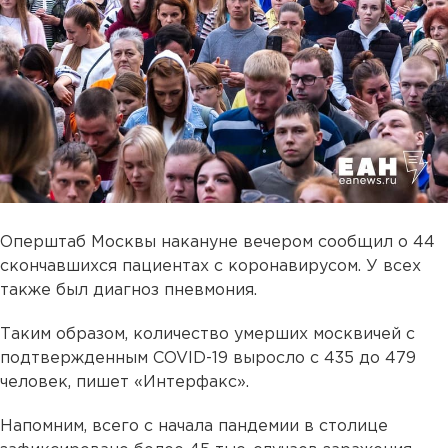
Оперштаб Москвы накануне вечером сообщил о 44
скончавшихся пациентах с коронавирусом. У всех
также был диагноз пневмония.
Таким образом, количество умерших москвичей с
подтвержденным COVID-19 выросло с 435 до 479
человек, пишет «Интерфакс».
Напомним, всего с начала пандемии в столице