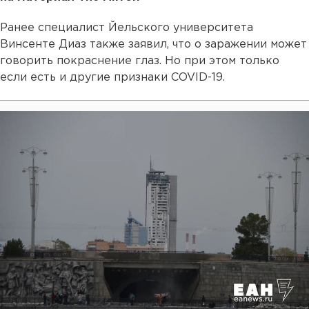
Ранее специалист Йельского университета
Винсенте Диаз также заявил, что о заражении может
говорить покраснение глаз. Но при этом только
если есть и другие признаки COVID-19.