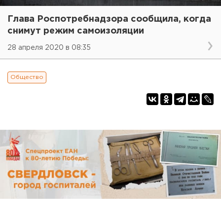
Глава Роспотребнадзора сообщила, когда
снимут режим самоизоляции
28 апреля 2020 в 08:35
Общество